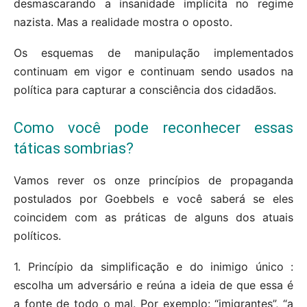
desmascarando a insanidade implícita no regime
nazista. Mas a realidade mostra o oposto.
Os esquemas de manipulação implementados
continuam em vigor e continuam sendo usados ​​na
política para capturar a consciência dos cidadãos.
Como você pode reconhecer essas
táticas sombrias?
Vamos rever os onze princípios de propaganda
postulados por Goebbels e você saberá se eles
coincidem com as práticas de alguns dos atuais
políticos.
1. Princípio da simplificação e do inimigo único :
escolha um adversário e reúna a ideia de que essa é
a fonte de todo o mal. Por exemplo: “imigrantes”, “a