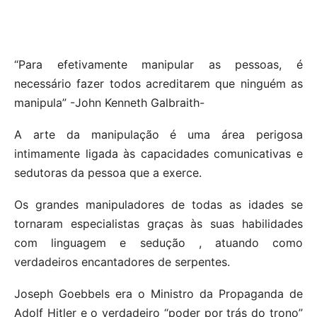
“Para efetivamente manipular as pessoas, é
necessário fazer todos acreditarem que ninguém as
manipula” -John Kenneth Galbraith-
A arte da manipulação é uma área perigosa
intimamente ligada às capacidades comunicativas e
sedutoras da pessoa que a exerce.
Os grandes manipuladores de todas as idades se
tornaram especialistas graças às suas habilidades
com linguagem e sedução , atuando como
verdadeiros encantadores de serpentes.
Joseph Goebbels era o Ministro da Propaganda de
Adolf Hitler e o verdadeiro “poder por trás do trono”