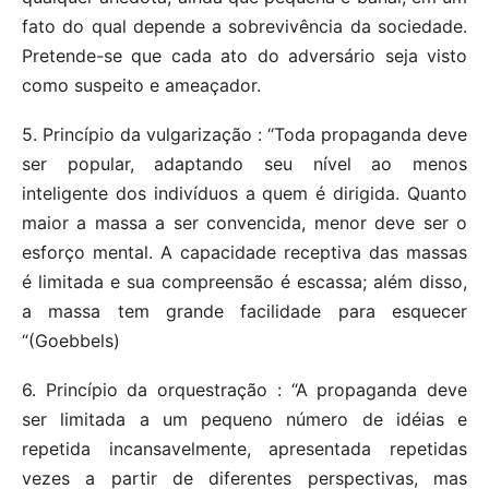
fato do qual depende a sobrevivência da sociedade.
Pretende-se que cada ato do adversário seja visto
como suspeito e ameaçador.
5. Princípio da vulgarização : “Toda propaganda deve
ser popular, adaptando seu nível ao menos
inteligente dos indivíduos a quem é dirigida. Quanto
maior a massa a ser convencida, menor deve ser o
esforço mental. A capacidade receptiva das massas
é limitada e sua compreensão é escassa; além disso,
a massa tem grande facilidade para esquecer
“(Goebbels)
6. Princípio da orquestração : “A propaganda deve
ser limitada a um pequeno número de idéias e
repetida incansavelmente, apresentada repetidas
vezes a partir de diferentes perspectivas, mas