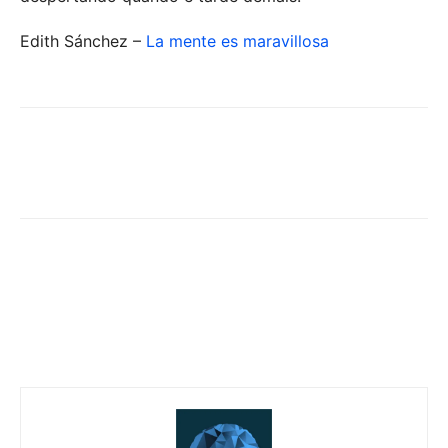
Edith Sánchez –
La mente es maravillosa