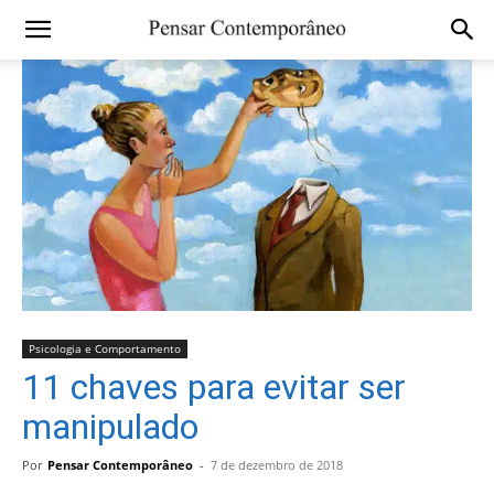
Psicologia e Comportamento
11 chaves para evitar ser
manipulado
Por
Pensar Contemporâneo
-
7 de dezembro de 2018