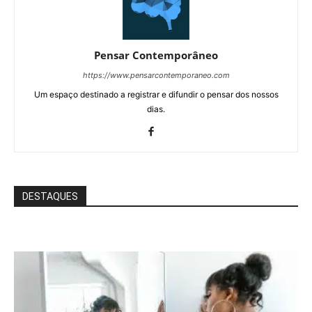
Pensar Contemporâneo
https://www.pensarcontemporaneo.com
Um espaço destinado a registrar e difundir o pensar dos nossos
dias.
DESTAQUES