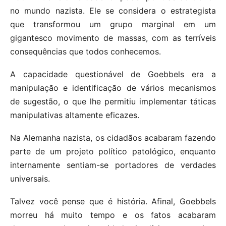
no mundo nazista. Ele se considera o estrategista
que transformou um grupo marginal em um
gigantesco movimento de massas, com as terríveis
consequências que todos conhecemos.
A capacidade questionável de Goebbels era a
manipulação e identificação de vários mecanismos
de sugestão, o que lhe permitiu implementar táticas
manipulativas altamente eficazes.
Na Alemanha nazista, os cidadãos acabaram fazendo
parte de um projeto político patológico, enquanto
internamente sentiam-se portadores de verdades
universais.
Talvez você pense que é história. Afinal, Goebbels
morreu há muito tempo e os fatos acabaram