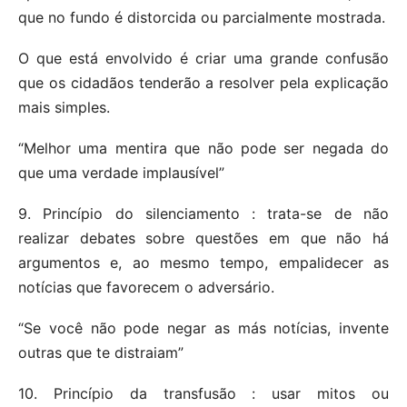
que no fundo é distorcida ou parcialmente mostrada.
O que está envolvido é criar uma grande confusão
que os cidadãos tenderão a resolver pela explicação
mais simples.
“Melhor uma mentira que não pode ser negada do
que uma verdade implausível”
9. Princípio do silenciamento : trata-se de não
realizar debates sobre questões em que não há
argumentos e, ao mesmo tempo, empalidecer as
notícias que favorecem o adversário.
“Se você não pode negar as más notícias, invente
outras que te distraiam”
10. Princípio da transfusão : usar mitos ou