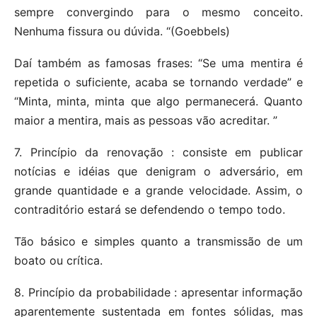
sempre convergindo para o mesmo conceito.
Nenhuma fissura ou dúvida. “(Goebbels)
Daí também as famosas frases: “Se uma mentira é
repetida o suficiente, acaba se tornando verdade” e
“Minta, minta, minta que algo permanecerá. Quanto
maior a mentira, mais as pessoas vão acreditar. ”
7. Princípio da renovação : consiste em publicar
notícias e idéias que denigram o adversário, em
grande quantidade e a grande velocidade. Assim, o
contraditório estará se defendendo o tempo todo.
Tão básico e simples quanto a transmissão de um
boato ou crítica.
8. Princípio da probabilidade : apresentar informação
aparentemente sustentada em fontes sólidas, mas