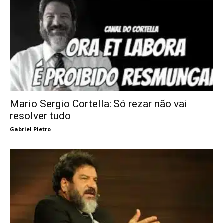
Mario Sergio Cortella: Só rezar não vai
resolver tudo
Gabriel Pietro