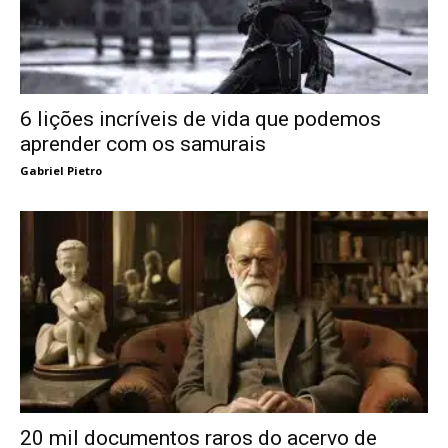
6 lições incríveis de vida que podemos
aprender com os samurais
Gabriel Pietro
20 mil documentos raros do acervo de