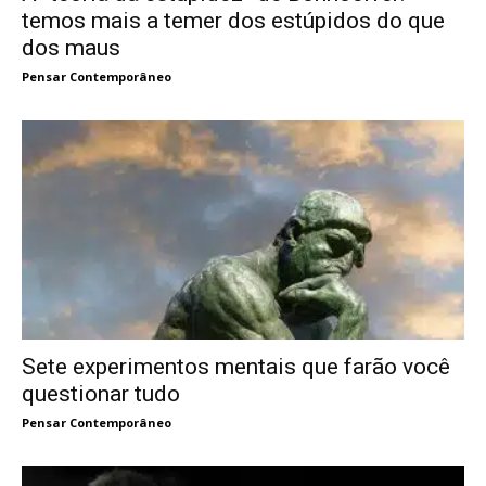
temos mais a temer dos estúpidos do que
dos maus
Pensar Contemporâneo
Sete experimentos mentais que farão você
questionar tudo
Pensar Contemporâneo