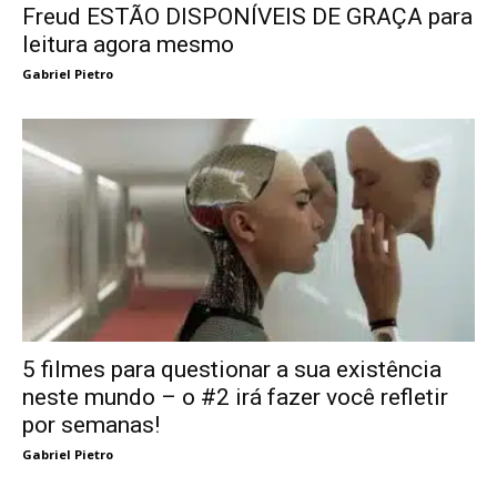
Freud ESTÃO DISPONÍVEIS DE GRAÇA para
leitura agora mesmo
Gabriel Pietro
5 filmes para questionar a sua existência
neste mundo – o #2 irá fazer você refletir
por semanas!
Gabriel Pietro