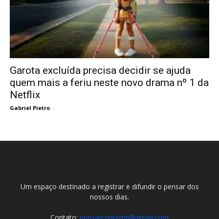
Garota excluída precisa decidir se ajuda
quem mais a feriu neste novo drama nº 1 da
Netflix
Gabriel Pietro
Um espaço destinado a registrar e difundir o pensar dos
nossos dias.
Contato:
pensarcontemp@gmail.com