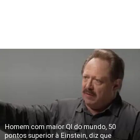
Homem com maior QI do mundo, 50
pontos superior à Einstein, diz que