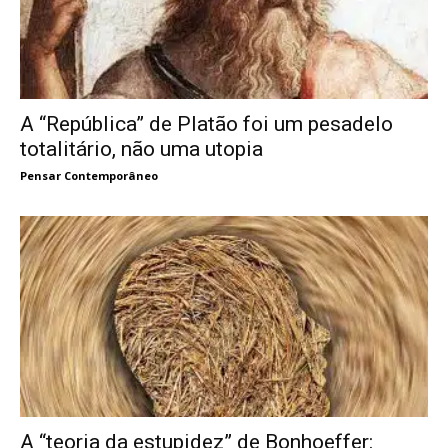
A “República” de Platão foi um pesadelo
totalitário, não uma utopia
Pensar Contemporâneo
A “teoria da estupidez” de Bonhoeffer: