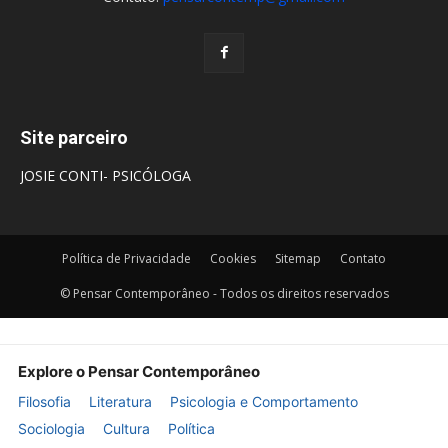
Site parceiro
JOSIE CONTI- PSICÓLOGA
Política de Privacidade
Cookies
Sitemap
Contato
© Pensar Contemporâneo - Todos os direitos reservados
Explore o Pensar Contemporâneo
Filosofia
Literatura
Psicologia e Comportamento
Sociologia
Cultura
Política