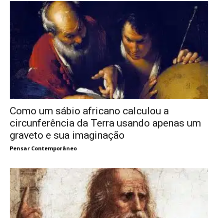
Como um sábio africano calculou a
circunferência da Terra usando apenas um
graveto e sua imaginação
Pensar Contemporâneo