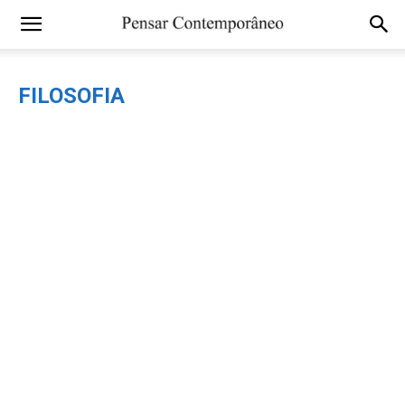
FILOSOFIA