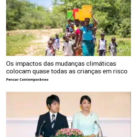
Os impactos das mudanças climáticas
colocam quase todas as crianças em risco
Pensar Contemporâneo