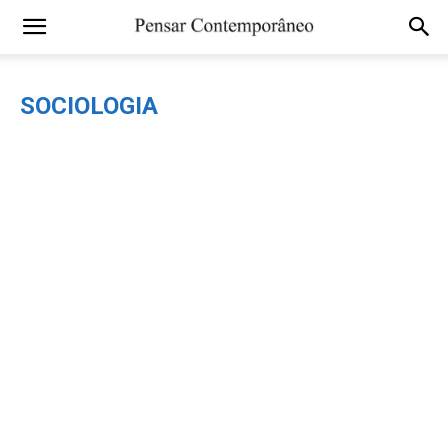
SOCIOLOGIA