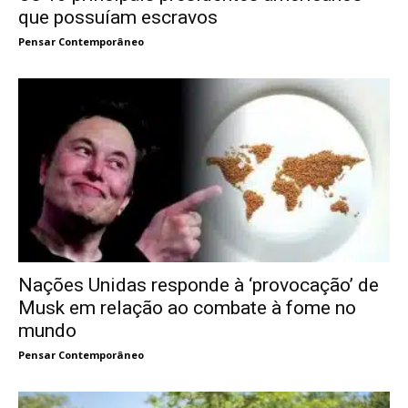
que possuíam escravos
Pensar Contemporâneo
Nações Unidas responde à ‘provocação’ de
Musk em relação ao combate à fome no
mundo
Pensar Contemporâneo