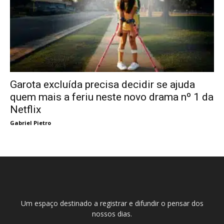
Garota excluída precisa decidir se ajuda
quem mais a feriu neste novo drama nº 1 da
Netflix
Gabriel Pietro
Um espaço destinado a registrar e difundir o pensar dos
nossos dias.