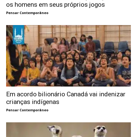
os homens em seus próprios jogos
Pensar Contemporâneo
Em acordo bilionário Canadá vai indenizar
crianças indígenas
Pensar Contemporâneo