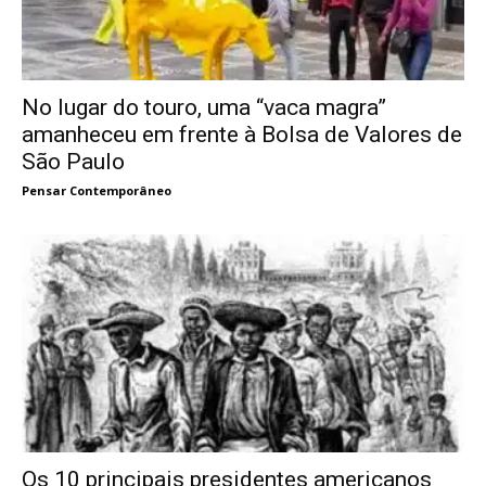
No lugar do touro, uma “vaca magra”
amanheceu em frente à Bolsa de Valores de
São Paulo
Pensar Contemporâneo
Os 10 principais presidentes americanos