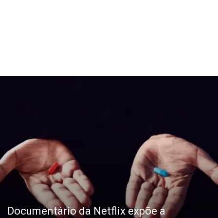
Documentário da Netflix expõe a