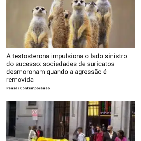
A testosterona impulsiona o lado sinistro
do sucesso: sociedades de suricatos
desmoronam quando a agressão é
removida
Pensar Contemporâneo