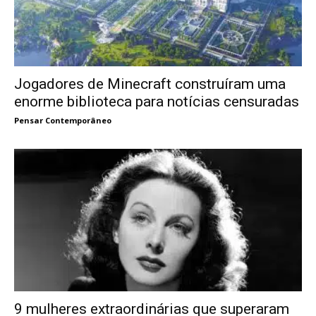
Jogadores de Minecraft construíram uma
enorme biblioteca para notícias censuradas
Pensar Contemporâneo
9 mulheres extraordinárias que superaram