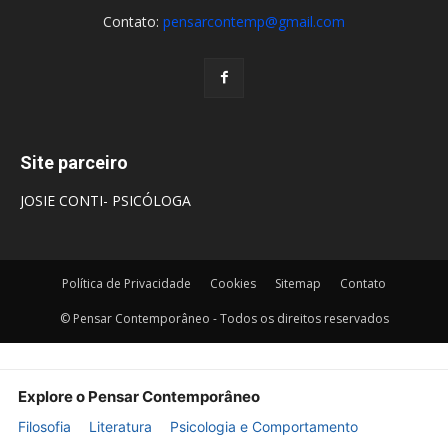
Contato:
pensarcontemp@gmail.com
Site parceiro
JOSIE CONTI- PSICÓLOGA
Política de Privacidade
Cookies
Sitemap
Contato
© Pensar Contemporâneo - Todos os direitos reservados
Explore o Pensar Contemporâneo
Filosofia
Literatura
Psicologia e Comportamento