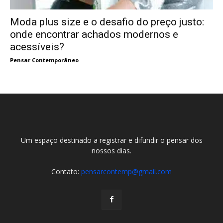
Moda plus size e o desafio do preço justo:
onde encontrar achados modernos e
acessíveis?
Pensar Contemporâneo
Um espaço destinado a registrar e difundir o pensar dos
nossos dias.
Contato:
pensarcontemp@gmail.com