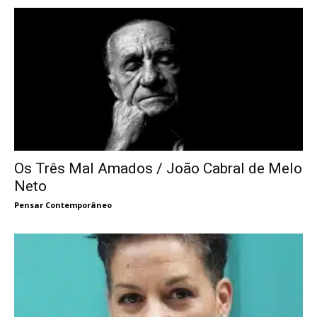
Os Três Mal Amados / João Cabral de Melo
Neto
Pensar Contemporâneo