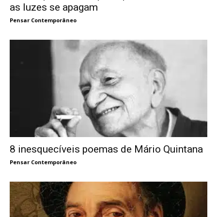
as luzes se apagam
Pensar Contemporâneo
8 inesquecíveis poemas de Mário Quintana
Pensar Contemporâneo