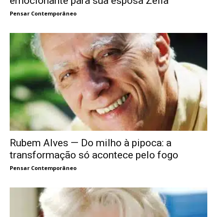
emocionante para sua esposa Zélia
Pensar Contemporâneo
Rubem Alves — Do milho à pipoca: a
transformação só acontece pelo fogo
Pensar Contemporâneo