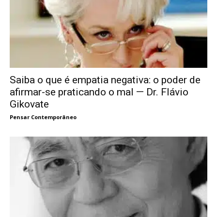
Saiba o que é empatia negativa: o poder de
afirmar-se praticando o mal — Dr. Flávio
Gikovate
Pensar Contemporâneo