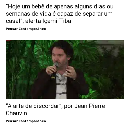
“Hoje um bebê de apenas alguns dias ou
semanas de vida é capaz de separar um
casal”, alerta Içami Tiba
Pensar Contemporâneo
“A arte de discordar”, por Jean Pierre
Chauvin
Pensar Contemporâneo