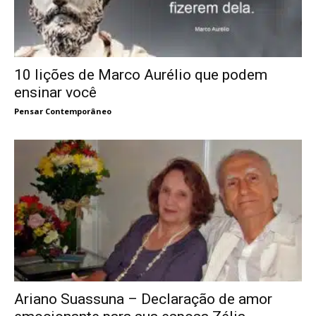
10 lições de Marco Aurélio que podem
ensinar você
Pensar Contemporâneo
Ariano Suassuna – Declaração de amor