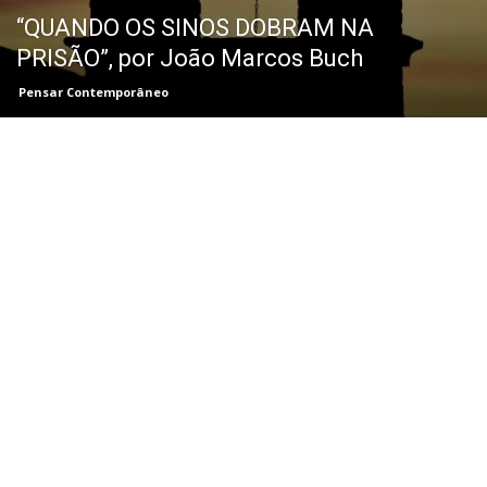
“QUANDO OS SINOS DOBRAM NA
PRISÃO”, por João Marcos Buch
Pensar Contemporâneo