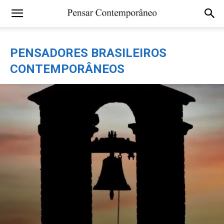
PENSADORES BRASILEIROS
CONTEMPORÂNEOS