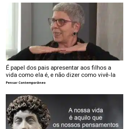
É papel dos pais apresentar aos filhos a
vida como ela é, e não dizer como vivê-la
Pensar Contemporâneo