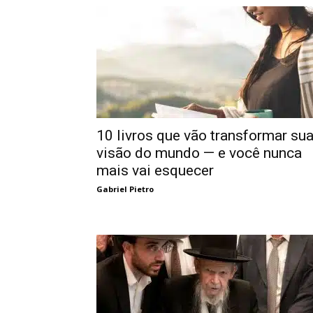
10 livros que vão transformar su
visão do mundo — e você nunca
mais vai esquecer
Gabriel Pietro