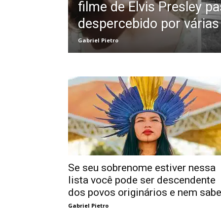
filme de Elvis Presley p
despercebido por várias
Gabriel Pietro
Se seu sobrenome estiver nessa
lista você pode ser descendente
dos povos originários e nem sabe
Gabriel Pietro