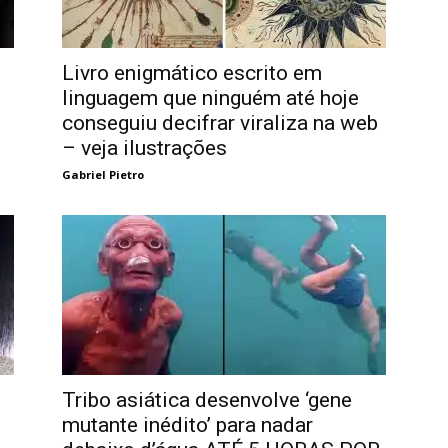
Livro enigmático escrito em
linguagem que ninguém até hoje
conseguiu decifrar viraliza na web
– veja ilustrações
Gabriel Pietro
Tribo asiática desenvolve ‘gene
mutante inédito’ para nadar