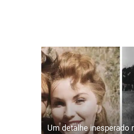
Um detalhe inesperado 