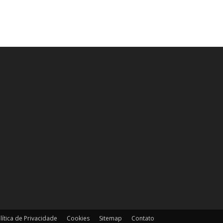
lítica de Privacidade
Cookies
Sitemap
Contato