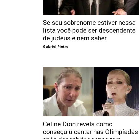
Se seu sobrenome estiver nessa
lista você pode ser descendente
de judeus e nem saber
Gabriel Pietro
Celine Dion revela como
conseguiu cantar nas Olimpíadas