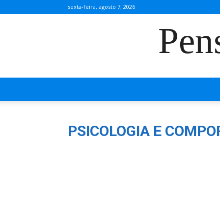
sexta-feira, agosto 7, 2026
Pen
PSICOLOGIA E COMP