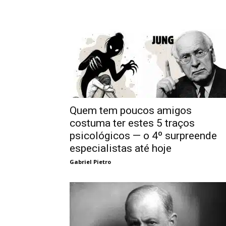
Quem tem poucos amigos
costuma ter estes 5 traços
psicológicos — o 4º surpreende
especialistas até hoje
Gabriel Pietro