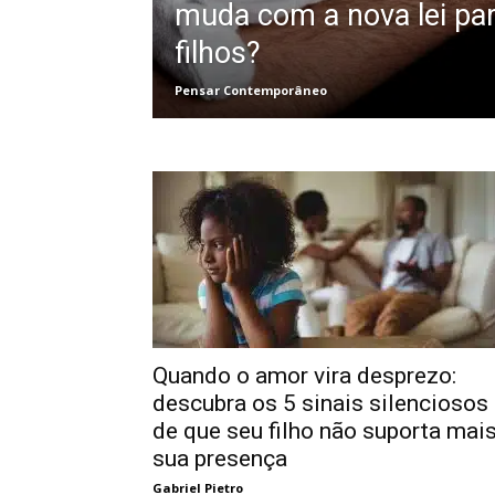
muda com a nova lei par
filhos?
Pensar Contemporâneo
Quando o amor vira desprezo:
descubra os 5 sinais silenciosos
de que seu filho não suporta mai
sua presença
Gabriel Pietro