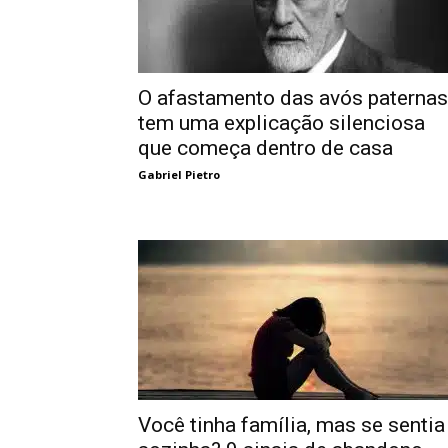
O afastamento das avós paternas
tem uma explicação silenciosa
que começa dentro de casa
Gabriel Pietro
Você tinha família, mas se sentia