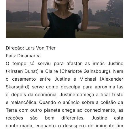
Direção: Lars Von Trier
País: Dinamarca
O tempo só serviu para afastar as irmãs Justine
(Kirsten Dunst) e Claire (Charlotte Gainsbourg). Nem
o casamento entre Justine e Michael (Alexander
Skarsgård) serve como desculpa para aproximá-las
e, depois da cerimônia, Justine começa a ficar triste
e melancólica. Quando o anúncio sobre a colisão da
Terra com outro planeta chega ao conhecimento, as
reações são bem diferentes. Justine está
conformada, enquanto o desespero do iminente fim