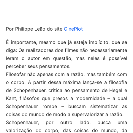
Por Philippe Leão do site
CinePlot
É importante, mesmo que já esteja implícito, que se
diga: Os realizadores dos filmes não necessariamente
leram o autor em questão, mas neles é possível
perceber seus pensamentos.
Filosofar não apenas com a razão, mas também com
o corpo. A partir dessa máxima lança-se a filosofia
de Schopenhauer, crítica ao pensamento de Hegel e
Kant, filósofos que presos a modernidade – a qual
Schopenhauer rompe – buscam sistematizar as
coisas do mundo de modo a supervalorizar a razão.
Schopenhauer, por outro lado, busca uma
valorização do corpo, das coisas do mundo, da