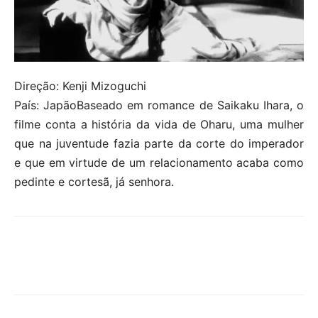
Direção: Kenji Mizoguchi
País: JapãoBaseado em romance de Saikaku Ihara, o
filme conta a história da vida de Oharu, uma mulher
que na juventude fazia parte da corte do imperador
e que em virtude de um relacionamento acaba como
pedinte e cortesã, já senhora.