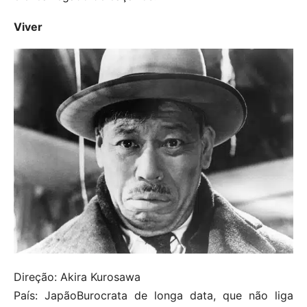
Viver
Direção: Akira Kurosawa
País: JapãoBurocrata de longa data, que não liga