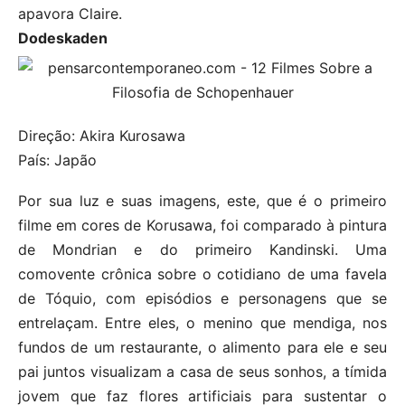
apavora Claire.
Dodeskaden
Direção: Akira Kurosawa
País: Japão
Por sua luz e suas imagens, este, que é o primeiro
filme em cores de Korusawa, foi comparado à pintura
de Mondrian e do primeiro Kandinski. Uma
comovente crônica sobre o cotidiano de uma favela
de Tóquio, com episódios e personagens que se
entrelaçam. Entre eles, o menino que mendiga, nos
fundos de um restaurante, o alimento para ele e seu
pai juntos visualizam a casa de seus sonhos, a tímida
jovem que faz flores artificiais para sustentar o