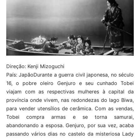
Direção: Kenji Mizoguchi
País: JapãoDurante a guerra civil japonesa, no século
16, o pobre oleiro Genjuro e seu cunhado Tobei
viajam com as respectivas mulheres à capital da
província onde vivem, nas redondezas do lago Biwa,
para vender utensílios de cerâmica. Com as vendas,
Tobei compra armas e se torna samurai,
abandonando a esposa. Genjuro, por sua vez, acaba
passando vários dias no castelo da misteriosa Lady