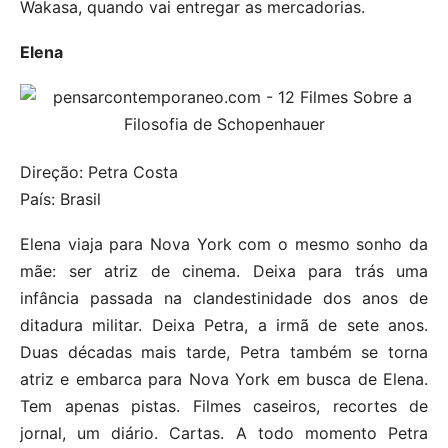
Wakasa, quando vai entregar as mercadorias.
Elena
Direção: Petra Costa
País: Brasil
Elena viaja para Nova York com o mesmo sonho da
mãe: ser atriz de cinema. Deixa para trás uma
infância passada na clandestinidade dos anos de
ditadura militar. Deixa Petra, a irmã de sete anos.
Duas décadas mais tarde, Petra também se torna
atriz e embarca para Nova York em busca de Elena.
Tem apenas pistas. Filmes caseiros, recortes de
jornal, um diário. Cartas. A todo momento Petra