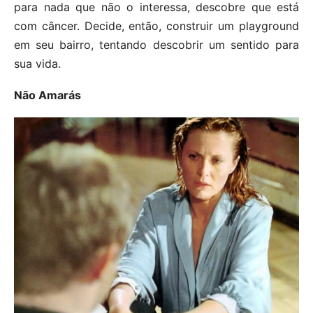
para nada que não o interessa, descobre que está
com câncer. Decide, então, construir um playground
em seu bairro, tentando descobrir um sentido para
sua vida.
Não Amarás