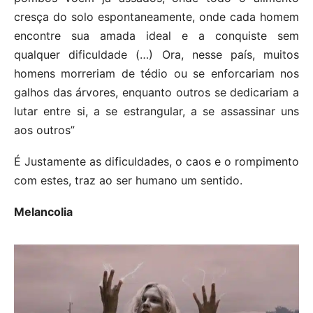
cresça do solo espontaneamente, onde cada homem
encontre sua amada ideal e a conquiste sem
qualquer dificuldade (…) Ora, nesse país, muitos
homens morreriam de tédio ou se enforcariam nos
galhos das árvores, enquanto outros se dedicariam a
lutar entre si, a se estrangular, a se assassinar uns
aos outros”
É Justamente as dificuldades, o caos e o rompimento
com estes, traz ao ser humano um sentido.
Melancolia