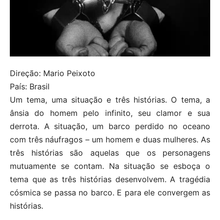
Direção: Mario Peixoto
País: Brasil
Um tema, uma situação e três histórias. O tema, a
ânsia do homem pelo infinito, seu clamor e sua
derrota. A situação, um barco perdido no oceano
com três náufragos – um homem e duas mulheres. As
três histórias são aquelas que os personagens
mutuamente se contam. Na situação se esboça o
tema que as três histórias desenvolvem. A tragédia
cósmica se passa no barco. E para ele convergem as
histórias.