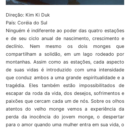
Direção: Kim Ki Duk
País: Coréia do Sul
Ninguém é indiferente ao poder das quatro estações
e de seu ciclo anual de nascimento, crescimento e
declínio. Nem mesmo os dois monges que
compartilham a solidão, em um lago rodeado por
montanhas. Assim como as estações, cada aspecto
de suas vidas é introduzido com uma intensidade
que conduz ambos a uma grande espiritualidade e a
tragédia. Eles também estão impossibilitados de
escapar da roda da vida, dos desejos, sofrimentos e
paixões que cercam cada um de nós. Sobre os olhos
atentos do velho monge vemos a experiência da
perda da inocência do jovem monge, o despertar
para o amor quando uma mulher entra em sua vida, o