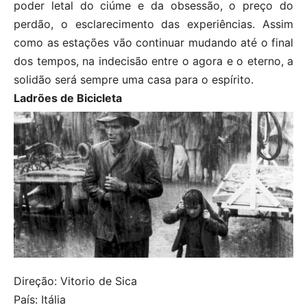
poder letal do ciúme e da obsessão, o preço do
perdão, o esclarecimento das experiências. Assim
como as estações vão continuar mudando até o final
dos tempos, na indecisão entre o agora e o eterno, a
solidão será sempre uma casa para o espírito.
Ladrões de Bicicleta
Direção: Vitorio de Sica
País: Itália