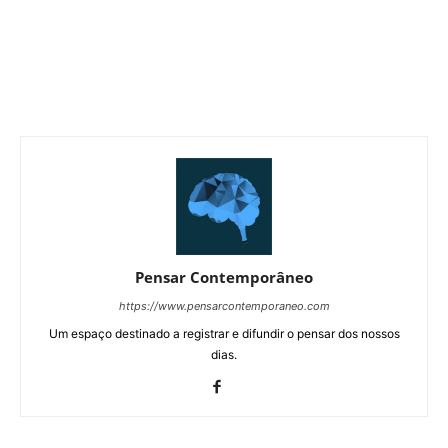
Pensar Contemporâneo
https://www.pensarcontemporaneo.com
Um espaço destinado a registrar e difundir o pensar dos nossos
dias.