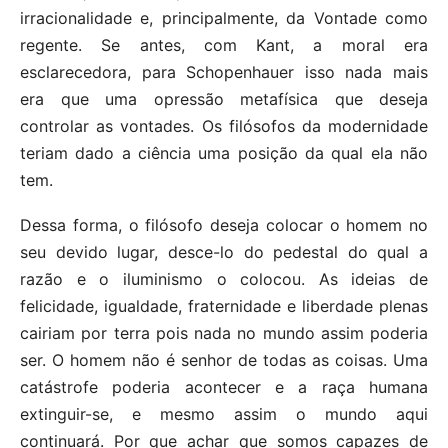
irracionalidade e, principalmente, da Vontade como
regente. Se antes, com Kant, a moral era
esclarecedora, para Schopenhauer isso nada mais
era que uma opressão metafísica que deseja
controlar as vontades. Os filósofos da modernidade
teriam dado a ciência uma posição da qual ela não
tem.
Dessa forma, o filósofo deseja colocar o homem no
seu devido lugar, desce-lo do pedestal do qual a
razão e o iluminismo o colocou. As ideias de
felicidade, igualdade, fraternidade e liberdade plenas
cairiam por terra pois nada no mundo assim poderia
ser. O homem não é senhor de todas as coisas. Uma
catástrofe poderia acontecer e a raça humana
extinguir-se, e mesmo assim o mundo aqui
continuará. Por que achar que somos capazes de