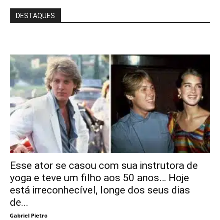
DESTAQUES
Esse ator se casou com sua instrutora de
yoga e teve um filho aos 50 anos… Hoje
está irreconhecível, longe dos seus dias
de...
Gabriel Pietro