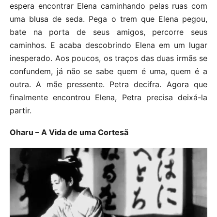
espera encontrar Elena caminhando pelas ruas com
uma blusa de seda. Pega o trem que Elena pegou,
bate na porta de seus amigos, percorre seus
caminhos. E acaba descobrindo Elena em um lugar
inesperado. Aos poucos, os traços das duas irmãs se
confundem, já não se sabe quem é uma, quem é a
outra. A mãe pressente. Petra decifra. Agora que
finalmente encontrou Elena, Petra precisa deixá-la
partir.
Oharu – A Vida de uma Cortesã