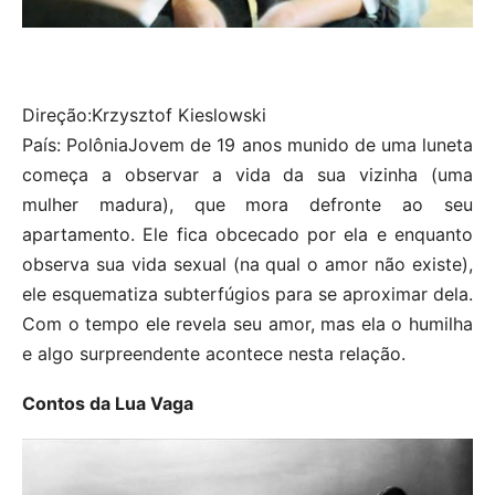
Direção:Krzysztof Kieslowski
País: PolôniaJovem de 19 anos munido de uma luneta
começa a observar a vida da sua vizinha (uma
mulher madura), que mora defronte ao seu
apartamento. Ele fica obcecado por ela e enquanto
observa sua vida sexual (na qual o amor não existe),
ele esquematiza subterfúgios para se aproximar dela.
Com o tempo ele revela seu amor, mas ela o humilha
e algo surpreendente acontece nesta relação.
Contos da Lua Vaga