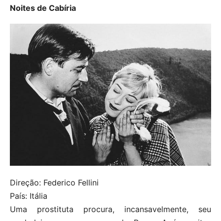
Noites de Cabíria
Direção: Federico Fellini
País: Itália
Uma prostituta procura, incansavelmente, seu