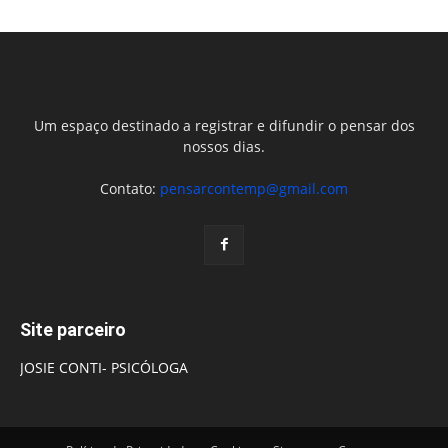
Um espaço destinado a registrar e difundir o pensar dos
nossos dias.
Contato:
pensarcontemp@gmail.com
Site parceiro
JOSIE CONTI- PSICÓLOGA