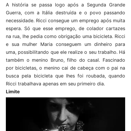
A história se passa logo após a Segunda Grande
Guerra, com a Itália destruída e o povo passando
necessidade. Ricci consegue um emprego após muita
espera. Só que esse emprego, de colador cartazes
na rua, lhe pedia como obrigação uma bicicleta. Ricci
e sua mulher Maria conseguem um dinheiro para
uma, possibilitando que ele realize o seu trabalho. Há
também o menino Bruno, filho do casal. Fascinado
por bicicletas, o menino cai de cabeça com o pai na
busca pela bicicleta que lhes foi roubada, quando
Ricci trabalhava apenas em seu primeiro dia.
Limite