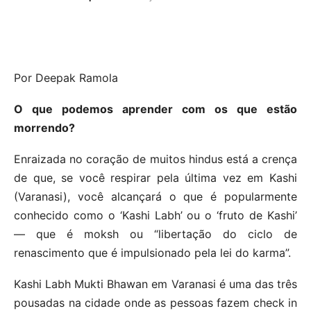
Por Deepak Ramola
O que podemos aprender com os que estão
morrendo?
Enraizada no coração de muitos hindus está a crença
de que, se você respirar pela última vez em Kashi
(Varanasi), você alcançará o que é popularmente
conhecido como o ‘Kashi Labh’ ou o ‘fruto de Kashi’
— que é moksh ou “libertação do ciclo de
renascimento que é impulsionado pela lei do karma”.
Kashi Labh Mukti Bhawan em Varanasi é uma das três
pousadas na cidade onde as pessoas fazem check in