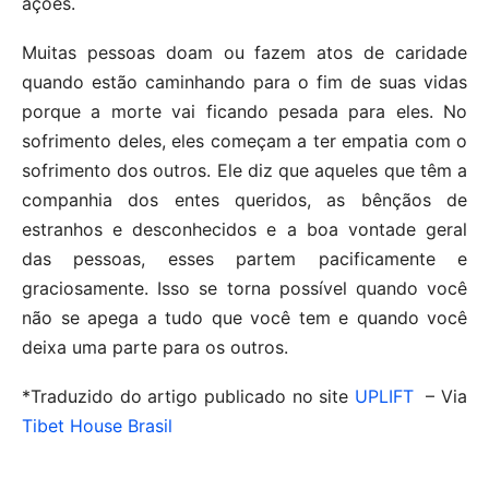
ações.
Muitas pessoas doam ou fazem atos de caridade
quando estão caminhando para o fim de suas vidas
porque a morte vai ficando pesada para eles. No
sofrimento deles, eles começam a ter empatia com o
sofrimento dos outros. Ele diz que aqueles que têm a
companhia dos entes queridos, as bênçãos de
estranhos e desconhecidos e a boa vontade geral
das pessoas, esses partem pacificamente e
graciosamente. Isso se torna possível quando você
não se apega a tudo que você tem e quando você
deixa uma parte para os outros.
*Traduzido do artigo publicado no site
UPLIFT
– Via
Tibet House Brasil