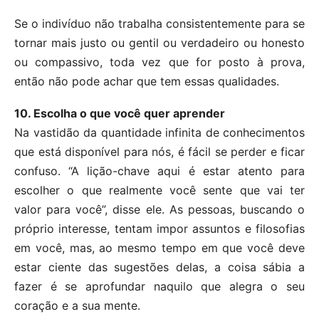
Se o indivíduo não trabalha consistentemente para se
tornar mais justo ou gentil ou verdadeiro ou honesto
ou compassivo, toda vez que for posto à prova,
então não pode achar que tem essas qualidades.
10. Escolha o que você quer aprender
Na vastidão da quantidade infinita de conhecimentos
que está disponível para nós, é fácil se perder e ficar
confuso. “A lição-chave aqui é estar atento para
escolher o que realmente você sente que vai ter
valor para você”, disse ele. As pessoas, buscando o
próprio interesse, tentam impor assuntos e filosofias
em você, mas, ao mesmo tempo em que você deve
estar ciente das sugestões delas, a coisa sábia a
fazer é se aprofundar naquilo que alegra o seu
coração e a sua mente.