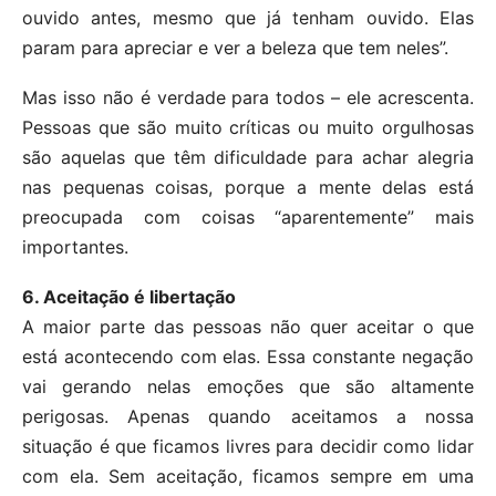
ouvido antes, mesmo que já tenham ouvido. Elas
param para apreciar e ver a beleza que tem neles”.
Mas isso não é verdade para todos – ele acrescenta.
Pessoas que são muito críticas ou muito orgulhosas
são aquelas que têm dificuldade para achar alegria
nas pequenas coisas, porque a mente delas está
preocupada com coisas “aparentemente” mais
importantes.
6. Aceitação é libertação
A maior parte das pessoas não quer aceitar o que
está acontecendo com elas. Essa constante negação
vai gerando nelas emoções que são altamente
perigosas. Apenas quando aceitamos a nossa
situação é que ficamos livres para decidir como lidar
com ela. Sem aceitação, ficamos sempre em uma