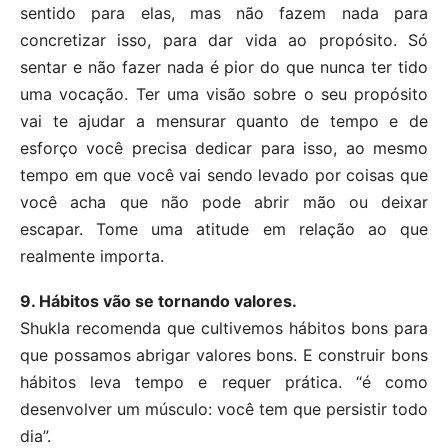
sentido para elas, mas não fazem nada para
concretizar isso, para dar vida ao propósito. Só
sentar e não fazer nada é pior do que nunca ter tido
uma vocação. Ter uma visão sobre o seu propósito
vai te ajudar a mensurar quanto de tempo e de
esforço você precisa dedicar para isso, ao mesmo
tempo em que você vai sendo levado por coisas que
você acha que não pode abrir mão ou deixar
escapar. Tome uma atitude em relação ao que
realmente importa.
9. Hábitos vão se tornando valores.
Shukla recomenda que cultivemos hábitos bons para
que possamos abrigar valores bons. E construir bons
hábitos leva tempo e requer prática. “é como
desenvolver um músculo: você tem que persistir todo
dia”.