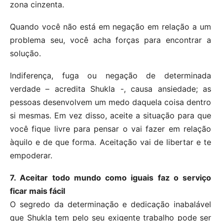
zona cinzenta.
Quando você não está em negação em relação a um
problema seu, você acha forças para encontrar a
solução.
Indiferença, fuga ou negação de determinada
verdade – acredita Shukla -, causa ansiedade; as
pessoas desenvolvem um medo daquela coisa dentro
si mesmas. Em vez disso, aceite a situação para que
você fique livre para pensar o vai fazer em relação
àquilo e de que forma. Aceitação vai de libertar e te
empoderar.
7. Aceitar todo mundo como iguais faz o serviço
ficar mais fácil
O segredo da determinação e dedicação inabalável
que Shukla tem pelo seu exigente trabalho pode ser