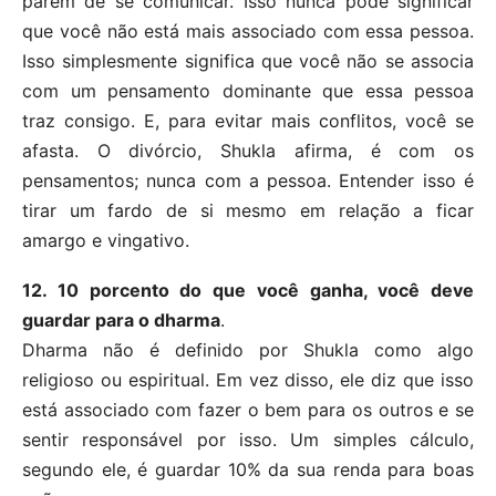
parem de se comunicar. Isso nunca pode significar
que você não está mais associado com essa pessoa.
Isso simplesmente significa que você não se associa
com um pensamento dominante que essa pessoa
traz consigo. E, para evitar mais conflitos, você se
afasta. O divórcio, Shukla afirma, é com os
pensamentos; nunca com a pessoa. Entender isso é
tirar um fardo de si mesmo em relação a ficar
amargo e vingativo.
12. 10 porcento do que você ganha, você deve
guardar para o dharma
.
Dharma não é definido por Shukla como algo
religioso ou espiritual. Em vez disso, ele diz que isso
está associado com fazer o bem para os outros e se
sentir responsável por isso. Um simples cálculo,
segundo ele, é guardar 10% da sua renda para boas