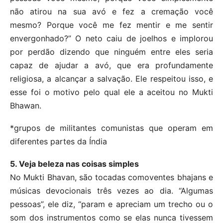
não atirou na sua avó e fez a cremação você
mesmo? Porque você me fez mentir e me sentir
envergonhado?” O neto caiu de joelhos e implorou
por perdão dizendo que ninguém entre eles seria
capaz de ajudar a avó, que era profundamente
religiosa, a alcançar a salvação. Ele respeitou isso, e
esse foi o motivo pelo qual ele a aceitou no Mukti
Bhawan.
*grupos de militantes comunistas que operam em
diferentes partes da Índia
5. Veja beleza nas coisas simples
No Mukti Bhavan, são tocadas comoventes bhajans e
músicas devocionais três vezes ao dia. “Algumas
pessoas”, ele diz, “param e apreciam um trecho ou o
som dos instrumentos como se elas nunca tivessem