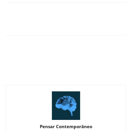
Pensar Contemporâneo