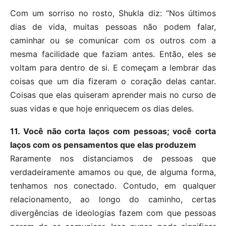
Com um sorriso no rosto, Shukla diz: “Nos últimos
dias de vida, muitas pessoas não podem falar,
caminhar ou se comunicar com os outros com a
mesma facilidade que faziam antes. Então, eles se
voltam para dentro de si. E começam a lembrar das
coisas que um dia fizeram o coração delas cantar.
Coisas que elas quiseram aprender mais no curso de
suas vidas e que hoje enriquecem os dias deles.
11. Você não corta laços com pessoas; você corta
laços com os pensamentos que elas produzem
Raramente nos distanciamos de pessoas que
verdadeiramente amamos ou que, de alguma forma,
tenhamos nos conectado. Contudo, em qualquer
relacionamento, ao longo do caminho, certas
divergências de ideologias fazem com que pessoas