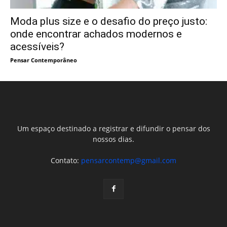
Moda plus size e o desafio do preço justo:
onde encontrar achados modernos e
acessíveis?
Pensar Contemporâneo
Um espaço destinado a registrar e difundir o pensar dos
nossos dias.
Contato:
pensarcontemp@gmail.com