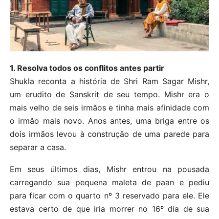
1. Resolva todos os conflitos antes partir
Shukla reconta a história de Shri Ram Sagar Mishr,
um erudito de Sanskrit de seu tempo. Mishr era o
mais velho de seis irmãos e tinha mais afinidade com
o irmão mais novo. Anos antes, uma briga entre os
dois irmãos levou à construção de uma parede para
separar a casa.
Em seus últimos dias, Mishr entrou na pousada
carregando sua pequena maleta de paan e pediu
para ficar com o quarto nº 3 reservado para ele. Ele
estava certo de que iria morrer no 16º dia de sua