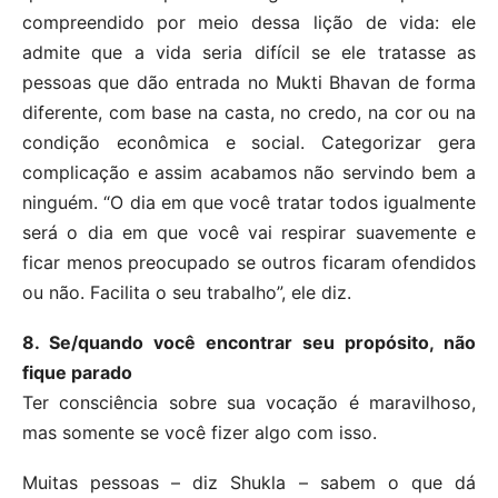
compreendido por meio dessa lição de vida: ele
admite que a vida seria difícil se ele tratasse as
pessoas que dão entrada no Mukti Bhavan de forma
diferente, com base na casta, no credo, na cor ou na
condição econômica e social. Categorizar gera
complicação e assim acabamos não servindo bem a
ninguém. “O dia em que você tratar todos igualmente
será o dia em que você vai respirar suavemente e
ficar menos preocupado se outros ficaram ofendidos
ou não. Facilita o seu trabalho”, ele diz.
8. Se/quando você encontrar seu propósito, não
fique parado
Ter consciência sobre sua vocação é maravilhoso,
mas somente se você fizer algo com isso.
Muitas pessoas – diz Shukla – sabem o que dá