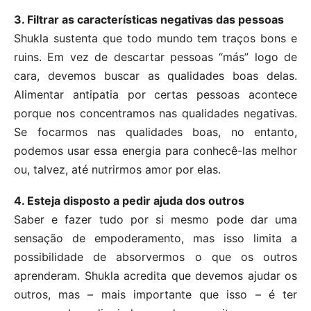
3. Filtrar as características negativas das pessoas
Shukla sustenta que todo mundo tem traços bons e
ruins. Em vez de descartar pessoas “más” logo de
cara, devemos buscar as qualidades boas delas.
Alimentar antipatia por certas pessoas acontece
porque nos concentramos nas qualidades negativas.
Se focarmos nas qualidades boas, no entanto,
podemos usar essa energia para conhecê-las melhor
ou, talvez, até nutrirmos amor por elas.
4. Esteja disposto a pedir ajuda dos outros
Saber e fazer tudo por si mesmo pode dar uma
sensação de empoderamento, mas isso limita a
possibilidade de absorvermos o que os outros
aprenderam. Shukla acredita que devemos ajudar os
outros, mas – mais importante que isso – é ter