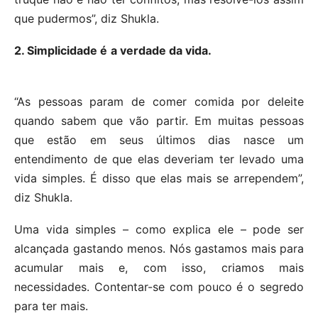
que pudermos”, diz Shukla.
2. Simplicidade é a verdade da vida.
“As pessoas param de comer comida por deleite
quando sabem que vão partir. Em muitas pessoas
que estão em seus últimos dias nasce um
entendimento de que elas deveriam ter levado uma
vida simples. É disso que elas mais se arrependem”,
diz Shukla.
Uma vida simples – como explica ele – pode ser
alcançada gastando menos. Nós gastamos mais para
acumular mais e, com isso, criamos mais
necessidades. Contentar-se com pouco é o segredo
para ter mais.