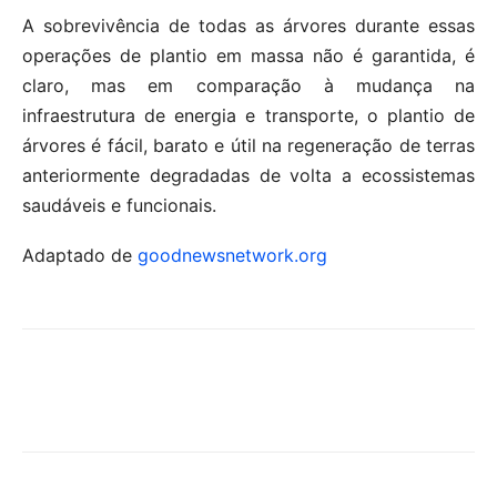
A sobrevivência de todas as árvores durante essas
operações de plantio em massa não é garantida, é
claro, mas em comparação à mudança na
infraestrutura de energia e transporte, o plantio de
árvores é fácil, barato e útil na regeneração de terras
anteriormente degradadas de volta a ecossistemas
saudáveis ​​e funcionais.
Adaptado de
goodnewsnetwork.org