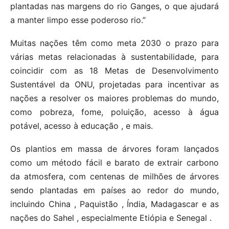
plantadas nas margens do rio Ganges, o que ajudará
a manter limpo esse poderoso rio.”
Muitas nações têm como meta 2030 o prazo para
várias metas relacionadas à sustentabilidade, para
coincidir com as 18 Metas de Desenvolvimento
Sustentável da ONU, projetadas para incentivar as
nações a resolver os maiores problemas do mundo,
como pobreza, fome, poluição, acesso à água
potável, acesso à educação , e mais.
Os plantios em massa de árvores foram lançados
como um método fácil e barato de extrair carbono
da atmosfera, com centenas de milhões de árvores
sendo plantadas em países ao redor do mundo,
incluindo China , Paquistão , Índia, Madagascar e as
nações do Sahel , especialmente Etiópia e Senegal .