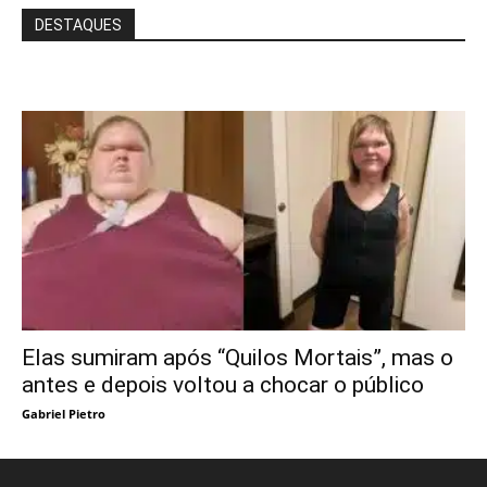
DESTAQUES
Elas sumiram após “Quilos Mortais”, mas o
antes e depois voltou a chocar o público
Gabriel Pietro