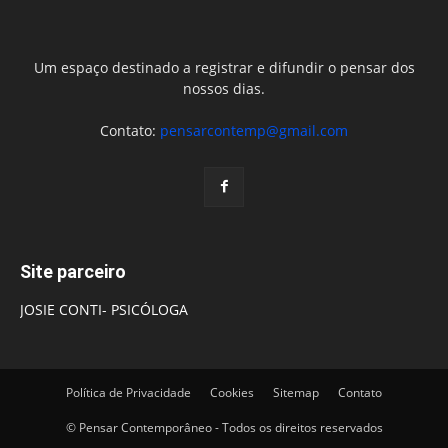
Um espaço destinado a registrar e difundir o pensar dos
nossos dias.
Contato:
pensarcontemp@gmail.com
Site parceiro
JOSIE CONTI- PSICÓLOGA
Política de Privacidade
Cookies
Sitemap
Contato
© Pensar Contemporâneo - Todos os direitos reservados