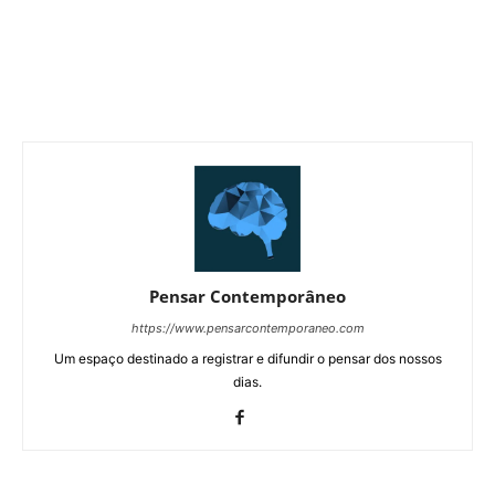
Pensar Contemporâneo
https://www.pensarcontemporaneo.com
Um espaço destinado a registrar e difundir o pensar dos nossos
dias.