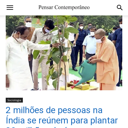
Sociologia
2 milhões de pessoas na
Índia se reúnem para plantar