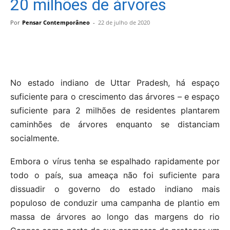
20 milhões de árvores
Por
Pensar Contemporâneo
-
22 de julho de 2020
No estado indiano de Uttar Pradesh, há espaço
suficiente para o crescimento das árvores – e espaço
suficiente para 2 milhões de residentes plantarem
caminhões de árvores enquanto se distanciam
socialmente.
Embora o vírus tenha se espalhado rapidamente por
todo o país, sua ameaça não foi suficiente para
dissuadir o governo do estado indiano mais
populoso de conduzir uma campanha de plantio em
massa de árvores ao longo das margens do rio