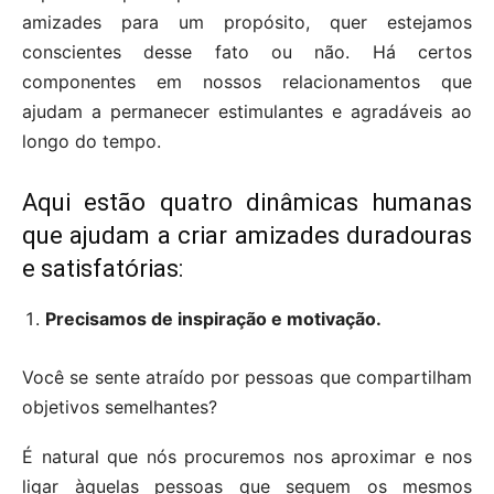
amizades para um propósito, quer estejamos
conscientes desse fato ou não. Há certos
componentes em nossos relacionamentos que
ajudam a permanecer estimulantes e agradáveis ​​ao
longo do tempo.
Aqui estão quatro dinâmicas humanas
que ajudam a criar amizades duradouras
e satisfatórias:
Precisamos de inspiração e motivação.
Você se sente atraído por pessoas que compartilham
objetivos semelhantes?
É natural que nós procuremos nos aproximar e nos
ligar àquelas pessoas que seguem os mesmos