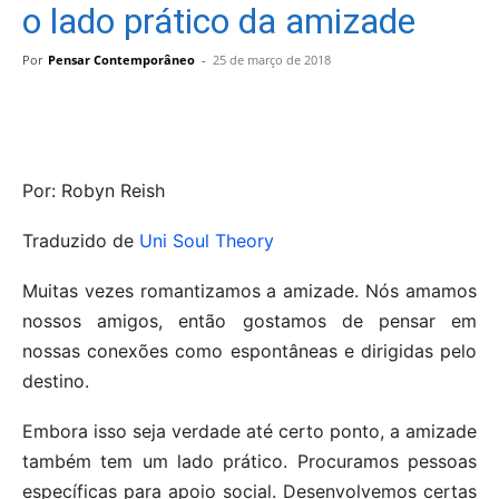
o lado prático da amizade
Por
Pensar Contemporâneo
-
25 de março de 2018
Por: Robyn Reish
Traduzido de
Uni Soul Theory
Muitas vezes romantizamos a amizade. Nós amamos
nossos amigos, então gostamos de pensar em
nossas conexões como espontâneas e dirigidas pelo
destino.
Embora isso seja verdade até certo ponto, a amizade
também tem um lado prático. Procuramos pessoas
específicas para apoio social. Desenvolvemos certas