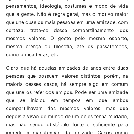
pensamentos, ideologia, costumes e modo de vida
que a gente. Não é regra geral, mas o motivo maior
que une duas ou mais pessoas em uma amizade, com
certeza, trata-se desse compartilhamento dos
mesmos valores. O gosto pelo mesmo esporte,
mesma crença ou filosofia, até os passatempos,
como brincadeiras, etc.
Claro que há aquelas amizades de anos entre duas
pessoas que possuem valores distintos, porém, na
maioria desses casos, há sempre algo em comum
que une os referidos amigos. Pode ser uma amizade
que se iniciou em tempos em que ambos
compartilhavam dos mesmos valores, mas que
depois a visão de mundo de um deles tenha mudado,
mas não sendo obstáculo forte o suficiente para
impedir a manutenção da amizade. Casos como