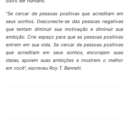
outro ser humano.
“Se cercar de pessoas positivas que acreditam em
seus sonhos. Desconecte-se das pessoas negativas
que tentam diminuir sua motivação e diminuir sua
ambição. Crie espaço para que as pessoas positivas
entrem em sua vida. Se cercar de pessoas positivas
que acreditam em seus sonhos, encorajem suas
ideias, apoiem suas ambições e mostrem o melhor
em você”, escreveu Roy T. Bennett.