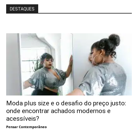
DESTAQUES
Moda plus size e o desafio do preço justo:
onde encontrar achados modernos e
acessíveis?
Pensar Contemporâneo