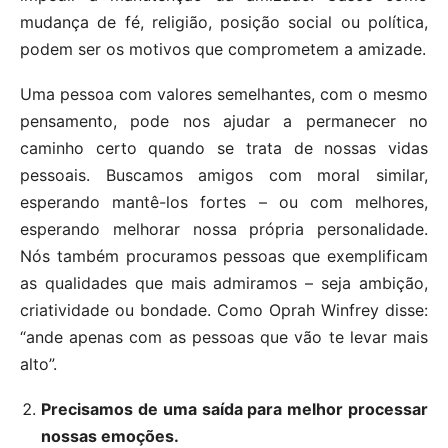
mudança de fé, religião, posição social ou política,
podem ser os motivos que comprometem a amizade.
Uma pessoa com valores semelhantes, com o mesmo
pensamento, pode nos ajudar a permanecer no
caminho certo quando se trata de nossas vidas
pessoais. Buscamos amigos com moral similar,
esperando mantê-los fortes – ou com melhores,
esperando melhorar nossa própria personalidade.
Nós também procuramos pessoas que exemplificam
as qualidades que mais admiramos – seja ambição,
criatividade ou bondade. Como Oprah Winfrey disse:
“ande apenas com as pessoas que vão te levar mais
alto”.
Precisamos de uma saída para melhor processar
nossas emoções.