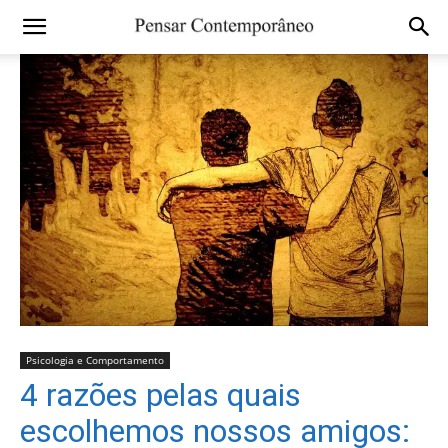
Psicologia e Comportamento
4 razões pelas quais
escolhemos nossos amigos: