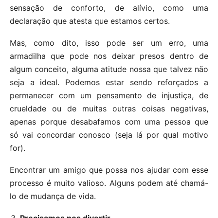
sensação de conforto, de alívio, como uma
declaração que atesta que estamos certos.
Mas, como dito, isso pode ser um erro, uma
armadilha que pode nos deixar presos dentro de
algum conceito, alguma atitude nossa que talvez não
seja a ideal. Podemos estar sendo reforçados a
permanecer com um pensamento de injustiça, de
crueldade ou de muitas outras coisas negativas,
apenas porque desabafamos com uma pessoa que
só vai concordar conosco (seja lá por qual motivo
for).
Encontrar um amigo que possa nos ajudar com esse
processo é muito valioso. Alguns podem até chamá-
lo de mudança de vida.
Precisamos nos divertir.