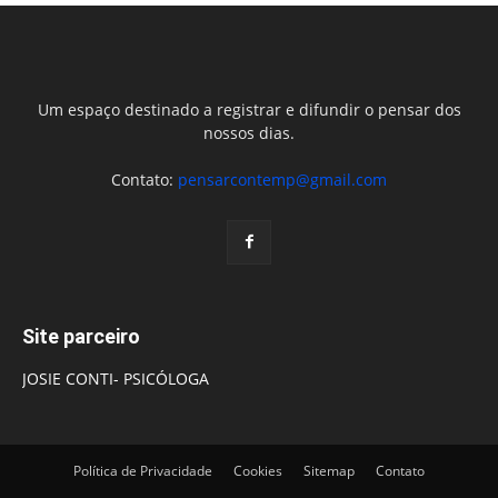
Um espaço destinado a registrar e difundir o pensar dos
nossos dias.
Contato:
pensarcontemp@gmail.com
Site parceiro
JOSIE CONTI- PSICÓLOGA
Política de Privacidade
Cookies
Sitemap
Contato