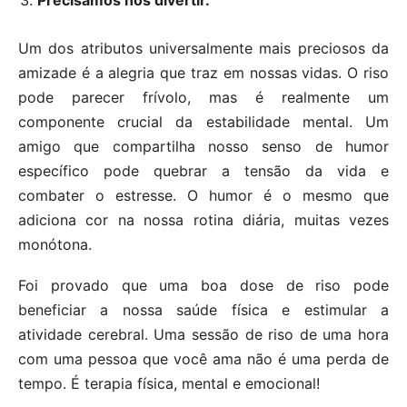
Um dos atributos universalmente mais preciosos da
amizade é a alegria que traz em nossas vidas. O riso
pode parecer frívolo, mas é realmente um
componente crucial da estabilidade mental. Um
amigo que compartilha nosso senso de humor
específico pode quebrar a tensão da vida e
combater o estresse. O humor é o mesmo que
adiciona cor na nossa rotina diária, muitas vezes
monótona.
Foi provado que uma boa dose de riso pode
beneficiar a nossa saúde física e estimular a
atividade cerebral. Uma sessão de riso de uma hora
com uma pessoa que você ama não é uma perda de
tempo. É terapia física, mental e emocional!