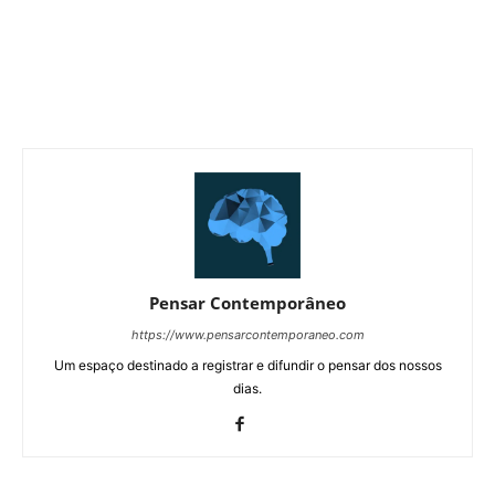
Pensar Contemporâneo
https://www.pensarcontemporaneo.com
Um espaço destinado a registrar e difundir o pensar dos nossos
dias.