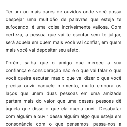
Ter um ou mais pares de ouvidos onde você possa
despejar uma multidão de palavras que esteja te
sufocando, é uma coisa incrivelmente valiosa. Com
certeza, a pessoa que vai te escutar sem te julgar,
será aquela em quem mais você vai confiar, em quem
mais você vai depositar seu afeto.
Porém, saiba que o amigo que merece a sua
confiança e consideração não é o que vai falar o que
você queira escutar, mas o que vai dizer o que você
precisa ouvir naquele momento, muito embora os
laços que unem duas pessoas em uma amizade
partam mais do valor que uma dessas pessoas dê
àquela que disse o que ela queria ouvir. Desabafar
com alguém e ouvir desse alguém algo que esteja em
consonância com o que pensamos, passa-nos a