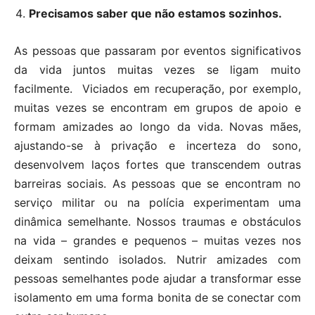
Precisamos saber que não estamos sozinhos.
As pessoas que passaram por eventos significativos
da vida juntos muitas vezes se ligam muito
facilmente. Viciados em recuperação, por exemplo,
muitas vezes se encontram em grupos de apoio e
formam amizades ao longo da vida. Novas mães,
ajustando-se à privação e incerteza do sono,
desenvolvem laços fortes que transcendem outras
barreiras sociais. As pessoas que se encontram no
serviço militar ou na polícia experimentam uma
dinâmica semelhante. Nossos traumas e obstáculos
na vida – grandes e pequenos – muitas vezes nos
deixam sentindo isolados. Nutrir amizades com
pessoas semelhantes pode ajudar a transformar esse
isolamento em uma forma bonita de se conectar com