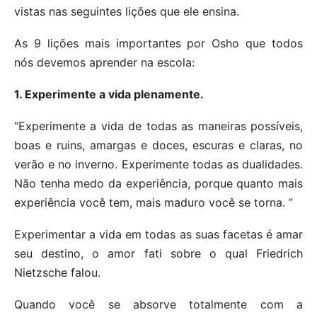
vistas nas seguintes lições que ele ensina.
As 9 lições mais importantes por Osho que todos
nós devemos aprender na escola:
1. Experimente a vida plenamente.
“Experimente a vida de todas as maneiras possíveis,
boas e ruins, amargas e doces, escuras e claras, no
verão e no inverno. Experimente todas as dualidades.
Não tenha medo da experiência, porque quanto mais
experiência você tem, mais maduro você se torna. ”
Experimentar a vida em todas as suas facetas é amar
seu destino, o amor fati sobre o qual Friedrich
Nietzsche falou.
Quando você se absorve totalmente com a