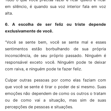
em silêncio, é quando sua voz interior fala em voz
alta.
6. A escolha de ser feliz ou triste depende
exclusivamente de você.
“Você se sente bem, você se sente mal e esses
sentimentos estão borbulhando de sua própria
inconsciência, de seu próprio passado. Ninguém é
responsável exceto você. Ninguém pode te deixar
com raiva, e ninguém pode te fazer feliz.
Culpar outras pessoas por como elas faziam com
que você se sente é tirar o poder de si mesmo. Suas
emoções não dependem de como os outros o tratam
ou de como vai a situação, mas sim de suas
percepções de pessoas e situações.