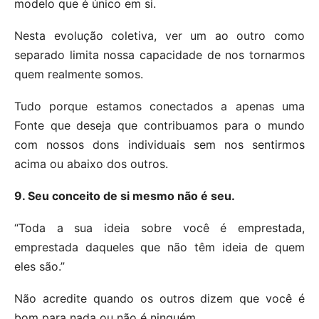
modelo que é único em si.
Nesta evolução coletiva, ver um ao outro como
separado limita nossa capacidade de nos tornarmos
quem realmente somos.
Tudo porque estamos conectados a apenas uma
Fonte que deseja que contribuamos para o mundo
com nossos dons individuais sem nos sentirmos
acima ou abaixo dos outros.
9. Seu conceito de si mesmo não é seu.
“Toda a sua ideia sobre você é emprestada,
emprestada daqueles que não têm ideia de quem
eles são.”
Não acredite quando os outros dizem que você é
bom para nada ou não é ninguém.