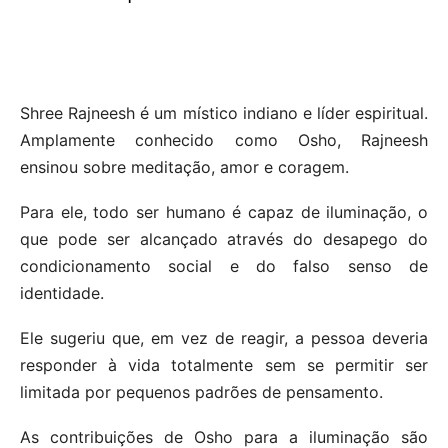
Shree Rajneesh é um místico indiano e líder espiritual.
Amplamente conhecido como Osho, Rajneesh
ensinou sobre meditação, amor e coragem.
Para ele, todo ser humano é capaz de iluminação, o
que pode ser alcançado através do desapego do
condicionamento social e do falso senso de
identidade.
Ele sugeriu que, em vez de reagir, a pessoa deveria
responder à vida totalmente sem se permitir ser
limitada por pequenos padrões de pensamento.
As contribuições de Osho para a iluminação são