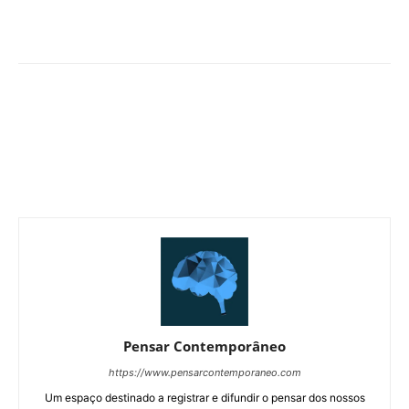
Pensar Contemporâneo
https://www.pensarcontemporaneo.com
Um espaço destinado a registrar e difundir o pensar dos nossos