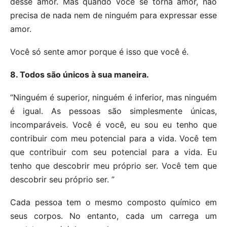
desse amor. Mas quando você se torna amor, não
precisa de nada nem de ninguém para expressar esse
amor.
Você só sente amor porque é isso que você é.
8. Todos são únicos à sua maneira.
“Ninguém é superior, ninguém é inferior, mas ninguém
é igual. As pessoas são simplesmente únicas,
incomparáveis. Você é você, eu sou eu tenho que
contribuir com meu potencial para a vida. Você tem
que contribuir com seu potencial para a vida. Eu
tenho que descobrir meu próprio ser. Você tem que
descobrir seu próprio ser. ”
Cada pessoa tem o mesmo composto químico em
seus corpos. No entanto, cada um carrega um