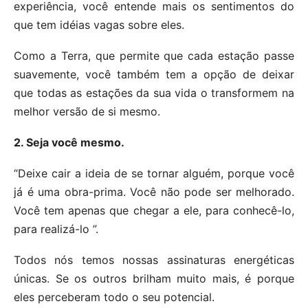
experiência, você entende mais os sentimentos do
que tem idéias vagas sobre eles.
Como a Terra, que permite que cada estação passe
suavemente, você também tem a opção de deixar
que todas as estações da sua vida o transformem na
melhor versão de si mesmo.
2. Seja você mesmo.
“Deixe cair a ideia de se tornar alguém, porque você
já é uma obra-prima. Você não pode ser melhorado.
Você tem apenas que chegar a ele, para conhecê-lo,
para realizá-lo ”.
Todos nós temos nossas assinaturas energéticas
únicas. Se os outros brilham muito mais, é porque
eles perceberam todo o seu potencial.