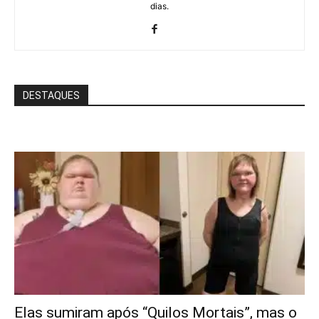
dias.
DESTAQUES
Elas sumiram após “Quilos Mortais”, mas o