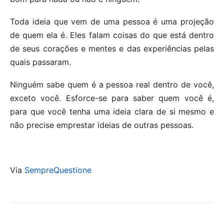
Toda ideia que vem de uma pessoa é uma projeção
de quem ela é. Eles falam coisas do que está dentro
de seus corações e mentes e das experiências pelas
quais passaram.
Ninguém sabe quem é a pessoa real dentro de você,
exceto você. Esforce-se para saber quem você é,
para que você tenha uma ideia clara de si mesmo e
não precise emprestar ideias de outras pessoas.
Via
SempreQuestione