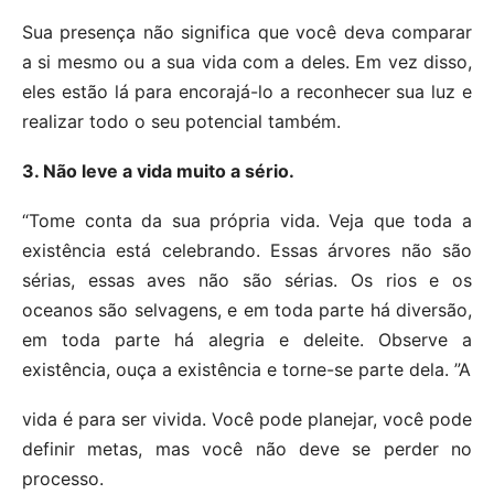
Sua presença não significa que você deva comparar
a si mesmo ou a sua vida com a deles. Em vez disso,
eles estão lá para encorajá-lo a reconhecer sua luz e
realizar todo o seu potencial também.
3. Não leve a vida muito a sério.
“Tome conta da sua própria vida. Veja que toda a
existência está celebrando. Essas árvores não são
sérias, essas aves não são sérias. Os rios e os
oceanos são selvagens, e em toda parte há diversão,
em toda parte há alegria e deleite. Observe a
existência, ouça a existência e torne-se parte dela. ”A
vida é para ser vivida. Você pode planejar, você pode
definir metas, mas você não deve se perder no
processo.