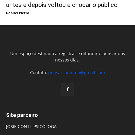
antes e depois voltou a chocar o público
Gabriel Pietro
Um espaço destinado a registrar e difundir o pensar dos
nossos dias.
Contato:
pensarcontemp@gmail.com
Site parceiro
JOSIE CONTI- PSICÓLOGA