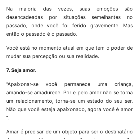
Na maioria das vezes, suas emoções são
desencadeadas por situações semelhantes no
passado, onde você foi ferido gravemente. Mas
então o passado é o passado.
Você está no momento atual em que tem o poder de
mudar sua percepção ou sua realidade.
7. Seja amor.
“Apaixonar-se você permanece uma criança,
amando-se amadurece. Por e pelo amor não se torna
um relacionamento, torna-se um estado do seu ser.
Não que você esteja apaixonado, agora você é amor
”.
Amar é precisar de um objeto para ser o destinatário