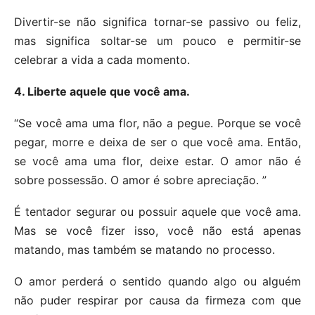
Divertir-se não significa tornar-se passivo ou feliz,
mas significa soltar-se um pouco e permitir-se
celebrar a vida a cada momento.
4. Liberte aquele que você ama.
“Se você ama uma flor, não a pegue. Porque se você
pegar, morre e deixa de ser o que você ama. Então,
se você ama uma flor, deixe estar. O amor não é
sobre possessão. O amor é sobre apreciação. ”
É tentador segurar ou possuir aquele que você ama.
Mas se você fizer isso, você não está apenas
matando, mas também se matando no processo.
O amor perderá o sentido quando algo ou alguém
não puder respirar por causa da firmeza com que