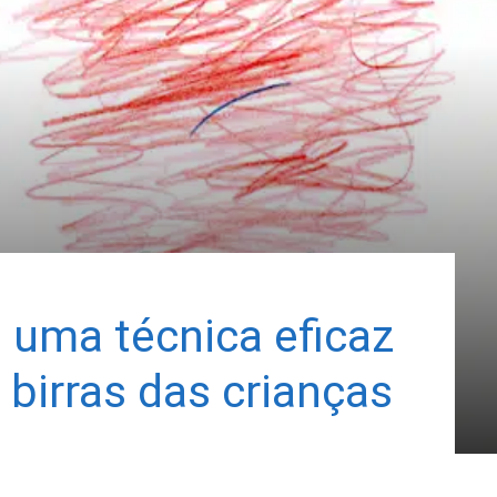
: uma técnica eficaz
 birras das crianças