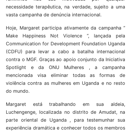
necessidade terapêutica, na verdade, sujeito a uma
vasta campanha de denúncia internacional.
Hoje, Margaret participa ativamente da campanha “
Make Happiness Not Violence ”, lançada pela
Communication for Development Foundation Uganda
(CDFU) para levar a cabo a batalha internacional
contra o MGF. Graças ao apoio conjunto da Iniciativa
Spotlight e da ONU Mulheres , a campanha
mencionada visa eliminar todas as formas de
violência contra as mulheres em Uganda e no resto
do mundo.
Margaret está trabalhando em sua aldeia,
Luchengenge, localizada no distrito de Amudat, na
parte oriental de Uganda , para testemunhar sua
experiência dramática e conhecer todos os membros