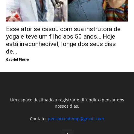
Esse ator se casou com sua instrutora de
yoga e teve um filho aos 50 anos… Hoje
está irreconhecível, longe dos seus dias
de...
Gabriel Pietro
Um espaço destinado a registrar e difundir o pensar dos
nossos dias.
Contato:
pensarcontemp@gmail.com