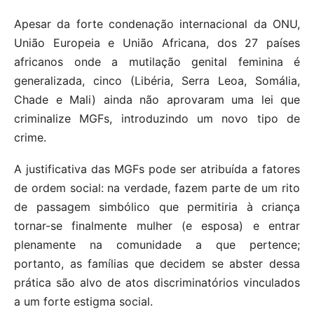
Apesar da forte condenação internacional da ONU,
União Europeia e União Africana, dos 27 países
africanos onde a mutilação genital feminina é
generalizada, cinco (Libéria, Serra Leoa, Somália,
Chade e Mali) ainda não aprovaram uma lei que
criminalize MGFs, introduzindo um novo tipo de
crime.
A justificativa das MGFs pode ser atribuída a fatores
de ordem social: na verdade, fazem parte de um rito
de passagem simbólico que permitiria à criança
tornar-se finalmente mulher (e esposa) e entrar
plenamente na comunidade a que pertence;
portanto, as famílias que decidem se abster dessa
prática são alvo de atos discriminatórios vinculados
a um forte estigma social.