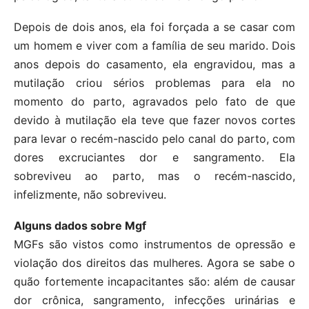
Depois de dois anos, ela foi forçada a se casar com
um homem e viver com a família de seu marido. Dois
anos depois do casamento, ela engravidou, mas a
mutilação criou sérios problemas para ela no
momento do parto, agravados pelo fato de que
devido à mutilação ela teve que fazer novos cortes
para levar o recém-nascido pelo canal do parto, com
dores excruciantes dor e sangramento. Ela
sobreviveu ao parto, mas o recém-nascido,
infelizmente, não sobreviveu.
Alguns dados sobre Mgf
MGFs são vistos como instrumentos de opressão e
violação dos direitos das mulheres. Agora se sabe o
quão fortemente incapacitantes são: além de causar
dor crônica, sangramento, infecções urinárias e