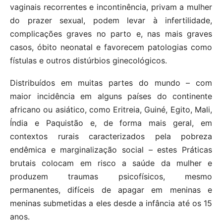
vaginais recorrentes e incontinência, privam a mulher
do prazer sexual, podem levar à infertilidade,
complicações graves no parto e, nas mais graves
casos, óbito neonatal e favorecem patologias como
fístulas e outros distúrbios ginecológicos.
Distribuídos em muitas partes do mundo – com
maior incidência em alguns países do continente
africano ou asiático, como Eritreia, Guiné, Egito, Mali,
Índia e Paquistão e, de forma mais geral, em
contextos rurais caracterizados pela pobreza
endêmica e marginalização social – estes Práticas
brutais colocam em risco a saúde da mulher e
produzem traumas psicofísicos, mesmo
permanentes, difíceis de apagar em meninas e
meninas submetidas a eles desde a infância até os 15
anos.