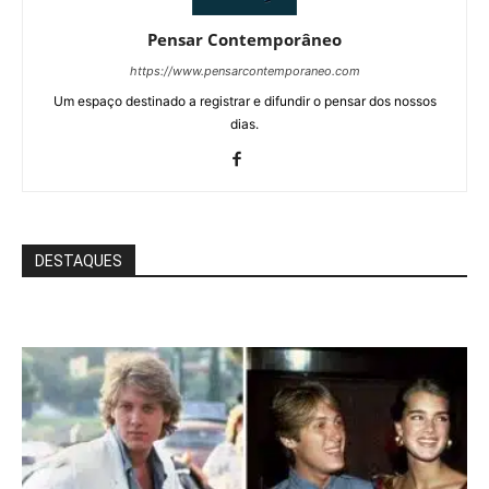
Pensar Contemporâneo
https://www.pensarcontemporaneo.com
Um espaço destinado a registrar e difundir o pensar dos nossos
dias.
DESTAQUES