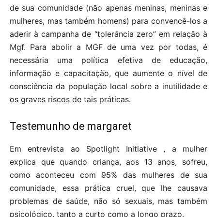
de sua comunidade (não apenas meninas, meninas e
mulheres, mas também homens) para convencê-los a
aderir à campanha de “tolerância zero” em relação à
Mgf. Para abolir a MGF de uma vez por todas, é
necessária uma política efetiva de educação,
informação e capacitação, que aumente o nível de
consciência da população local sobre a inutilidade e
os graves riscos de tais práticas.
Testemunho de margaret
Em entrevista ao Spotlight Initiative , a mulher
explica que quando criança, aos 13 anos, sofreu,
como aconteceu com 95% das mulheres de sua
comunidade, essa prática cruel, que lhe causava
problemas de saúde, não só sexuais, mas também
psicológico, tanto a curto como a longo prazo.