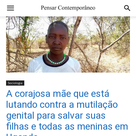
Sociologia
A corajosa mãe que está
lutando contra a mutilação
genital para salvar suas
filhas e todas as meninas em