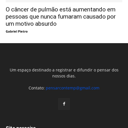
O câncer de pulmão está aumentando em
pessoas que nunca fumaram causado por
um motivo absurdo
Gabriel Pietro
Um espaço destinado a registrar e difundir o pensar dos
nossos dias.
Contato:
pensarcontemp@gmail.com