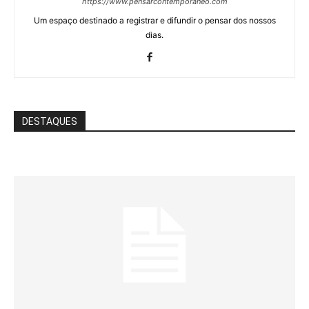
https://www.pensarcontemporaneo.com
Um espaço destinado a registrar e difundir o pensar dos nossos
dias.
DESTAQUES