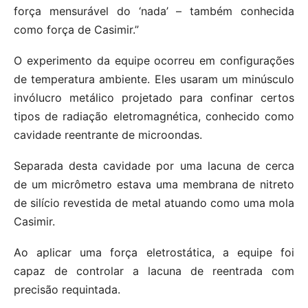
força mensurável do ‘nada’ – também conhecida
como força de Casimir.”
O experimento da equipe ocorreu em configurações
de temperatura ambiente. Eles usaram um minúsculo
invólucro metálico projetado para confinar certos
tipos de radiação eletromagnética, conhecido como
cavidade reentrante de microondas.
Separada desta cavidade por uma lacuna de cerca
de um micrômetro estava uma membrana de nitreto
de silício revestida de metal atuando como uma mola
Casimir.
Ao aplicar uma força eletrostática, a equipe foi
capaz de controlar a lacuna de reentrada com
precisão requintada.