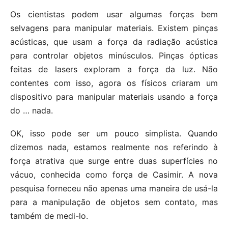
Os cientistas podem usar algumas forças bem
selvagens para manipular materiais. Existem pinças
acústicas, que usam a força da radiação acústica
para controlar objetos minúsculos. Pinças ópticas
feitas de lasers exploram a força da luz. Não
contentes com isso, agora os físicos criaram um
dispositivo para manipular materiais usando a força
do … nada.
OK, isso pode ser um pouco simplista. Quando
dizemos nada, estamos realmente nos referindo à
força atrativa que surge entre duas superfícies no
vácuo, conhecida como força de Casimir. A nova
pesquisa forneceu não apenas uma maneira de usá-la
para a manipulação de objetos sem contato, mas
também de medi-lo.