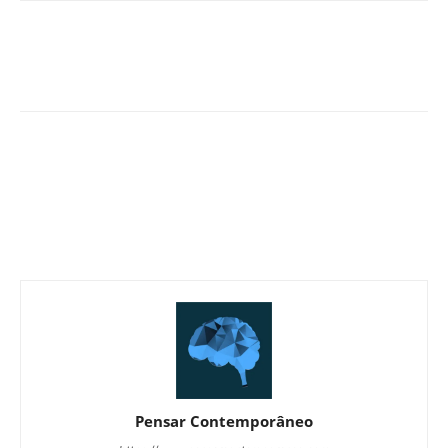
Pensar Contemporâneo