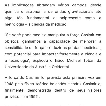
As implicações abrangem vários campos, desde
química e astronomia de ondas gravitacionais até
algo tão fundamental e onipresente como a
metrologia – a ciência da medição.
“Se você pode medir e manipular a força Casimir em
objetos, ganhamos a capacidade de melhorar a
sensibilidade da força e reduzir as perdas mecânicas,
com potencial para impactar fortemente a ciência e
a tecnologia”, explicou o físico Michael Tobar, da
Universidade da Austrália Ocidental.
A força de Casimir foi prevista pela primeira vez em
1948 pelo físico teórico holandês Hendrik Casimir e,
finalmente, demonstrada dentro de seus valores
previstos em 1997 .