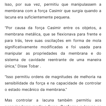
Isso, por sua vez, permitiu que manipulassem a
membrana com a força Casimir que surgia quando a
lacuna era suficientemente pequena.
“Por causa da força Casimir entre os objetos, a
membrana metálica, que se flexionava para frente e
para trás, teve suas oscilações em forma de mola
significativamente modificadas e foi usada para
manipular as propriedades da membrana e do
sistema de cavidade reentrante de uma maneira
única,” Disse Tobar .
“Isso permitiu ordens de magnitudes de melhoria na
sensibilidade da força e na capacidade de controlar
o estado mecânico da membrana.”
Mas controlar a lacuna também permitiu aos