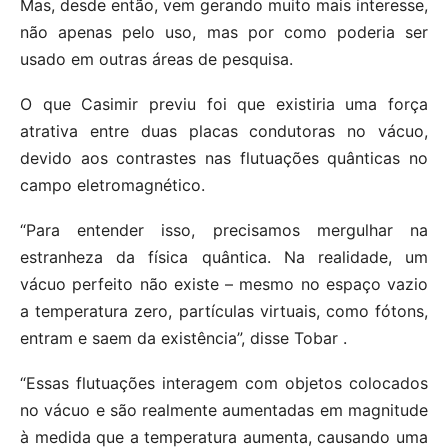
Mas, desde então, vem gerando muito mais interesse,
não apenas pelo uso, mas por como poderia ser
usado em outras áreas de pesquisa.
O que Casimir previu foi que existiria uma força
atrativa entre duas placas condutoras no vácuo,
devido aos contrastes nas flutuações quânticas no
campo eletromagnético.
“Para entender isso, precisamos mergulhar na
estranheza da física quântica. Na realidade, um
vácuo perfeito não existe – mesmo no espaço vazio
a temperatura zero, partículas virtuais, como fótons,
entram e saem da existência”, disse Tobar .
“Essas flutuações interagem com objetos colocados
no vácuo e são realmente aumentadas em magnitude
à medida que a temperatura aumenta, causando uma