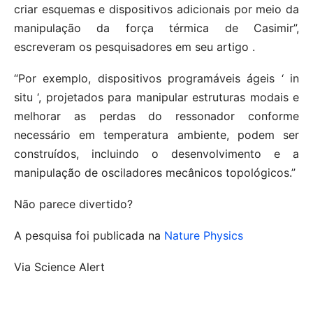
criar esquemas e dispositivos adicionais por meio da
manipulação da força térmica de Casimir”,
escreveram os pesquisadores em seu artigo .
“Por exemplo, dispositivos programáveis ​​ágeis ‘ in
situ ‘, projetados para manipular estruturas modais e
melhorar as perdas do ressonador conforme
necessário em temperatura ambiente, podem ser
construídos, incluindo o desenvolvimento e a
manipulação de osciladores mecânicos topológicos.”
Não parece divertido?
A pesquisa foi publicada na
Nature Physics
Via Science Alert