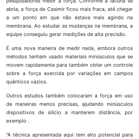
pesquisadores medir a força. Conforme a lacuna se
abria, a força de Casimir ficou mais fraca, até chegar
a um ponto em que não estava mais agindo na
membrana. Ao estudar as mudanças na membrana, a
equipe conseguiu gerar medições de alta precisão.
É uma nova maneira de medir nada, embora outros
métodos tenham usado materiais minúsculos que se
movem rapidamente para também obter um controle
sobre a força exercida por variações em campos
quânticos vazios.
Outros estudos também colocaram a força em uso
de maneiras menos precisas, ajudando minúsculos
dispositivos de silício a manterem distância, por
exemplo .
“A técnica apresentada aqui tem alto potencial para