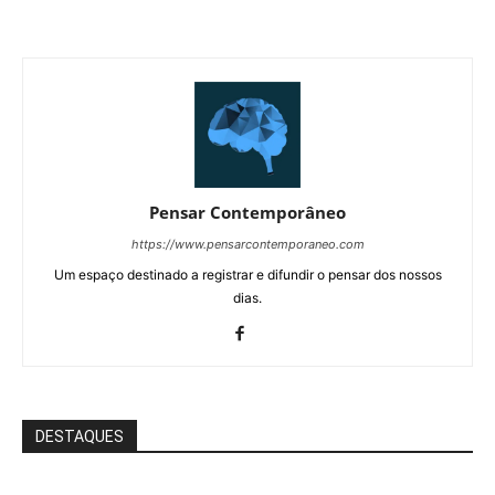
Pensar Contemporâneo
https://www.pensarcontemporaneo.com
Um espaço destinado a registrar e difundir o pensar dos nossos
dias.
DESTAQUES