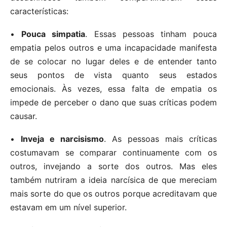
características:
•
Pouca simpatia
. Essas pessoas tinham pouca
empatia pelos outros e uma incapacidade manifesta
de se colocar no lugar deles e de entender tanto
seus pontos de vista quanto seus estados
emocionais. Às vezes, essa falta de empatia os
impede de perceber o dano que suas críticas podem
causar.
•
Inveja e narcisismo
. As pessoas mais críticas
costumavam se comparar continuamente com os
outros, invejando a sorte dos outros. Mas eles
também nutriram a ideia narcísica de que mereciam
mais sorte do que os outros porque acreditavam que
estavam em um nível superior.