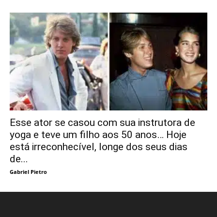
Esse ator se casou com sua instrutora de
yoga e teve um filho aos 50 anos… Hoje
está irreconhecível, longe dos seus dias
de...
Gabriel Pietro