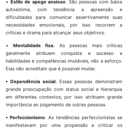
•
Estilo de apego ansioso
. São pessoas com baixa
autoestima, com tendência a apreensão e
dificuldades para comunicar assertivamente suas
necessidades emocionais, por isso recorrem a
críticas e drama para alcançar seus objetivos.
•
Mentalidade fixa.
As pessoas mais críticas
geralmente atribuem conquista e sucesso a
habilidades e competências imutáveis, não a esforço.
Elas não acreditam que é possível mudar.
• Dependência social.
Essas pessoas demonstram
grande preocupação com status social e hierarquia
em diferentes contextos, por isso atribuem grande
importância ao julgamento de outras pessoas.
• Perfeccionismo
. As tendências perfeccionistas se
manifestavam por uma propensão a criticar os