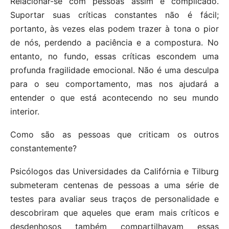
Relacionar-se com pessoas assim é complicado.
Suportar suas críticas constantes não é fácil;
portanto, às vezes elas podem trazer à tona o pior
de nós, perdendo a paciência e a compostura. No
entanto, no fundo, essas críticas escondem uma
profunda fragilidade emocional. Não é uma desculpa
para o seu comportamento, mas nos ajudará a
entender o que está acontecendo no seu mundo
interior.
Como são as pessoas que criticam os outros
constantemente?
Psicólogos das Universidades da Califórnia e Tilburg
submeteram centenas de pessoas a uma série de
testes para avaliar seus traços de personalidade e
descobriram que aqueles que eram mais críticos e
desdenhosos também compartilhavam essas