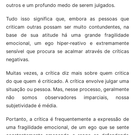
outros e um profundo medo de serem julgados.
Tudo isso significa que, embora as pessoas que
criticam outras possam ser muito contundentes, na
base de sua atitude há uma grande fragilidade
emocional, um ego hiper-reativo e extremamente
sensível que procura se acalmar através de críticas
negativas.
Muitas vezes, a crítica diz mais sobre quem critica
do que quem é criticado. A crítica envolve julgar uma
situação ou pessoa. Mas, nesse processo, geralmente
não somos observadores imparciais, nossa
subjetividade é média.
Portanto, a crítica é frequentemente a expressão de
uma fragilidade emocional, de um ego que se sente