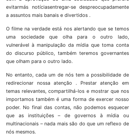
evitarmás notíciasentregar-se despreocupadamente
a assuntos mais banais e divertidos .
O filme na verdade está nos alertando que se temos
uma sociedade que olha para o outro lado,
vulnerável à manipulação da mídia que toma conta
do discurso público, também teremos governantes
que olham para o outro lado.
No entanto, cada um de nós tem a possibilidade de
redirecionar nossa atenção . Prestar atenção em
temas relevantes, compartilhá-los e mostrar que nos
importamos também é uma forma de exercer nosso
poder. No final das contas, não podemos esquecer
que as instituições – de governos à mídia ou
multinacionais – nada mais são do que um reflexo de
nós mesmos.