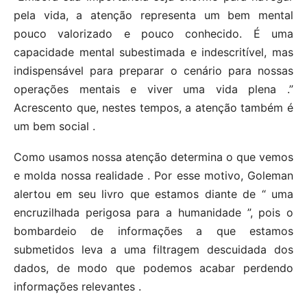
pela vida, a atenção representa um bem mental
pouco valorizado e pouco conhecido. É uma
capacidade mental subestimada e indescritível, mas
indispensável para preparar o cenário para nossas
operações mentais e viver uma vida plena .”
Acrescento que, nestes tempos, a atenção também é
um bem social .
Como usamos nossa atenção determina o que vemos
e molda nossa realidade . Por esse motivo, Goleman
alertou em seu livro que estamos diante de “ uma
encruzilhada perigosa para a humanidade ”, pois o
bombardeio de informações a que estamos
submetidos leva a uma filtragem descuidada dos
dados, de modo que podemos acabar perdendo
informações relevantes .