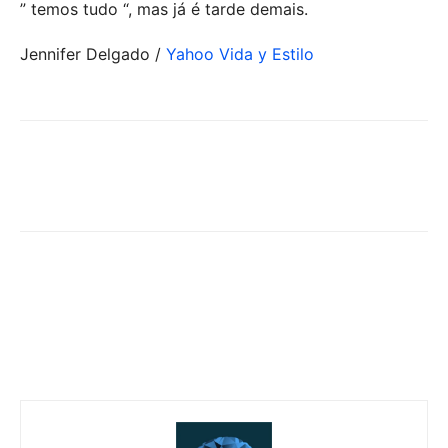
” temos tudo “, mas já é tarde demais.
Jennifer Delgado /
Yahoo Vida y Estilo