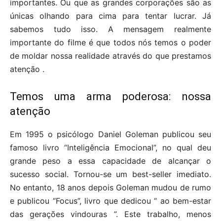
importantes. Ou que as grandes corporações são as
únicas olhando para cima para tentar lucrar. Já
sabemos tudo isso. A mensagem realmente
importante do filme é que todos nós temos o poder
de moldar nossa realidade através do que prestamos
atenção .
Temos uma arma poderosa: nossa
atenção
Em 1995 o psicólogo Daniel Goleman publicou seu
famoso livro “Inteligência Emocional”, no qual deu
grande peso a essa capacidade de alcançar o
sucesso social. Tornou-se um best-seller imediato.
No entanto, 18 anos depois Goleman mudou de rumo
e publicou “Focus”, livro que dedicou “ ao bem-estar
das gerações vindouras ”. Este trabalho, menos