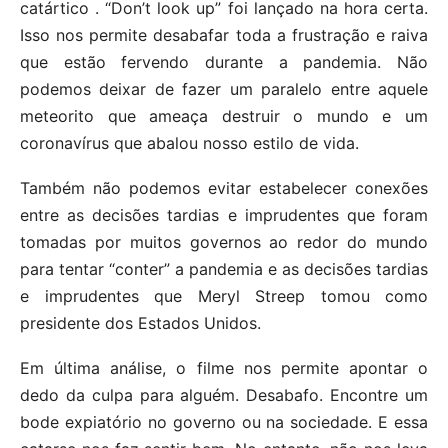
catártico . “Don’t look up” foi lançado na hora certa.
Isso nos permite desabafar toda a frustração e raiva
que estão fervendo durante a pandemia. Não
podemos deixar de fazer um paralelo entre aquele
meteorito que ameaça destruir o mundo e um
coronavírus que abalou nosso estilo de vida.
Também não podemos evitar estabelecer conexões
entre as decisões tardias e imprudentes que foram
tomadas por muitos governos ao redor do mundo
para tentar “conter” a pandemia e as decisões tardias
e imprudentes que Meryl Streep tomou como
presidente dos Estados Unidos.
Em última análise, o filme nos permite apontar o
dedo da culpa para alguém. Desabafo. Encontre um
bode expiatório no governo ou na sociedade. E essa