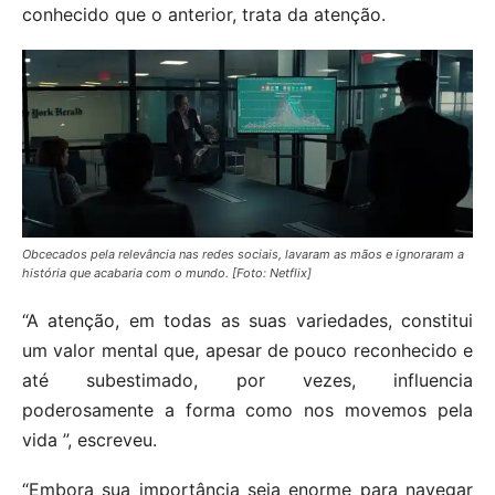
conhecido que o anterior, trata da atenção.
Obcecados pela relevância nas redes sociais, lavaram as mãos e ignoraram a
história que acabaria com o mundo. [Foto: Netflix]
“A atenção, em todas as suas variedades, constitui
um valor mental que, apesar de pouco reconhecido e
até subestimado, por vezes, influencia
poderosamente a forma como nos movemos pela
vida ”, escreveu.
“Embora sua importância seja enorme para navegar