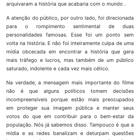
arquivaram a história que acabaria com o mundo .
A atenção do público, por outro lado, foi direcionada
para o rompimento sentimental de duas
personalidades famosas. Esse foi um ponto sem
volta na história. E não foi inteiramente culpa de uma
mídia obcecada em encontrar a história que gera
mais tráfego e lucros, mas também de um público
saturado, indolente e cada vez mais cético.
Na verdade, a mensagem mais importante do filme
não é que alguns políticos tomem decisões
incompreensíveis porque estão mais preocupados
em proteger sua imagem pública e manter seus
votos do que em contribuir para o bem-estar da
população. Nós já sabemos disso. Tampouco é que a
mídia e as redes banalizam e deturpam questões