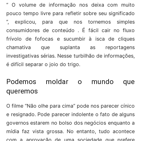
“ O volume de informação nos deixa com muito
pouco tempo livre para refletir sobre seu significado
”, explicou, para que nos tornemos simples
consumidores de conteúdo . É fácil cair no fluxo
frívolo de fofocas e sucumbir à isca de cliques
chamativa que suplanta as reportagens
investigativas sérias. Nesse turbilhão de informações,
é difícil separar o joio do trigo.
Podemos moldar o mundo que
queremos
O filme “Não olhe para cima” pode nos parecer cínico
e resignado. Pode parecer indolente o fato de alguns
governos estarem no bolso dos negócios enquanto a
mídia faz vista grossa. No entanto, tudo acontece
com a aprovação de uma sociedade que prefere