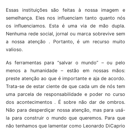
Essas instituições são feitas à nossa imagem e
semelhança. Eles nos influenciam tanto quanto nós
os influenciamos. Esta é uma via de mão dupla.
Nenhuma rede social, jornal ou marca sobrevive sem
a nossa atenção . Portanto, é um recurso muito
valioso.
As ferramentas para “salvar o mundo” – ou pelo
menos a humanidade – estão em nossas mãos:
preste atenção ao que é importante e aja de acordo.
Trata-se de estar ciente de que cada um de nós tem
uma parcela de responsabilidade e poder no curso
dos acontecimentos . É sobre não dar de ombros.
Não para desperdiçar nossa atenção, mas para usá-
la para construir o mundo que queremos. Para que
não tenhamos que lamentar como Leonardo DiCaprio