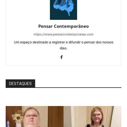
Pensar Contemporâneo
https://www.pensarcontemporaneo.com
Um espaço destinado a registrar e difundir o pensar dos nossos
dias.
DESTAQUES