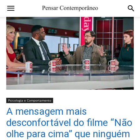
Psicologia e Comportamento
A mensagem mais
desconfortável do filme “Não
olhe para cima” que ninguém