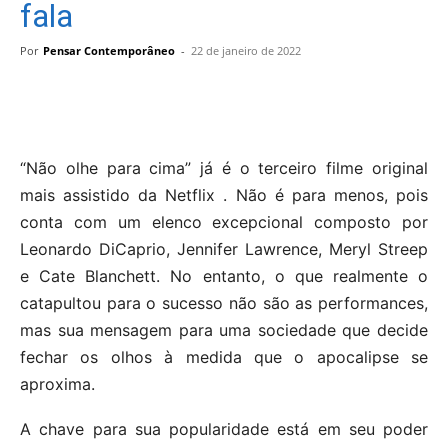
fala
Por
Pensar Contemporâneo
-
22 de janeiro de 2022
“Não olhe para cima” já é o terceiro filme original
mais assistido da Netflix . Não é para menos, pois
conta com um elenco excepcional composto por
Leonardo DiCaprio, Jennifer Lawrence, Meryl Streep
e Cate Blanchett. No entanto, o que realmente o
catapultou para o sucesso não são as performances,
mas sua mensagem para uma sociedade que decide
fechar os olhos à medida que o apocalipse se
aproxima.
A chave para sua popularidade está em seu poder