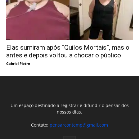
Elas sumiram após “Quilos Mortais”, mas o
antes e depois voltou a chocar o público
Gabriel Pietro
Um espaço destinado a registrar e difundir o pensar dos
nossos dias.
Contato:
pensarcontemp@gmail.com