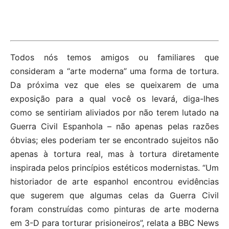
Todos nós temos amigos ou familiares que
consideram a “arte moderna” uma forma de tortura.
Da próxima vez que eles se queixarem de uma
exposição para a qual você os levará, diga-lhes
como se sentiriam aliviados por não terem lutado na
Guerra Civil Espanhola – não apenas pelas razões
óbvias; eles poderiam ter se encontrado sujeitos não
apenas à tortura real, mas à tortura diretamente
inspirada pelos princípios estéticos modernistas. “Um
historiador de arte espanhol encontrou evidências
que sugerem que algumas celas da Guerra Civil
foram construídas como pinturas de arte moderna
em 3-D para torturar prisioneiros”, relata a BBC News