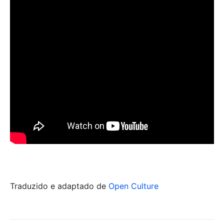
Traduzido e adaptado de
Open Culture