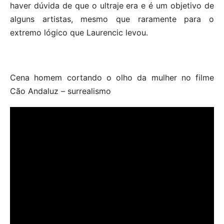
haver dúvida de que o ultraje era e é um objetivo de
alguns artistas, mesmo que raramente para o
extremo lógico que Laurencic levou.
Cena homem cortando o olho da mulher no filme
Cão Andaluz – surrealismo