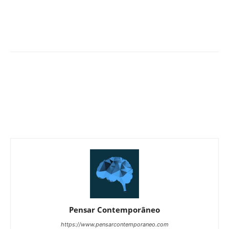
Pensar Contemporâneo
https://www.pensarcontemporaneo.com