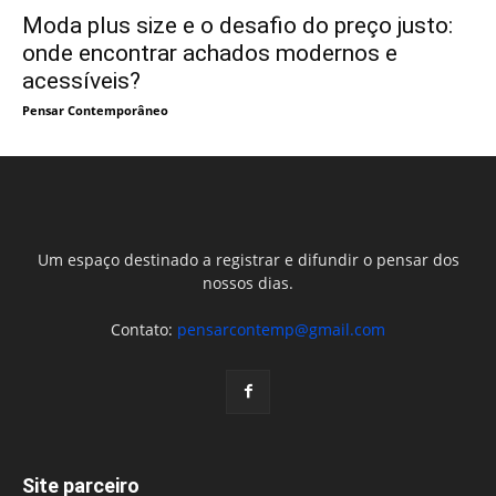
Moda plus size e o desafio do preço justo:
onde encontrar achados modernos e
acessíveis?
Pensar Contemporâneo
Um espaço destinado a registrar e difundir o pensar dos
nossos dias.
Contato:
pensarcontemp@gmail.com
Site parceiro