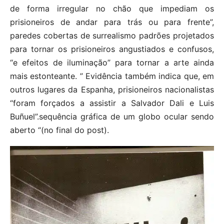
de forma irregular no chão que impediam os
prisioneiros de andar para trás ou para frente”,
paredes cobertas de surrealismo padrões projetados
para tornar os prisioneiros angustiados e confusos,
“e efeitos de iluminação” para tornar a arte ainda
mais estonteante. ” Evidência também indica que, em
outros lugares da Espanha, prisioneiros nacionalistas
“foram forçados a assistir a Salvador Dali e Luis
Buñuel”.sequência gráfica de um globo ocular sendo
aberto “(no final do post).