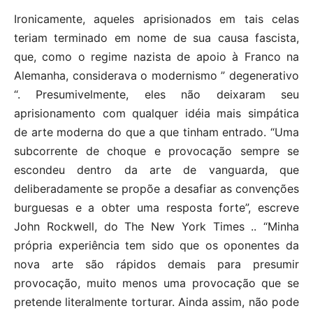
Ironicamente, aqueles aprisionados em tais celas
teriam terminado em nome de sua causa fascista,
que, como o regime nazista de apoio à Franco na
Alemanha, considerava o modernismo ” degenerativo
“. Presumivelmente, eles não deixaram seu
aprisionamento com qualquer idéia mais simpática
de arte moderna do que a que tinham entrado. “Uma
subcorrente de choque e provocação sempre se
escondeu dentro da arte de vanguarda, que
deliberadamente se propõe a desafiar as convenções
burguesas e a obter uma resposta forte”, escreve
John Rockwell, do The New York Times .. “Minha
própria experiência tem sido que os oponentes da
nova arte são rápidos demais para presumir
provocação, muito menos uma provocação que se
pretende literalmente torturar. Ainda assim, não pode