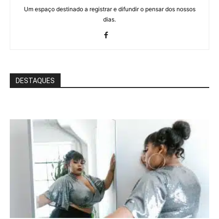
Um espaço destinado a registrar e difundir o pensar dos nossos
dias.
DESTAQUES