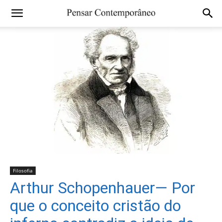
Filosofia
Arthur Schopenhauer— Por
que o conceito cristão do