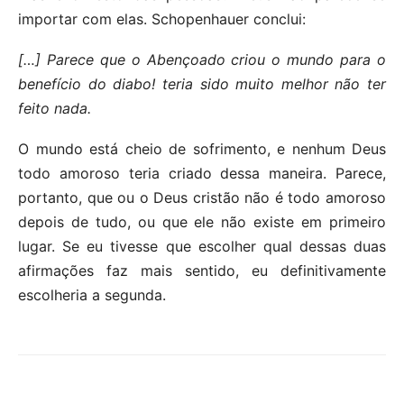
importar com elas. Schopenhauer conclui:
[…] Parece que o Abençoado criou o mundo para o
benefício do diabo! teria sido muito melhor não ter
feito nada.
O mundo está cheio de sofrimento, e nenhum Deus
todo amoroso teria criado dessa maneira. Parece,
portanto, que ou o Deus cristão não é todo amoroso
depois de tudo, ou que ele não existe em primeiro
lugar. Se eu tivesse que escolher qual dessas duas
afirmações faz mais sentido, eu definitivamente
escolheria a segunda.