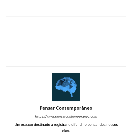
Pensar Contemporâneo
https://www.pensarcontemporaneo.com
Um espaço destinado a registrar e difundir o pensar dos nossos
dias.