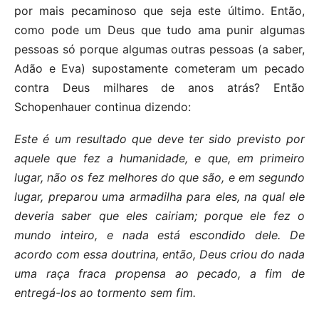
por mais pecaminoso que seja este último. Então,
como pode um Deus que tudo ama punir algumas
pessoas só porque algumas outras pessoas (a saber,
Adão e Eva) supostamente cometeram um pecado
contra Deus milhares de anos atrás? Então
Schopenhauer continua dizendo:
Este é um resultado que deve ter sido previsto por
aquele que fez a humanidade, e que, em primeiro
lugar, não os fez melhores do que são, e em segundo
lugar, preparou uma armadilha para eles, na qual ele
deveria saber que eles cairiam; porque ele fez o
mundo inteiro, e nada está escondido dele. De
acordo com essa doutrina, então, Deus criou do nada
uma raça fraca propensa ao pecado, a fim de
entregá-los ao tormento sem fim.