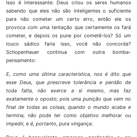
Isso é interessante: Deus criou os seres humanos
sabendo que eles não são inteligentes o suficiente
para não cometer um certo erro, então ele os
provoca com uma tentação que certamente os fará
cometer, e depois os pune por cometê-los? Só um
louco sádico faria isso, você não concorda?
Schopenhauer continua com outra bomba-
pensamento:
E, como uma última característica, nos é dito que
esse Deus, que prescreve tolerância e perdão de
toda falta, não exerce a si mesmo, mas faz
exatamente o oposto; pois uma punição que vem no
final de todas as coisas, quando o mundo acaba e
termina, não pode ter como objetivo melhorar ou
impedir, e é, portanto, pura vingança.