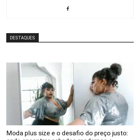
DESTAQUES
Moda plus size e o desafio do preço justo: