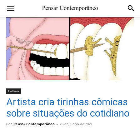
Cultura
Artista cria tirinhas cômicas
sobre situações do cotidiano
Por
Pensar Contemporâneo
-
26 de junho de 2021