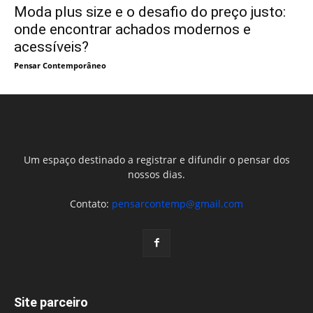
Moda plus size e o desafio do preço justo:
onde encontrar achados modernos e
acessíveis?
Pensar Contemporâneo
Um espaço destinado a registrar e difundir o pensar dos
nossos dias.
Contato:
pensarcontemp@gmail.com
Site parceiro