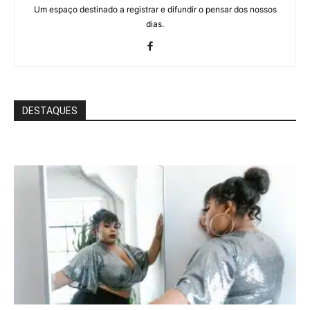
Um espaço destinado a registrar e difundir o pensar dos nossos
dias.
DESTAQUES