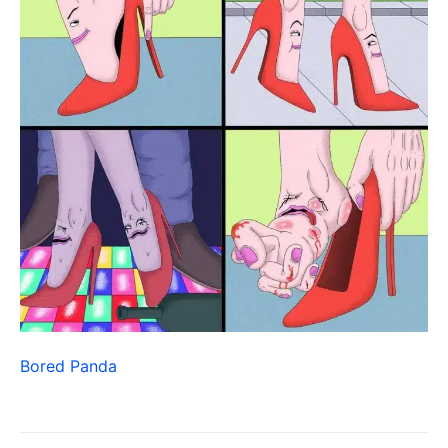
Bored Panda