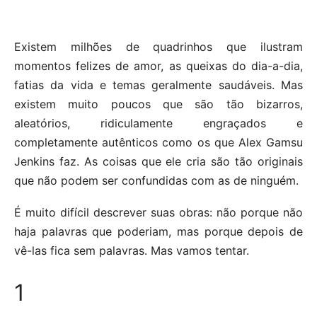
Existem milhões de quadrinhos que ilustram
momentos felizes de amor, as queixas do dia-a-dia,
fatias da vida e temas geralmente saudáveis. Mas
existem muito poucos que são tão bizarros,
aleatórios, ridiculamente engraçados e
completamente autênticos como os que Alex Gamsu
Jenkins faz. As coisas que ele cria são tão originais
que não podem ser confundidas com as de ninguém.
É muito difícil descrever suas obras: não porque não
haja palavras que poderiam, mas porque depois de
vê-las fica sem palavras. Mas vamos tentar.
1