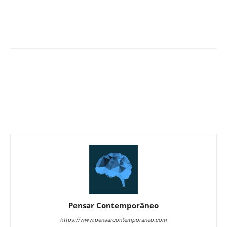
Pensar Contemporâneo
https://www.pensarcontemporaneo.com