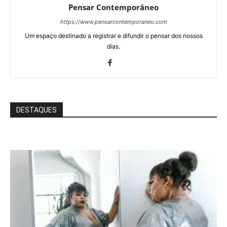
Pensar Contemporâneo
https://www.pensarcontemporaneo.com
Um espaço destinado a registrar e difundir o pensar dos nossos
dias.
DESTAQUES