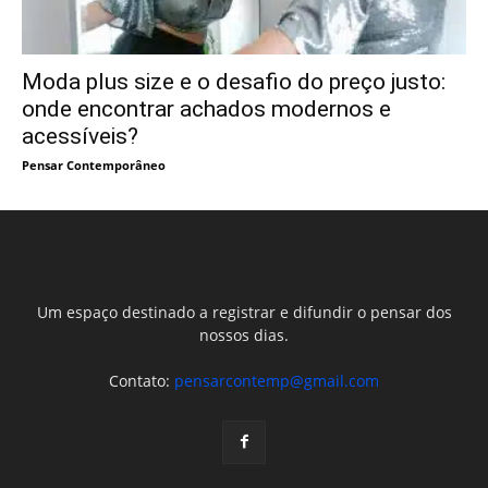
Moda plus size e o desafio do preço justo:
onde encontrar achados modernos e
acessíveis?
Pensar Contemporâneo
Um espaço destinado a registrar e difundir o pensar dos
nossos dias.
Contato:
pensarcontemp@gmail.com