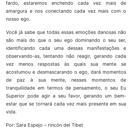
fardo, estaremos enchendo cada vez mais de
amargura e nos conectando cada vez mais com o
nosso ego.
Você já sabe que todas essas emoções danosas não
são mais do que o seu ego dominando o seu ser,
identificando cada uma dessas manifestações e
observando-as, tentando não reagir, gerando cada
vez menos respostas às quais sua mente se
acostumou e desmascarando o ego, dará momentos
de paz à sua mente, nesses momentos de
tranquilidade em termos de pensamento, o seu Eu
Superior pode agir a seu favor, gerando um bem-
estar que se tornará cada vez mais presente em sua
vida.
Por: Sara Espejo – rincón del Tibet