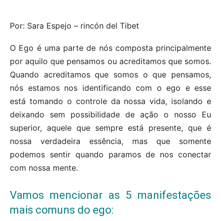
Por: Sara Espejo – rincón del Tibet
O Ego é uma parte de nós composta principalmente
por aquilo que pensamos ou acreditamos que somos.
Quando acreditamos que somos o que pensamos,
nós estamos nos identificando com o ego e esse
está tomando o controle da nossa vida, isolando e
deixando sem possibilidade de ação o nosso Eu
superior, aquele que sempre está presente, que é
nossa verdadeira essência, mas que somente
podemos sentir quando paramos de nos conectar
com nossa mente.
Vamos mencionar as 5 manifestações
mais comuns do ego: