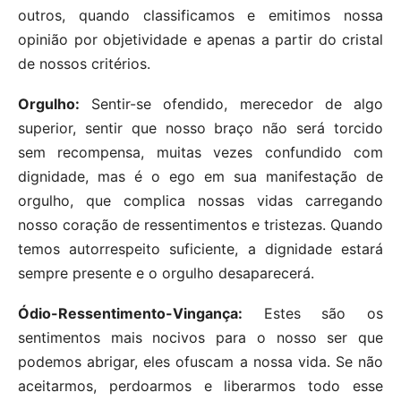
outros, quando classificamos e emitimos nossa
opinião por objetividade e apenas a partir do cristal
de nossos critérios.
Orgulho:
Sentir-se ofendido, merecedor de algo
superior, sentir que nosso braço não será torcido
sem recompensa, muitas vezes confundido com
dignidade, mas é o ego em sua manifestação de
orgulho, que complica nossas vidas carregando
nosso coração de ressentimentos e tristezas. Quando
temos autorrespeito suficiente, a dignidade estará
sempre presente e o orgulho desaparecerá.
Ódio-Ressentimento-Vingança:
Estes são os
sentimentos mais nocivos para o nosso ser que
podemos abrigar, eles ofuscam a nossa vida. Se não
aceitarmos, perdoarmos e liberarmos todo esse