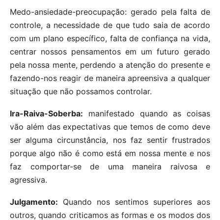
Medo-ansiedade-preocupação: gerado pela falta de
controle, a necessidade de que tudo saia de acordo
com um plano específico, falta de confiança na vida,
centrar nossos pensamentos em um futuro gerado
pela nossa mente, perdendo a atenção do presente e
fazendo-nos reagir de maneira apreensiva a qualquer
situação que não possamos controlar.
Ira-Raiva-Soberba:
manifestado quando as coisas
vão além das expectativas que temos de como deve
ser alguma circunstância, nos faz sentir frustrados
porque algo não é como está em nossa mente e nos
faz comportar-se de uma maneira raivosa e
agressiva.
Julgamento:
Quando nos sentimos superiores aos
outros, quando criticamos as formas e os modos dos