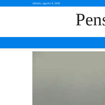
sábado, agosto 8, 2026
Pen