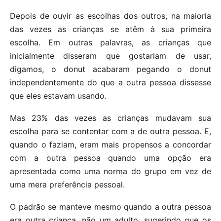
Depois de ouvir as escolhas dos outros, na maioria
das vezes as crianças se atêm à sua primeira
escolha. Em outras palavras, as crianças que
inicialmente disseram que gostariam de usar,
digamos, o donut acabaram pegando o donut
independentemente do que a outra pessoa dissesse
que eles estavam usando.
Mas 23% das vezes as crianças mudavam sua
escolha para se contentar com a de outra pessoa. E,
quando o faziam, eram mais propensos a concordar
com a outra pessoa quando uma opção era
apresentada como uma norma do grupo em vez de
uma mera preferência pessoal.
O padrão se manteve mesmo quando a outra pessoa
era outra criança, não um adulto, sugerindo que os