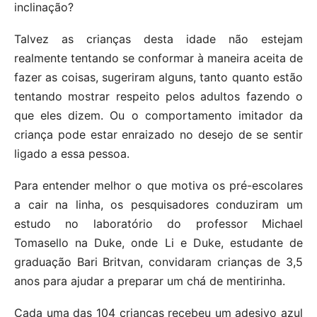
inclinação?
Talvez as crianças desta idade não estejam
realmente tentando se conformar à maneira aceita de
fazer as coisas, sugeriram alguns, tanto quanto estão
tentando mostrar respeito pelos adultos fazendo o
que eles dizem. Ou o comportamento imitador da
criança pode estar enraizado no desejo de se sentir
ligado a essa pessoa.
Para entender melhor o que motiva os pré-escolares
a cair na linha, os pesquisadores conduziram um
estudo no laboratório do professor Michael
Tomasello na Duke, onde Li e Duke, estudante de
graduação Bari Britvan, convidaram crianças de 3,5
anos para ajudar a preparar um chá de mentirinha.
Cada uma das 104 crianças recebeu um adesivo azul