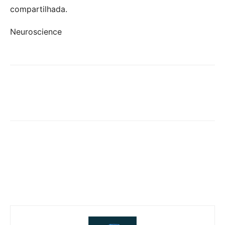
compartilhada.
Neuroscience