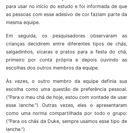
para usar no início do estudo e foi informada de que
as pessoas com esse adesivo de cor faziam parte da
mesma equipe.
Em seguida, os pesquisadores observaram as
crianças decidirem entre diferentes tipos de chás,
salgadinhos, xícaras e pratos para a festa do chá,
primeiro por conta própria e depois ouvindo as
escolhas dos outros membros da equipe.
Às vezes, o outro membro da equipe definia sua
escolha como uma questão de preferência pessoal.
(“Para o meu chá de hoje, estou com vontade de usar
esse lanche.”) Outras vezes, eles o apresentaram
como uma norma compartilhada por todo o grupo:
(“Para os chás da Duke, sempre usamos esse tipo de
lanche.”)