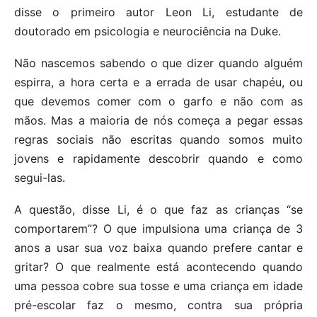
disse o primeiro autor Leon Li, estudante de
doutorado em psicologia e neurociência na Duke.
Não nascemos sabendo o que dizer quando alguém
espirra, a hora certa e a errada de usar chapéu, ou
que devemos comer com o garfo e não com as
mãos. Mas a maioria de nós começa a pegar essas
regras sociais não escritas quando somos muito
jovens e rapidamente descobrir quando e como
segui-las.
A questão, disse Li, é o que faz as crianças “se
comportarem”? O que impulsiona uma criança de 3
anos a usar sua voz baixa quando prefere cantar e
gritar? O que realmente está acontecendo quando
uma pessoa cobre sua tosse e uma criança em idade
pré-escolar faz o mesmo, contra sua própria