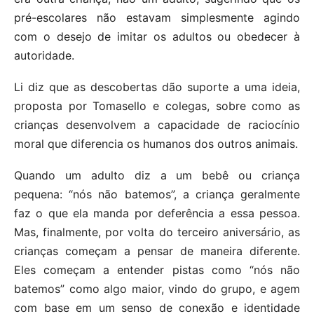
pré-escolares não estavam simplesmente agindo
com o desejo de imitar os adultos ou obedecer à
autoridade.
Li diz que as descobertas dão suporte a uma ideia,
proposta por Tomasello e colegas, sobre como as
crianças desenvolvem a capacidade de raciocínio
moral que diferencia os humanos dos outros animais.
Quando um adulto diz a um bebê ou criança
pequena: “nós não batemos”, a criança geralmente
faz o que ela manda por deferência a essa pessoa.
Mas, finalmente, por volta do terceiro aniversário, as
crianças começam a pensar de maneira diferente.
Eles começam a entender pistas como “nós não
batemos” como algo maior, vindo do grupo, e agem
com base em um senso de conexão e identidade