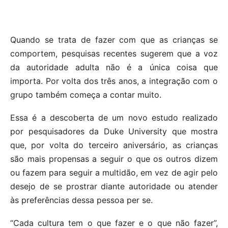
Quando se trata de fazer com que as crianças se
comportem, pesquisas recentes sugerem que a voz
da autoridade adulta não é a única coisa que
importa. Por volta dos três anos, a integração com o
grupo também começa a contar muito.
Essa é a descoberta de um novo estudo realizado
por pesquisadores da Duke University que mostra
que, por volta do terceiro aniversário, as crianças
são mais propensas a seguir o que os outros dizem
ou fazem para seguir a multidão, em vez de agir pelo
desejo de se prostrar diante autoridade ou atender
às preferências dessa pessoa per se.
“Cada cultura tem o que fazer e o que não fazer”,