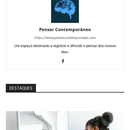
Pensar Contemporâneo
https://www.pensarcontemporaneo.com
Um espaço destinado a registrar e difundir o pensar dos nossos
dias.
DESTAQUES