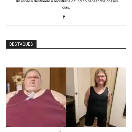
Um espaço destinado a registrar e difundir o pensar dos nossos
dias.
DESTAQUES