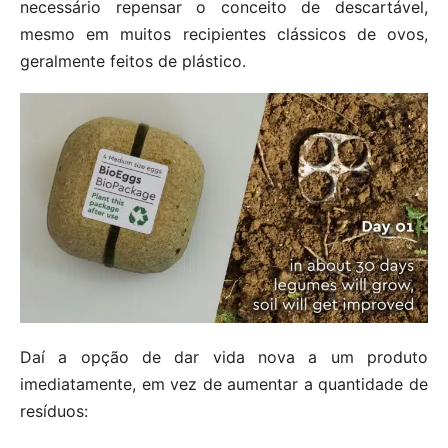
necessário repensar o conceito de descartável,
mesmo em muitos recipientes clássicos de ovos,
geralmente feitos de plástico.
Daí a opção de dar vida nova a um produto
imediatamente, em vez de aumentar a quantidade de
resíduos: