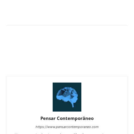
Pensar Contemporâneo
https://www.pensarcontemporaneo.com