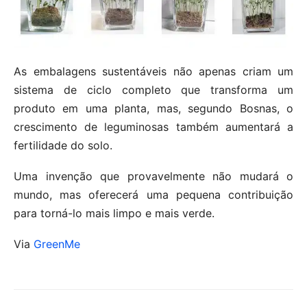
As embalagens sustentáveis ​​não apenas criam um
sistema de ciclo completo que transforma um
produto em uma planta, mas, segundo Bosnas, o
crescimento de leguminosas também aumentará a
fertilidade do solo.
Uma invenção que provavelmente não mudará o
mundo, mas oferecerá uma pequena contribuição
para torná-lo mais limpo e mais verde.
Via
GreenMe