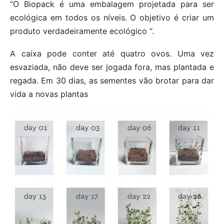
“O Biopack é uma embalagem projetada para ser
ecológica em todos os níveis. O objetivo é criar um
produto verdadeiramente ecológico “.
A caixa pode conter até quatro ovos. Uma vez
esvaziada, não deve ser jogada fora, mas plantada e
regada. Em 30 dias, as sementes vão brotar para dar
vida a novas plantas