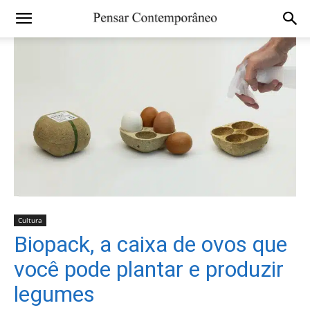
Cultura
Biopack, a caixa de ovos que
você pode plantar e produzir
legumes