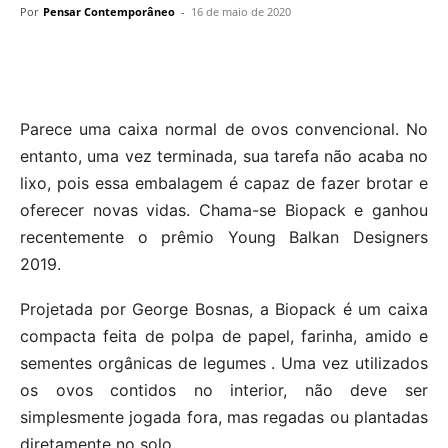
Por
Pensar Contemporâneo
-
16 de maio de 2020
Parece uma caixa normal de ovos convencional. No
entanto, uma vez terminada, sua tarefa não acaba no
lixo, pois essa embalagem é capaz de fazer brotar e
oferecer novas vidas. Chama-se Biopack e ganhou
recentemente o prêmio Young Balkan Designers
2019.
Projetada por George Bosnas, a Biopack é um caixa
compacta feita de polpa de papel, farinha, amido e
sementes orgânicas de legumes . Uma vez utilizados
os ovos contidos no interior, não deve ser
simplesmente jogada fora, mas regadas ou plantadas
diretamente no solo.