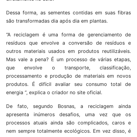
Dessa forma, as sementes contidas em suas fibras
são transformadas dia após dia em plantas.
“A reciclagem é uma forma de gerenciamento de
resíduos que envolve a conversão de resíduos e
outros materiais usados ​​em produtos reutilizáveis.
Mas vale a pena? É um processo de várias etapas,
que envolve o transporte, classificação,
processamento e produção de materiais em novos
produtos. É difícil avaliar seu consumo total de
energia “, explica o criador no site oficial.
De fato, segundo Bosnas, a reciclagem ainda
apresenta inúmeros desafios, uma vez que os
processos atuais ainda são complicados, caros e
nem sempre totalmente ecológicos. Em vez disso, é