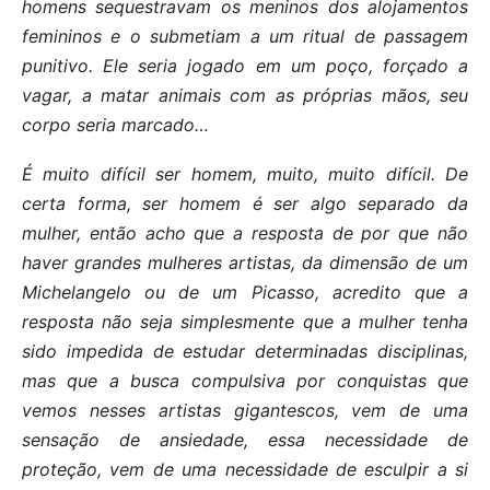
homens sequestravam os meninos dos alojamentos
femininos e o submetiam a um ritual de passagem
punitivo. Ele seria jogado em um poço, forçado a
vagar, a matar animais com as próprias mãos, seu
corpo seria marcado…
É muito difícil ser homem, muito, muito difícil. De
certa forma, ser homem é ser algo separado da
mulher, então acho que a resposta de por que não
haver grandes mulheres artistas, da dimensão de um
Michelangelo ou de um Picasso, acredito que a
resposta não seja simplesmente que a mulher tenha
sido impedida de estudar determinadas disciplinas,
mas que a busca compulsiva por conquistas que
vemos nesses artistas gigantescos, vem de uma
sensação de ansiedade, essa necessidade de
proteção, vem de uma necessidade de esculpir a si