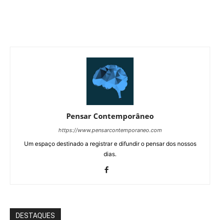
Pensar Contemporâneo
https://www.pensarcontemporaneo.com
Um espaço destinado a registrar e difundir o pensar dos nossos
dias.
DESTAQUES