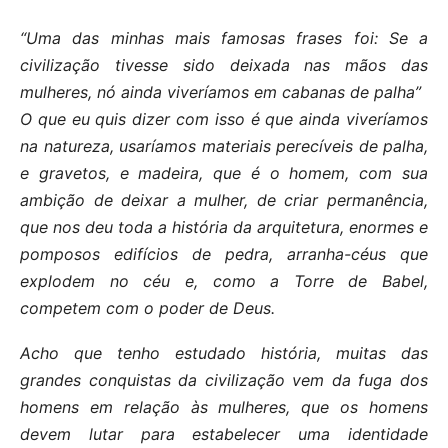
“Uma das minhas mais famosas frases foi: Se a
civilização tivesse sido deixada nas mãos das
mulheres, nó ainda viveríamos em cabanas de palha”
O que eu quis dizer com isso é que ainda viveríamos
na natureza, usaríamos materiais perecíveis de palha,
e gravetos, e madeira, que é o homem, com sua
ambição de deixar a mulher, de criar permanência,
que nos deu toda a história da arquitetura, enormes e
pomposos edifícios de pedra, arranha-céus que
explodem no céu e, como a Torre de Babel,
competem com o poder de Deus.
Acho que tenho estudado história, muitas das
grandes conquistas da civilização vem da fuga dos
homens em relação às mulheres, que os homens
devem lutar para estabelecer uma identidade