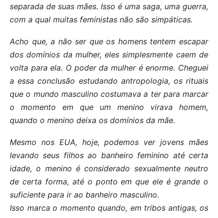
separada de suas mães. Isso é uma saga, uma guerra,
com a qual muitas feministas não são simpáticas.
Acho que, a não ser que os homens tentem escapar
dos domínios da mulher, eles simplesmente caem de
volta para ela. O poder da mulher é enorme. Cheguei
a essa conclusão estudando antropologia, os rituais
que o mundo masculino costumava a ter para marcar
o momento em que um menino virava homem,
quando o menino deixa os domínios da mãe.
Mesmo nos EUA, hoje, podemos ver jovens mães
levando seus filhos ao banheiro feminino até certa
idade, o menino é considerado sexualmente neutro
de certa forma, até o ponto em que ele é grande o
suficiente para ir ao banheiro masculino.
Isso marca o momento quando, em tribos antigas, os