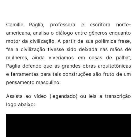
Camille Paglia, professora e escritora norte-
americana, analisa o diálogo entre gêneros enquanto
motor da civilização. A partir de sua polêmica frase,
“se a civilização tivesse sido deixada nas mãos de
mulheres, ainda viveríamos em casas de palha”,
Paglia defende que as grandes obras arquitetônicas
e ferramentas para tais construções são fruto de um
pensamento masculino.
Assista ao vídeo (legendado) ou leia a transcrição
logo abaixo: