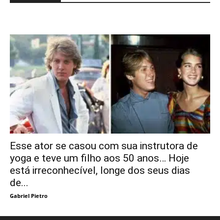
Esse ator se casou com sua instrutora de
yoga e teve um filho aos 50 anos… Hoje
está irreconhecível, longe dos seus dias
de...
Gabriel Pietro