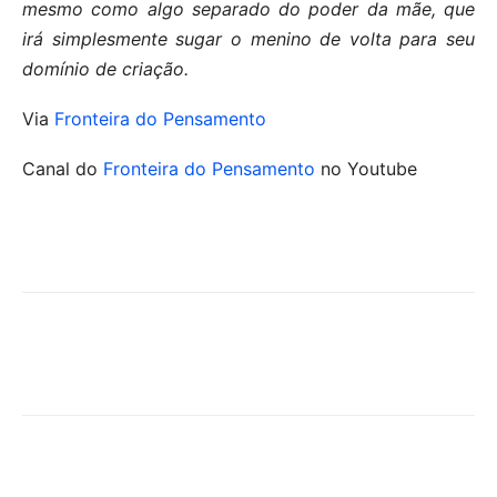
mesmo como algo separado do poder da mãe, que
irá simplesmente sugar o menino de volta para seu
domínio de criação.
Via
Fronteira do Pensamento
Canal do
Fronteira do Pensamento
no Youtube