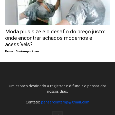
Moda plus size e o desafio do preço justo:
onde encontrar achados modernos e
acessíveis?
Pensar Contemporâneo
Um espaço destinado a registrar e difundir o pensar dos
nossos dias.
Contato:
pensarcontemp@gmail.com