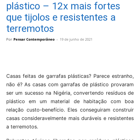
plástico – 12x mais fortes
que tijolos e resistentes a
terremotos
Por
Pensar Contemporâneo
-
19 de junho de 2021
Casas feitas de garrafas plásticas? Parece estranho,
não é? As casas com garrafas de plástico provaram
ser um sucesso na Nigéria, convertendo resíduos de
plástico em um material de habitação com boa
relação custo-benefício. Eles conseguiram construir
casas consideravelmente mais duráveis ​​e resistentes
a terremotos.