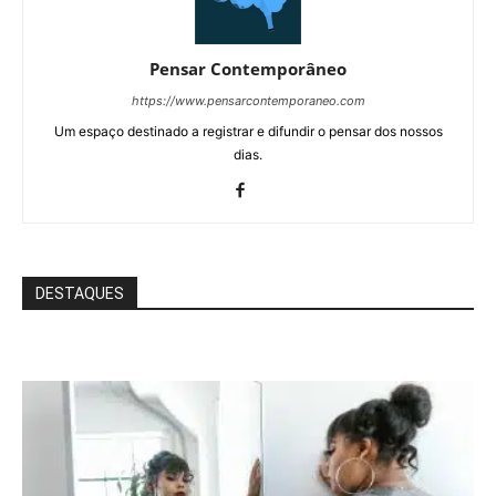
Pensar Contemporâneo
https://www.pensarcontemporaneo.com
Um espaço destinado a registrar e difundir o pensar dos nossos
dias.
DESTAQUES