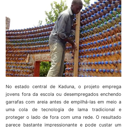
No estado central de Kaduna, o projeto emprega
jovens fora da escola ou desempregados enchendo
garrafas com areia antes de empilhá-las em meio a
uma cola de tecnologia de lama tradicional e
proteger o lado de fora com uma rede. O resultado
parece bastante impressionante e pode custar um