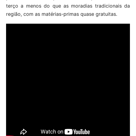
terço a menos do que as moradias tradicionais da
região, com as matérias-primas quase gratuitas.