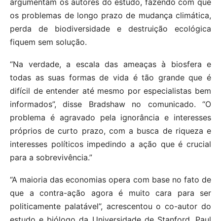
argumentam os autores do estudo, fazendo com que
os problemas de longo prazo de mudança climática,
perda de biodiversidade e destruição ecológica
fiquem sem solução.
“Na verdade, a escala das ameaças à biosfera e
todas as suas formas de vida é tão grande que é
difícil de entender até mesmo por especialistas bem
informados”, disse Bradshaw no comunicado. “O
problema é agravado pela ignorância e interesses
próprios de curto prazo, com a busca de riqueza e
interesses políticos impedindo a ação que é crucial
para a sobrevivência.”
“A maioria das economias opera com base no fato de
que a contra-ação agora é muito cara para ser
politicamente palatável”, acrescentou o co-autor do
estudo e biólogo da Universidade de Stanford, Paul