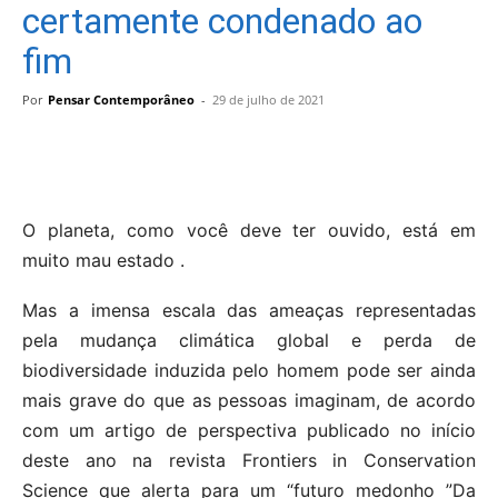
certamente condenado ao
fim
Por
Pensar Contemporâneo
-
29 de julho de 2021
O planeta, como você deve ter ouvido, está em
muito mau estado .
Mas a imensa escala das ameaças representadas
pela mudança climática global e perda de
biodiversidade induzida pelo homem pode ser ainda
mais grave do que as pessoas imaginam, de acordo
com um artigo de perspectiva publicado no início
deste ano na revista Frontiers in Conservation
Science que alerta para um “futuro medonho ”Da