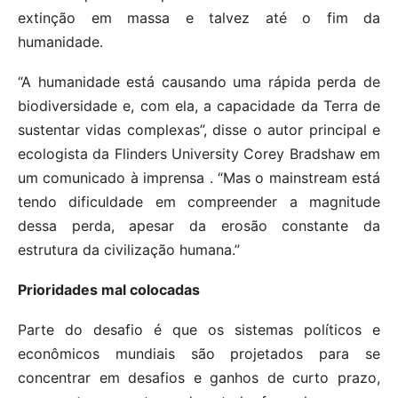
extinção em massa e talvez até o fim da
humanidade.
“A humanidade está causando uma rápida perda de
biodiversidade e, com ela, a capacidade da Terra de
sustentar vidas complexas”, disse o autor principal e
ecologista da Flinders University Corey Bradshaw em
um comunicado à imprensa . “Mas o mainstream está
tendo dificuldade em compreender a magnitude
dessa perda, apesar da erosão constante da
estrutura da civilização humana.”
Prioridades mal colocadas
Parte do desafio é que os sistemas políticos e
econômicos mundiais são projetados para se
concentrar em desafios e ganhos de curto prazo,