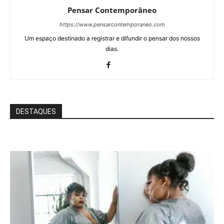
Pensar Contemporâneo
https://www.pensarcontemporaneo.com
Um espaço destinado a registrar e difundir o pensar dos nossos
dias.
DESTAQUES