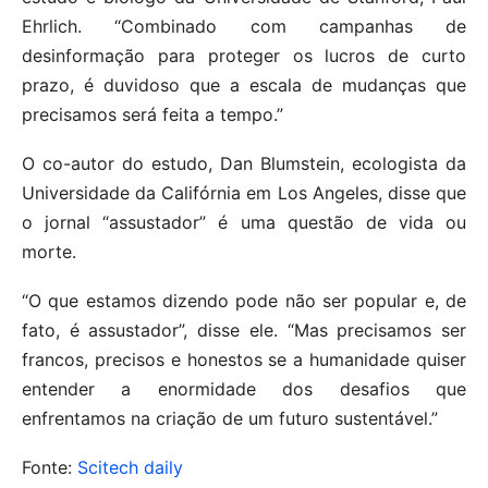
Ehrlich. “Combinado com campanhas de
desinformação para proteger os lucros de curto
prazo, é duvidoso que a escala de mudanças que
precisamos será feita a tempo.”
O co-autor do estudo, Dan Blumstein, ecologista da
Universidade da Califórnia em Los Angeles, disse que
o jornal “assustador” é uma questão de vida ou
morte.
“O que estamos dizendo pode não ser popular e, de
fato, é assustador”, disse ele. “Mas precisamos ser
francos, precisos e honestos se a humanidade quiser
entender a enormidade dos desafios que
enfrentamos na criação de um futuro sustentável.”
Fonte:
Scitech daily