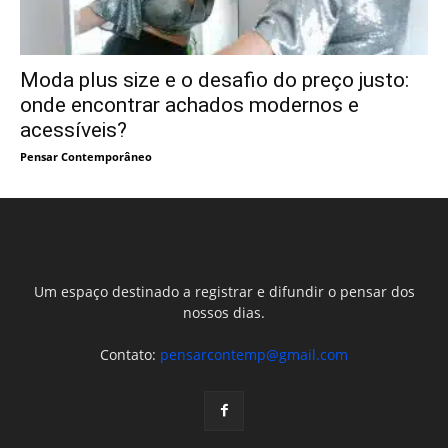
Moda plus size e o desafio do preço justo:
onde encontrar achados modernos e
acessíveis?
Pensar Contemporâneo
Um espaço destinado a registrar e difundir o pensar dos
nossos dias.
Contato:
pensarcontemp@gmail.com