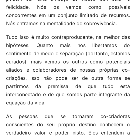
felicidade. Nós os vemos como possíveis
concorrentes em um conjunto limitado de recursos.
Nós entramos na mentalidade de sobrevivência.
Tudo isso é muito contraproducente, na melhor das
hipóteses. Quanto mais nos libertamos do
sentimento de medo e separação (portanto, estamos
curados), mais vemos os outros como potenciais
aliados e colaboradores de nossas próprias co-
criações. Isso não pode ser de outra forma se
partirmos da premissa de que tudo está
interconectado e de que somos parte integrante da
equação da vida.
As pessoas que se tornaram co-criadoras
conscientes do seu próprio destino conhecem o
verdadeiro valor e poder nisto. Eles entendem a