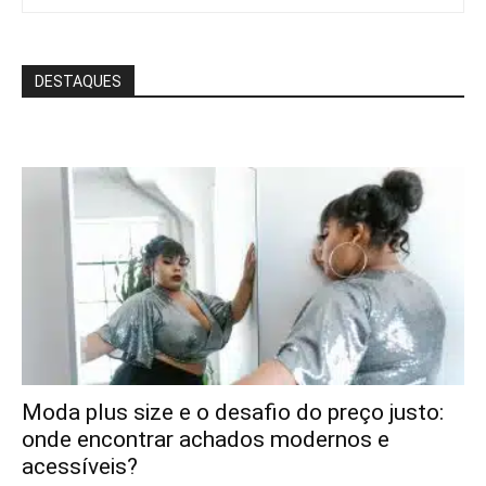
DESTAQUES
Moda plus size e o desafio do preço justo:
onde encontrar achados modernos e
acessíveis?