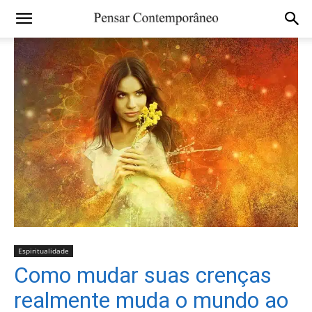
Espiritualidade
Como mudar suas crenças
realmente muda o mundo ao