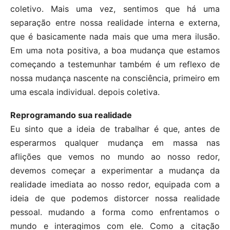
coletivo. Mais uma vez, sentimos que há uma
separação entre nossa realidade interna e externa,
que é basicamente nada mais que uma mera ilusão.
Em uma nota positiva, a boa mudança que estamos
começando a testemunhar também é um reflexo de
nossa mudança nascente na consciência, primeiro em
uma escala individual. depois coletiva.
Reprogramando sua realidade
Eu sinto que a ideia de trabalhar é que, antes de
esperarmos qualquer mudança em massa nas
aflições que vemos no mundo ao nosso redor,
devemos começar a experimentar a mudança da
realidade imediata ao nosso redor, equipada com a
ideia de que podemos distorcer nossa realidade
pessoal. mudando a forma como enfrentamos o
mundo e interagimos com ele. Como a citação