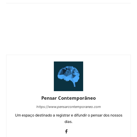
Pensar Contemporâneo
https://www.pensarcontemporaneo.com
Um espaço destinado a registrar e difundir o pensar dos nossos
dias.