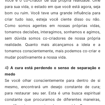
Você é o co-criador de sua própria realidade. Olhe
para sua vida, o estado em que você está agora, seja
bom ou ruim. Você teve uma grande influência para
criar tudo isso, esteja você ciente disso ou não.
Como somos agentes em nossas próprias vidas,
tomamos decisões, interagimos, sonhamos e agimos,
sem dúvida somos co-criadores de nossa própria
realidade. Quanto mais alcançamos a ideia e a
tomamos conscientemente, mais podemos co-criar e
mudar positivamente a nossa vida.
4
) A cura está perdendo o senso de separação e
medo
Se você olhar conscientemente para dentro de si
mesmo, encontrará um desejo constante de cura;
para restaurar seu ser. Esta é uma busca espiritual
constante que procuramos de diferentes maneiras,