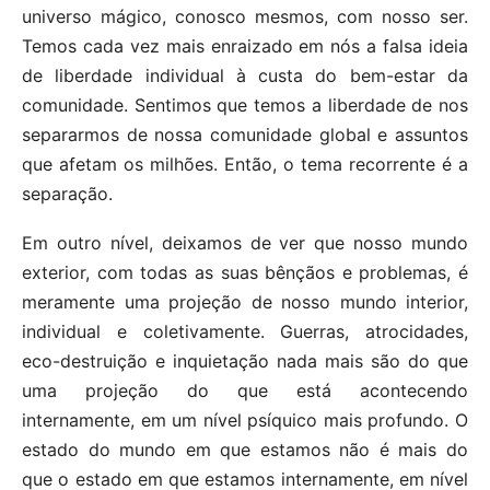
universo mágico, conosco mesmos, com nosso ser.
Temos cada vez mais enraizado em nós a falsa ideia
de liberdade individual à custa do bem-estar da
comunidade. Sentimos que temos a liberdade de nos
separarmos de nossa comunidade global e assuntos
que afetam os milhões. Então, o tema recorrente é a
separação.
Em outro nível, deixamos de ver que nosso mundo
exterior, com todas as suas bênçãos e problemas, é
meramente uma projeção de nosso mundo interior,
individual e coletivamente. Guerras, atrocidades,
eco-destruição e inquietação nada mais são do que
uma projeção do que está acontecendo
internamente, em um nível psíquico mais profundo. O
estado do mundo em que estamos não é mais do
que o estado em que estamos internamente, em nível