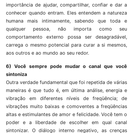
importância de ajudar, compartilhar, confiar e dar a
conhecer quando entram. Eles entendem a natureza
humana mais intimamente, sabendo que toda e
qualquer pessoa, não importa como seu
comportamento externo possa ser desagradável,
carrega o mesmo potencial para curar a si mesmos,
aos outros e ao mundo ao seu redor.
6) Você sempre pode mudar o canal que você
sintoniza
Outra verdade fundamental que foi repetida de várias
maneiras é que tudo é, em última análise, energia e
vibração em diferentes níveis de freqüência; de
vibrações muito baixas e comoventes a freqüências
altas e estimulantes de amor e felicidade. Você tem o
poder e a liberdade de escolher em qual canal
sintonizar. O diálogo interno negativo, as crenças