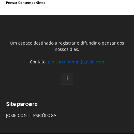
Pensar Contemporâneo
Um espaço destinado a registrar e difundir o pensar dos
nossos dias.
Contato:
pensarcontemp@gmail.com
Site parceiro
JOSIE CONTI- PSICÓLOGA