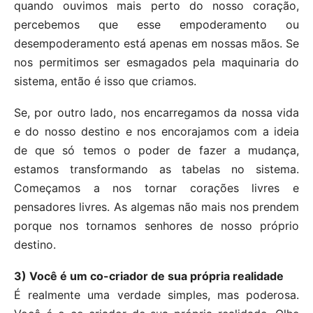
quando ouvimos mais perto do nosso coração,
percebemos que esse empoderamento ou
desempoderamento está apenas em nossas mãos. Se
nos permitimos ser esmagados pela maquinaria do
sistema, então é isso que criamos.
Se, por outro lado, nos encarregamos da nossa vida
e do nosso destino e nos encorajamos com a ideia
de que só temos o poder de fazer a mudança,
estamos transformando as tabelas no sistema.
Começamos a nos tornar corações livres e
pensadores livres. As algemas não mais nos prendem
porque nos tornamos senhores de nosso próprio
destino.
3) Você é um co-criador de sua própria realidade
É realmente uma verdade simples, mas poderosa.