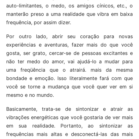
auto-limitantes, o medo, os amigos cínicos, etc., o
manterão preso a uma realidade que vibra em baixa
frequência, por assim dizer.
Por outro lado, abrir seu coração para novas
experiências e aventuras, fazer mais do que você
gosta, ser grato, cercar-se de pessoas excitantes e
não ter medo do amor, vai ajudá-lo a mudar para
uma freqüência que o atrairá. mais da mesma
bondade e emoção. Isso literalmente fará com que
você se torne a mudança que você quer ver em si
mesmo e no mundo.
Basicamente, trata-se de sintonizar e atrair as
vibrações energéticas que você gostaria de ver mais
em sua realidade. Portanto, ao sintonizar as
frequências mais altas e desconectá-las das mais