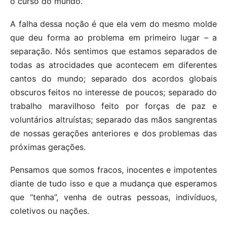
o curso do mundo.
A falha dessa noção é que ela vem do mesmo molde
que deu forma ao problema em primeiro lugar – a
separação. Nós sentimos que estamos separados de
todas as atrocidades que acontecem em diferentes
cantos do mundo; separado dos acordos globais
obscuros feitos no interesse de poucos; separado do
trabalho maravilhoso feito por forças de paz e
voluntários altruístas; separado das mãos sangrentas
de nossas gerações anteriores e dos problemas das
próximas gerações.
Pensamos que somos fracos, inocentes e impotentes
diante de tudo isso e que a mudança que esperamos
que “tenha”, venha de outras pessoas, indivíduos,
coletivos ou nações.