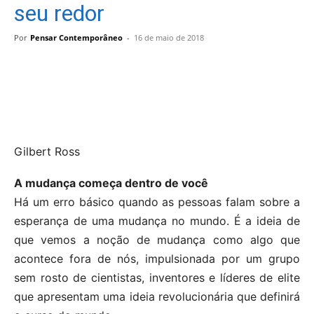
seu redor
Por
Pensar Contemporâneo
-
16 de maio de 2018
Gilbert Ross
A mudança começa dentro de você
Há um erro básico quando as pessoas falam sobre a
esperança de uma mudança no mundo. É a ideia de
que vemos a noção de mudança como algo que
acontece fora de nós, impulsionada por um grupo
sem rosto de cientistas, inventores e líderes de elite
que apresentam uma ideia revolucionária que definirá