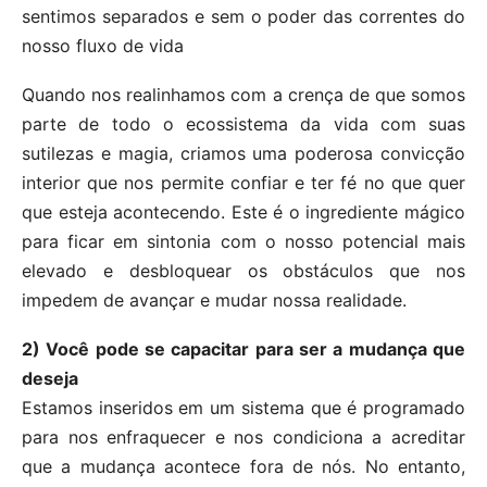
sentimos separados e sem o poder das correntes do
nosso fluxo de vida
Quando nos realinhamos com a crença de que somos
parte de todo o ecossistema da vida com suas
sutilezas e magia, criamos uma poderosa convicção
interior que nos permite confiar e ter fé no que quer
que esteja acontecendo. Este é o ingrediente mágico
para ficar em sintonia com o nosso potencial mais
elevado e desbloquear os obstáculos que nos
impedem de avançar e mudar nossa realidade.
2) Você pode se capacitar para ser a mudança que
deseja
Estamos inseridos em um sistema que é programado
para nos enfraquecer e nos condiciona a acreditar
que a mudança acontece fora de nós. No entanto,