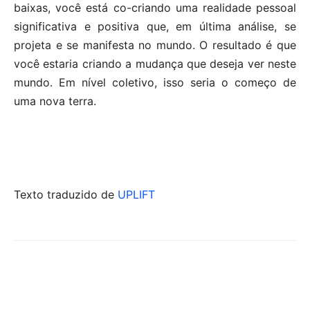
baixas, você está co-criando uma realidade pessoal
significativa e positiva que, em última análise, se
projeta e se manifesta no mundo. O resultado é que
você estaria criando a mudança que deseja ver neste
mundo. Em nível coletivo, isso seria o começo de
uma nova terra.
Texto traduzido de
UPLIFT