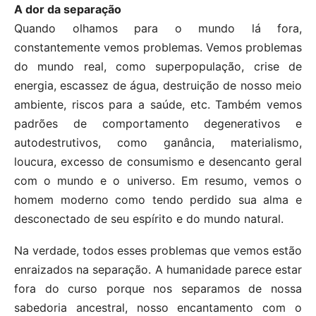
A dor da separação
Quando olhamos para o mundo lá fora,
constantemente vemos problemas. Vemos problemas
do mundo real, como superpopulação, crise de
energia, escassez de água, destruição de nosso meio
ambiente, riscos para a saúde, etc. Também vemos
padrões de comportamento degenerativos e
autodestrutivos, como ganância, materialismo,
loucura, excesso de consumismo e desencanto geral
com o mundo e o universo. Em resumo, vemos o
homem moderno como tendo perdido sua alma e
desconectado de seu espírito e do mundo natural.
Na verdade, todos esses problemas que vemos estão
enraizados na separação. A humanidade parece estar
fora do curso porque nos separamos de nossa
sabedoria ancestral, nosso encantamento com o