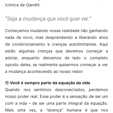
icônica de Gandhi:
“Seja a mudança que você quer ver.”
Começamos mudando nossa realidade não ganhando
nada de novo, mas desprendendo e liberando anos
de condicionamento e crenças autolimitantes. Aqui
estão algumas crenças que devemos começar a
adotar, enquanto deixamos de lado o completo
oposto delas, se realmente quisermos começar a ver
a mudança acontecendo ao nosso redor:
1) Você é sempre parte da equação da vida
Quando nos sentimos desconectados, perdemos
nosso poder real. Esse poder é a sensação de ser um
com a vida – de ser uma parte integral da equação.
Mais uma vez, a “doença” humana é que nos