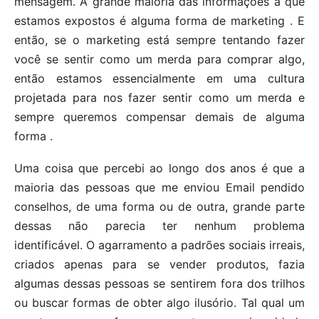
mensagem. A grande maioria das informações a que
estamos expostos é alguma forma de marketing . E
então, se o marketing está sempre tentando fazer
você se sentir como um merda para comprar algo,
então estamos essencialmente em uma cultura
projetada para nos fazer sentir como um merda e
sempre queremos compensar demais de alguma
forma .
Uma coisa que percebi ao longo dos anos é que a
maioria das pessoas que me enviou Email pendido
conselhos, de uma forma ou de outra, grande parte
dessas não parecia ter nenhum problema
identificável. O agarramento a padrões sociais irreais,
criados apenas para se vender produtos, fazia
algumas dessas pessoas se sentirem fora dos trilhos
ou buscar formas de obter algo ilusório. Tal qual um