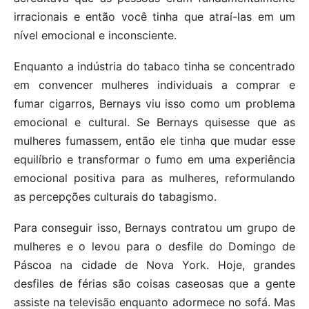
irracionais e então você tinha que atraí-las em um
nível emocional e inconsciente.
Enquanto a indústria do tabaco tinha se concentrado
em convencer mulheres individuais a comprar e
fumar cigarros, Bernays viu isso como um problema
emocional e cultural. Se Bernays quisesse que as
mulheres fumassem, então ele tinha que mudar esse
equilíbrio e transformar o fumo em uma experiência
emocional positiva para as mulheres, reformulando
as percepções culturais do tabagismo.
Para conseguir isso, Bernays contratou um grupo de
mulheres e o levou para o desfile do Domingo de
Páscoa na cidade de Nova York. Hoje, grandes
desfiles de férias são coisas caseosas que a gente
assiste na televisão enquanto adormece no sofá. Mas