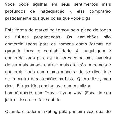
você pode agulhar em seus sentimentos mais
profundos de inadequação -, elas comprarão
praticamente qualquer coisa que você diga.
Esta forma de marketing tornou-se o plano de todas
as futuras propagandas. Os caminhões são
comercializados para os homens como formas de
garantir força e confiabilidade. A maquiagem é
comercializada para as mulheres como uma maneira
de ser mais amada e atrair mais atenção. A cerveja é
comercializada como uma maneira de se divertir e
ser o centro das atenções na festa. Quero dizer, meu
deus, Burger King costumava comercializar
hambúrgueres com “Have it your way” (Faça do seu
jeito) – isso nem faz sentido.
Quando estudei marketing pela primeira vez, quando