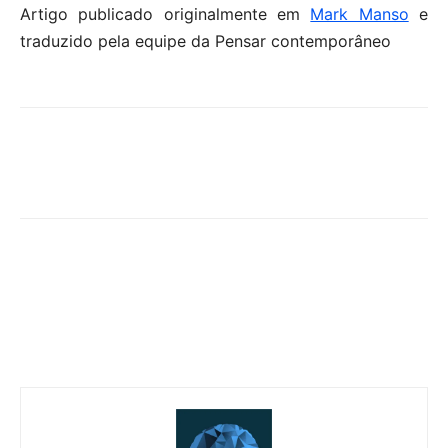
Artigo publicado originalmente em
Mark Manso
e
traduzido pela equipe da Pensar contemporâneo