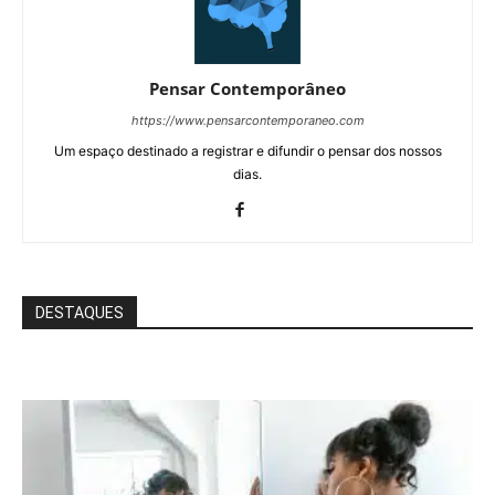
Pensar Contemporâneo
https://www.pensarcontemporaneo.com
Um espaço destinado a registrar e difundir o pensar dos nossos
dias.
DESTAQUES