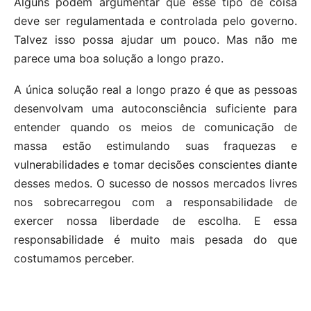
Alguns podem argumentar que esse tipo de coisa
deve ser regulamentada e controlada pelo governo.
Talvez isso possa ajudar um pouco. Mas não me
parece uma boa solução a longo prazo.
A única solução real a longo prazo é que as pessoas
desenvolvam uma autoconsciência suficiente para
entender quando os meios de comunicação de
massa estão estimulando suas fraquezas e
vulnerabilidades e tomar decisões conscientes diante
desses medos. O sucesso de nossos mercados livres
nos sobrecarregou com a responsabilidade de
exercer nossa liberdade de escolha. E essa
responsabilidade é muito mais pesada do que
costumamos perceber.