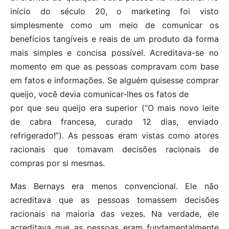
início do século 20, o marketing foi visto
simplesmente como um meio de comunicar os
benefícios tangíveis e reais de um produto da forma
mais simples e concisa possível. Acreditava-se no
momento em que as pessoas compravam com base
em fatos e informações. Se alguém quisesse comprar
queijo, você devia comunicar-lhes os fatos de
por que seu queijo era superior (“O mais novo leite
de cabra francesa, curado 12 dias, enviado
refrigerado!”). As pessoas eram vistas como atores
racionais que tomavam decisões racionais de
compras por si mesmas.
Mas Bernays era menos convencional. Ele não
acreditava que as pessoas tomassem decisões
racionais na maioria das vezes. Na verdade, ele
acreditava que as pessoas eram fundamentalmente