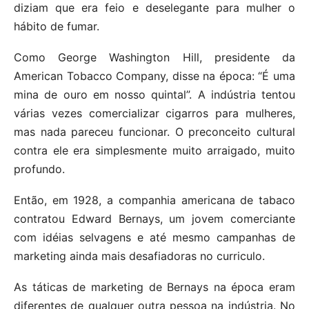
diziam que era feio e deselegante para mulher o
hábito de fumar.
Como George Washington Hill, presidente da
American Tobacco Company, disse na época: “É uma
mina de ouro em nosso quintal”. A indústria tentou
várias vezes comercializar cigarros para mulheres,
mas nada pareceu funcionar. O preconceito cultural
contra ele era simplesmente muito arraigado, muito
profundo.
Então, em 1928, a companhia americana de tabaco
contratou Edward Bernays, um jovem comerciante
com idéias selvagens e até mesmo campanhas de
marketing ainda mais desafiadoras no curriculo.
As táticas de marketing de Bernays na época eram
diferentes de qualquer outra pessoa na indústria. No