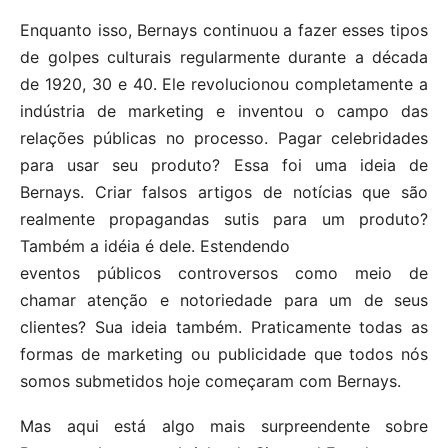
Enquanto isso, Bernays continuou a fazer esses tipos
de golpes culturais regularmente durante a década
de 1920, 30 e 40. Ele revolucionou completamente a
indústria de marketing e inventou o campo das
relações públicas no processo. Pagar celebridades
para usar seu produto? Essa foi uma ideia de
Bernays. Criar falsos artigos de notícias que são
realmente propagandas sutis para um produto?
Também a idéia é dele. Estendendo
eventos públicos controversos como meio de
chamar atenção e notoriedade para um de seus
clientes? Sua ideia também. Praticamente todas as
formas de marketing ou publicidade que todos nós
somos submetidos hoje começaram com Bernays.
Mas aqui está algo mais surpreendente sobre