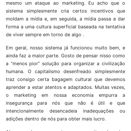
mesmo um ataque ao marketing. Eu acho que o
sistema simplesmente cria certos incentivos que
moldam a mídia e, em seguida, a mídia passa a dar
forma a uma cultura superficial baseada na tentativa
de viver sempre em torno de algo .
Em geral, nosso sistema já funcionou muito bem, e
ainda faz a maior parte. Gosto de pensar nisso como
a “menos pior” solução para organizar a civilização
humana. O capitalismo desenfreado simplesmente
traz consigo certa bagagem cultural que devemos
aprender a estar atentos e adaptados. Muitas vezes,
o marketing em nossa economia empurra a
insegurança para nós que não é útil e que
intencionalmente desencadeia inadequações ou
adições dentro de nós para obter mais lucro.