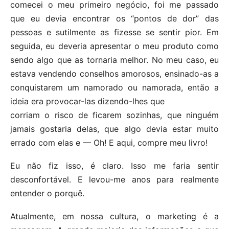
comecei o meu primeiro negócio, foi me passado
que eu devia encontrar os “pontos de dor” das
pessoas e sutilmente as fizesse se sentir pior. Em
seguida, eu deveria apresentar o meu produto como
sendo algo que as tornaria melhor. No meu caso, eu
estava vendendo conselhos amorosos, ensinado-as a
conquistarem um namorado ou namorada, então a
ideia era provocar-las dizendo-lhes que
corriam o risco de ficarem sozinhas, que ninguém
jamais gostaria delas, que algo devia estar muito
errado com elas e — Oh! E aqui, compre meu livro!
Eu não fiz isso, é claro. Isso me faria sentir
desconfortável. E levou-me anos para realmente
entender o porquê.
Atualmente, em nossa cultura, o marketing é a