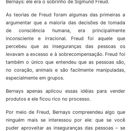
Bernays: ele era o sobrinho de Sigmund Freud.
As teorias de Freud foram algumas das primeiras a
argumentar que a maioria das decisões de tomada
de consciência humana, era principalmente
inconsciente e irracional. Freud foi aquele que
percebeu que as inseguranças das pessoas os
levavam a excesso e à sobrecompensação. Freud foi
também o único que entendeu que as pessoas são,
no coração, animais e são facilmente manipuladas,
especialmente em grupos.
Bernays apenas aplicou essas idéias para vender
produtos e ele ficou rico no processo.
Por meio de Freud, Bernays compreendeu algo que
ninguém mais se interessou por ele: que se você
puder aproveitar as inseguranças das pessoas – se