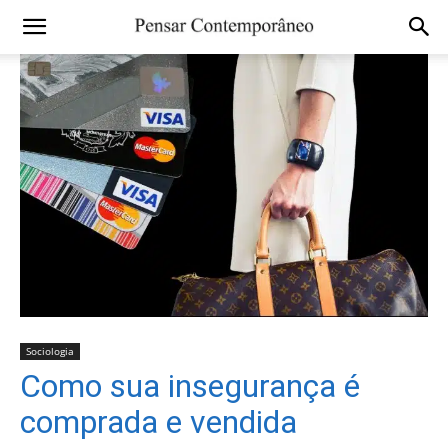
Sociologia
Como sua insegurança é
comprada e vendida