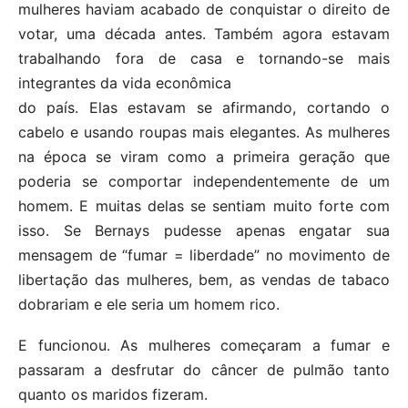
mulheres haviam acabado de conquistar o direito de
votar, uma década antes. Também agora estavam
trabalhando fora de casa e tornando-se mais
integrantes da vida econômica
do país. Elas estavam se afirmando, cortando o
cabelo e usando roupas mais elegantes. As mulheres
na época se viram como a primeira geração que
poderia se comportar independentemente de um
homem. E muitas delas se sentiam muito forte com
isso. Se Bernays pudesse apenas engatar sua
mensagem de “fumar = liberdade” no movimento de
libertação das mulheres, bem, as vendas de tabaco
dobrariam e ele seria um homem rico.
E funcionou. As mulheres começaram a fumar e
passaram a desfrutar do câncer de pulmão tanto
quanto os maridos fizeram.