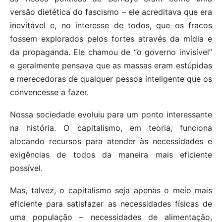
versão dietética do fascismo – ele acreditava que era
inevitável e, no interesse de todos, que os fracos
fossem explorados pelos fortes através da mídia e
da propaganda. Ele chamou de “o governo invisível”
e geralmente pensava que as massas eram estúpidas
e merecedoras de qualquer pessoa inteligente que os
convencesse a fazer.
Nossa sociedade evoluiu para um ponto interessante
na história. O capitalismo, em teoria, funciona
alocando recursos para atender às necessidades e
exigências de todos da maneira mais eficiente
possível.
Mas, talvez, o capitalismo seja apenas o meio mais
eficiente para satisfazer as necessidades físicas de
uma população – necessidades de alimentação,