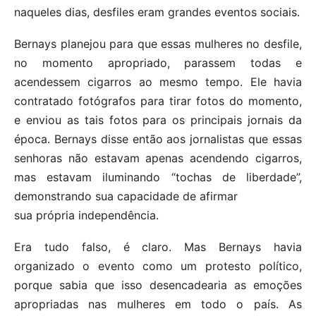
naqueles dias, desfiles eram grandes eventos sociais.
Bernays planejou para que essas mulheres no desfile,
no momento apropriado, parassem todas e
acendessem cigarros ao mesmo tempo. Ele havia
contratado fotógrafos para tirar fotos do momento,
e enviou as tais fotos para os principais jornais da
época. Bernays disse então aos jornalistas que essas
senhoras não estavam apenas acendendo cigarros,
mas estavam iluminando “tochas de liberdade”,
demonstrando sua capacidade de afirmar
sua própria independência.
Era tudo falso, é claro. Mas Bernays havia
organizado o evento como um protesto político,
porque sabia que isso desencadearia as emoções
apropriadas nas mulheres em todo o país. As