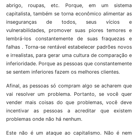
abrigo, roupas, etc. Porque, em um sistema
capitalista, também se torna econômico alimentar as
inseguranças de todos, seus vícios e
vulnerabilidades, promover suas piores temores e
lembrá-los constantemente de suas fraquezas e
falhas . Torna-se rentável estabelecer padrões novos
e irrealistas, para gerar uma cultura de comparação e
inferioridade. Porque as pessoas que constantemente
se sentem inferiores fazem os melhores clientes.
Afinal, as pessoas só compram algo se acharem que
vai resolver um problema. Portanto, se você quer
vender mais coisas do que problemas, você deve
incentivar as pessoas a acreditar que existem
problemas onde não há nenhum.
Este não é um ataque ao capitalismo. Não é nem