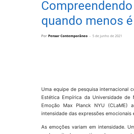
Compreendendo 
quando menos é
Por
Pensar Contemporâneo
-
5 de junho de 2021
Compartilhar
Uma equipe de pesquisa internacional c
Estética Empírica da Universidade de
Emoção Max Planck NYU (CLaME) ago
intensidade das expressões emocionais 
As emoções variam em intensidade. U