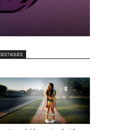
DESTAQUES