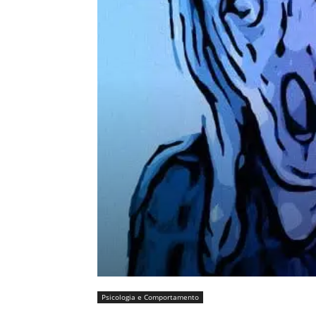
Psicologia e Comportamento