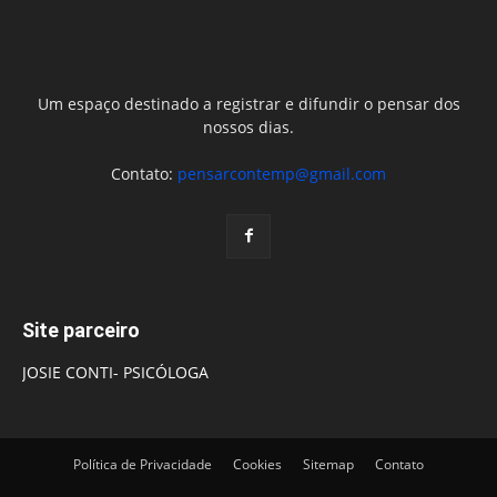
Um espaço destinado a registrar e difundir o pensar dos
nossos dias.
Contato:
pensarcontemp@gmail.com
Site parceiro
JOSIE CONTI- PSICÓLOGA
Política de Privacidade
Cookies
Sitemap
Contato