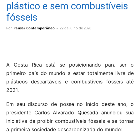
plástico e sem combustíveis
fósseis
Por
Pensar Contemporâneo
-
22 de julho de 2020
A Costa Rica está se posicionando para ser o
primeiro país do mundo a estar totalmente livre de
plásticos descartáveis ​​e combustíveis fósseis até
2021.
Em seu discurso de posse no início deste ano, o
presidente Carlos Alvarado Quesada anunciou sua
iniciativa de proibir combustíveis fósseis e se tornar
a primeira sociedade descarbonizada do mundo: