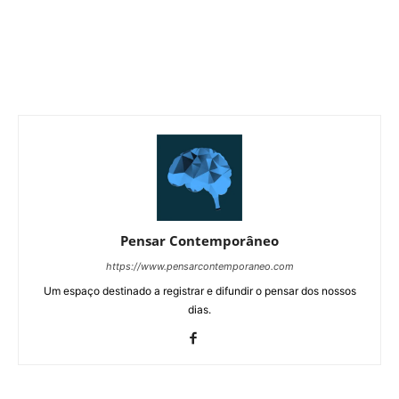
Pensar Contemporâneo
https://www.pensarcontemporaneo.com
Um espaço destinado a registrar e difundir o pensar dos nossos
dias.