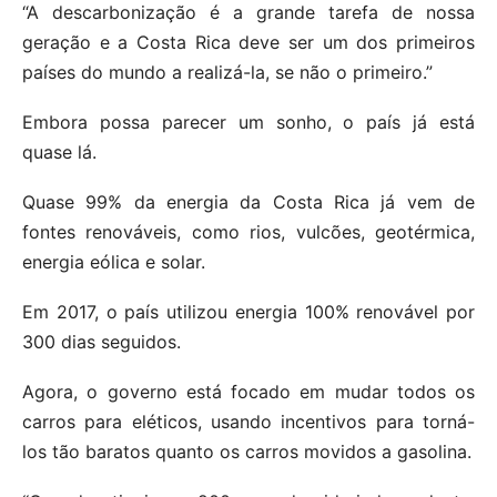
“A descarbonização é a grande tarefa de nossa
geração e a Costa Rica deve ser um dos primeiros
países do mundo a realizá-la, se não o primeiro.”
Embora possa parecer um sonho, o país já está
quase lá.
Quase 99% da energia da Costa Rica já vem de
fontes renováveis, como rios, vulcões, geotérmica,
energia eólica e solar.
Em 2017, o país utilizou energia 100% renovável por
300 dias seguidos.
Agora, o governo está focado em mudar todos os
carros para eléticos, usando incentivos para torná-
los tão baratos quanto os carros movidos a gasolina.