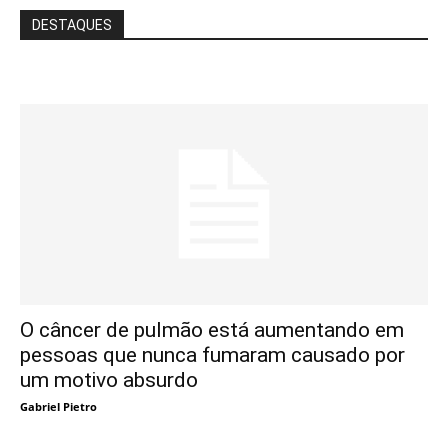
DESTAQUES
O câncer de pulmão está aumentando em
pessoas que nunca fumaram causado por
um motivo absurdo
Gabriel Pietro