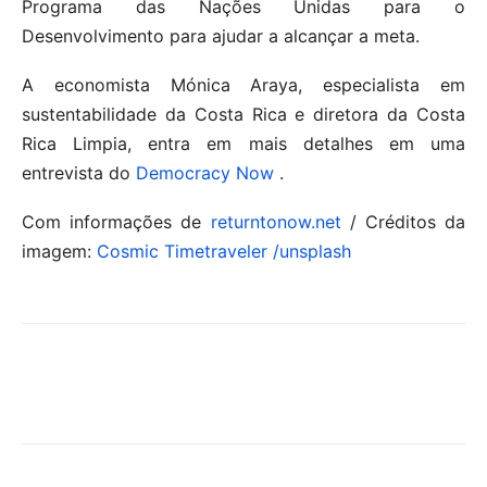
Programa das Nações Unidas para o
Desenvolvimento para ajudar a alcançar a meta.
A economista Mónica Araya, especialista em
sustentabilidade da Costa Rica e diretora da Costa
Rica Limpia, entra em mais detalhes em uma
entrevista do
Democracy Now
.
Com informações de
returntonow.net
/ Créditos da
imagem:
Cosmic Timetraveler /unsplash