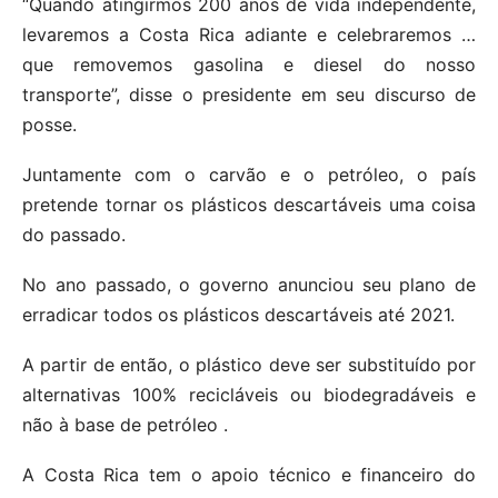
“Quando atingirmos 200 anos de vida independente,
levaremos a Costa Rica adiante e celebraremos …
que removemos gasolina e diesel do nosso
transporte”, disse o presidente em seu discurso de
posse.
Juntamente com o carvão e o petróleo, o país
pretende tornar os plásticos descartáveis ​​uma coisa
do passado.
No ano passado, o governo anunciou seu plano de
erradicar todos os plásticos descartáveis ​​até 2021.
A partir de então, o plástico deve ser substituído por
alternativas 100% recicláveis ​​ou biodegradáveis ​​e
não à base de petróleo .
A Costa Rica tem o apoio técnico e financeiro do