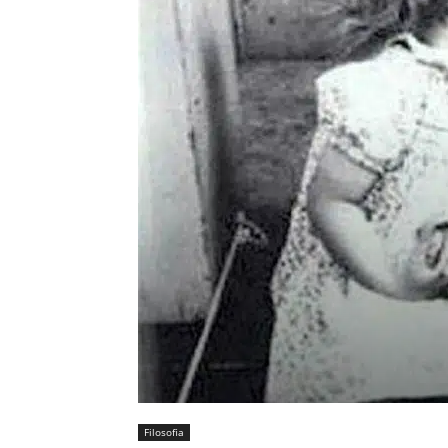
Filosofia