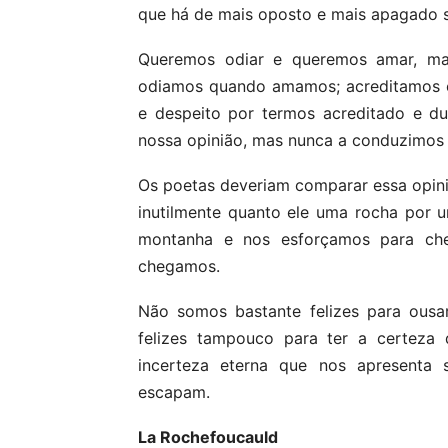
que há de mais oposto e mais apagado 
Queremos odiar e queremos amar, 
odiamos quando amamos; acreditamos e
e despeito por termos acreditado e d
nossa opinião, mas nunca a conduzimos 
Os poetas deveriam comparar essa opini
inutilmente quanto ele uma rocha por
montanha e nos esforçamos para che
chegamos.
Não somos bastante felizes para ousa
felizes tampouco para ter a certeza
incerteza eterna que nos apresenta
escapam.
La Rochefoucauld