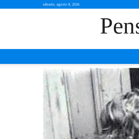
sábado, agosto 8, 2026
Pen