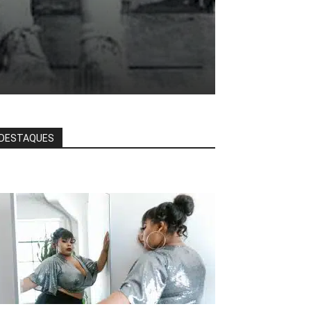
DESTAQUES