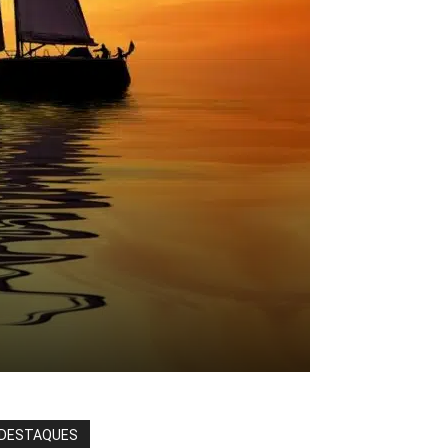
DESTAQUES