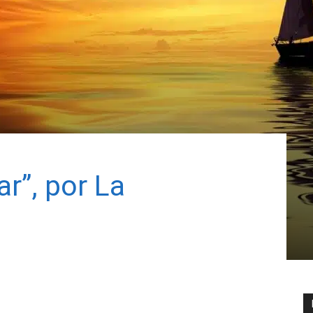
r”, por La