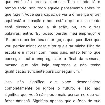
que você não precisa fabricar. Tem estado lá o
tempo todo, sob todo aquele pensamento sobre “o
que fazer”. Você será capaz de ver a diferença entre:
aqui está a situação e aqui está o que minha mente
está dizendo sobre a situação, ou, em outras
palavras, entre: “Eu posso perder meu emprego” e
“Eu posso perder meu emprego, o que quer dizer que
vou perder minha casa e ter que tirar minha filha da
escola e ir morar com meus pais, então tenho que
conseguir outro emprego até o final da semana,
mesmo que não haja empregos e não tenha
qualificação suficiente para conseguir um. ”
Isso não significa que você desconsidere
completamente ou ignore o futuro, e isso não
significa que você não pode mais pensar no que vai
fazer amanhã. Significa apenas que o foco de sua