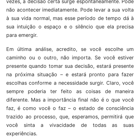
vezes, a decisão certa surge espontaneamente. Pode
não acontecer imediatamente. Pode levar a sua volta
à sua vida normal, mas esse período de tempo dá à
sua intuição o espaço e o silêncio que ela precisa
para emergir.
Em última análise, acredito, se você escolhe um
caminho ou o outro, não importa. Se você estiver
presente quando tomar sua decisão, estará presente
na próxima situação – e estará pronto para fazer
escolhas conforme a necessidade surgir. Claro, você
sempre poderia ter feito as coisas de maneira
diferente. Mas a importância final não é o que você
faz, é como você o faz – o estado de consciência
trazido ao processo, que, esperamos, permitirá que
você sinta a vivacidade de todas as suas
experiências.