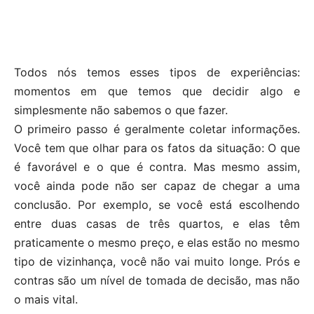
Todos nós temos esses tipos de experiências:
momentos em que temos que decidir algo e
simplesmente não sabemos o que fazer.
O primeiro passo é geralmente coletar informações.
Você tem que olhar para os fatos da situação: O que
é favorável e o que é contra. Mas mesmo assim,
você ainda pode não ser capaz de chegar a uma
conclusão. Por exemplo, se você está escolhendo
entre duas casas de três quartos, e elas têm
praticamente o mesmo preço, e elas estão no mesmo
tipo de vizinhança, você não vai muito longe. Prós e
contras são um nível de tomada de decisão, mas não
o mais vital.