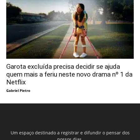
Garota excluída precisa decidir se ajuda
quem mais a feriu neste novo drama nº 1 da
Netflix
Gabriel Pietro
Um espaço destinado a registrar e difundir o pensar dos
nossos dias.