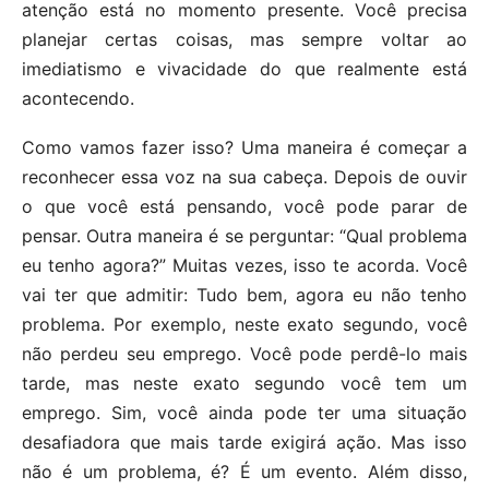
atenção está no momento presente. Você precisa
planejar certas coisas, mas sempre voltar ao
imediatismo e vivacidade do que realmente está
acontecendo.
Como vamos fazer isso? Uma maneira é começar a
reconhecer essa voz na sua cabeça. Depois de ouvir
o que você está pensando, você pode parar de
pensar. Outra maneira é se perguntar: “Qual problema
eu tenho agora?” Muitas vezes, isso te acorda. Você
vai ter que admitir: Tudo bem, agora eu não tenho
problema. Por exemplo, neste exato segundo, você
não perdeu seu emprego. Você pode perdê-lo mais
tarde, mas neste exato segundo você tem um
emprego. Sim, você ainda pode ter uma situação
desafiadora que mais tarde exigirá ação. Mas isso
não é um problema, é? É um evento. Além disso,