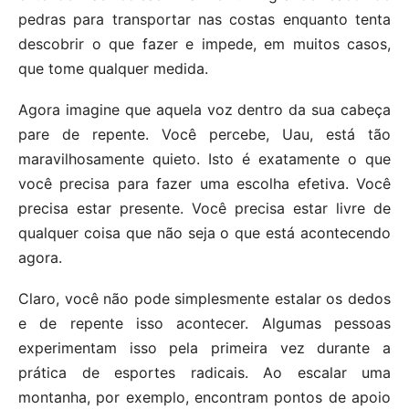
pedras para transportar nas costas enquanto tenta
descobrir o que fazer e impede, em muitos casos,
que tome qualquer medida.
Agora imagine que aquela voz dentro da sua cabeça
pare de repente. Você percebe, Uau, está tão
maravilhosamente quieto. Isto é exatamente o que
você precisa para fazer uma escolha efetiva. Você
precisa estar presente. Você precisa estar livre de
qualquer coisa que não seja o que está acontecendo
agora.
Claro, você não pode simplesmente estalar os dedos
e de repente isso acontecer. Algumas pessoas
experimentam isso pela primeira vez durante a
prática de esportes radicais. Ao escalar uma
montanha, por exemplo, encontram pontos de apoio