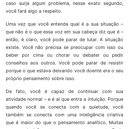
caso surja algum problema, nesse exato segundo,
você fará algo a respeito.
Uma vez que você entenda qual é a sua situação –
que não é o que essa voz em sua cabeça diz que é –
então, é claro, você pode parar de lutar. A situação
existe. Você não precisa se preocupar com isso ou
beber por cima ou chorar ou debater ou pedir
conselhos aos outros. Você pode parar de resistir
porque o que estava deixando você doente era o seu
próprio pensamento sobre isso.
De fato, você é capaz de continuar com sua
atividade normal – e é aí que entra a intuição. Porque
quando você se conecta com a quietude, você
também se conecta com uma inteligência criativa
que é maior do que o pensamento analítico. Muitas