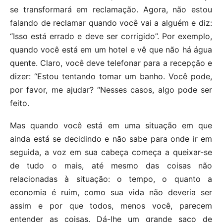
se transformará em reclamação. Agora, não estou
falando de reclamar quando você vai a alguém e diz:
“Isso está errado e deve ser corrigido”. Por exemplo,
quando você está em um hotel e vê que não há água
quente. Claro, você deve telefonar para a recepção e
dizer: “Estou tentando tomar um banho. Você pode,
por favor, me ajudar? “Nesses casos, algo pode ser
feito.
Mas quando você está em uma situação em que
ainda está se decidindo e não sabe para onde ir em
seguida, a voz em sua cabeça começa a queixar-se
de tudo o mais, até mesmo das coisas não
relacionadas à situação: o tempo, o quanto a
economia é ruim, como sua vida não deveria ser
assim e por que todos, menos você, parecem
entender as coisas. Dá-lhe um grande saco de