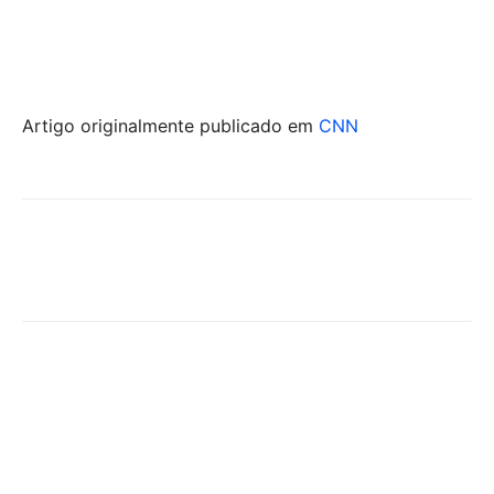
Artigo originalmente publicado em
CNN