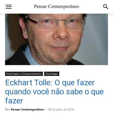
Psicologia e Comportamento
Sociologia
Eckhart Tolle: O que fazer
quando você não sabe o que
fazer
Por
Pensar Contemporâneo
-
30 de julho de 2018