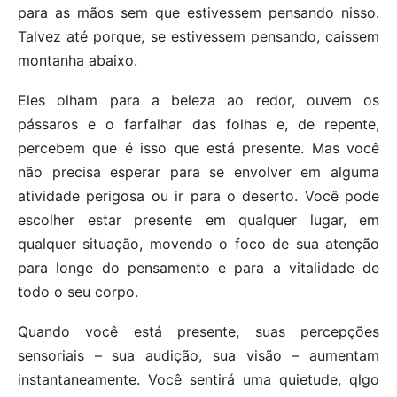
para as mãos sem que estivessem pensando nisso.
Talvez até porque, se estivessem pensando, caissem
montanha abaixo.
Eles olham para a beleza ao redor, ouvem os
pássaros e o farfalhar das folhas e, de repente,
percebem que é isso que está presente. Mas você
não precisa esperar para se envolver em alguma
atividade perigosa ou ir para o deserto. Você pode
escolher estar presente em qualquer lugar, em
qualquer situação, movendo o foco de sua atenção
para longe do pensamento e para a vitalidade de
todo o seu corpo.
Quando você está presente, suas percepções
sensoriais – sua audição, sua visão – aumentam
instantaneamente. Você sentirá uma quietude, qlgo