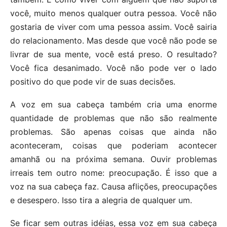
você, muito menos qualquer outra pessoa. Você não
gostaria de viver com uma pessoa assim. Você sairia
do relacionamento. Mas desde que você não pode se
livrar de sua mente, você está preso. O resultado?
Você fica desanimado. Você não pode ver o lado
positivo do que pode vir de suas decisões.
A voz em sua cabeça também cria uma enorme
quantidade de problemas que não são realmente
problemas. São apenas coisas que ainda não
aconteceram, coisas que poderiam acontecer
amanhã ou na próxima semana. Ouvir problemas
irreais tem outro nome: preocupação. É isso que a
voz na sua cabeça faz. Causa aflições, preocupações
e desespero. Isso tira a alegria de qualquer um.
Se ficar sem outras idéias, essa voz em sua cabeça