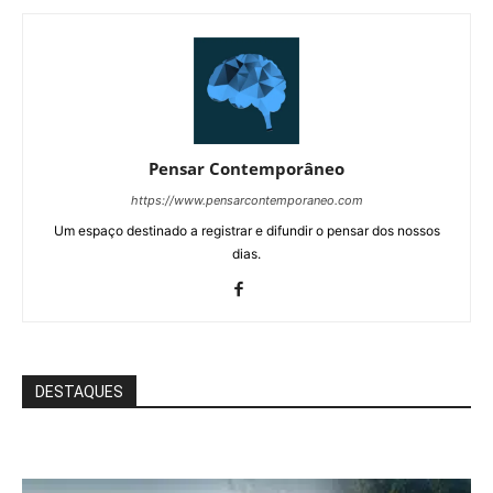
Pensar Contemporâneo
https://www.pensarcontemporaneo.com
Um espaço destinado a registrar e difundir o pensar dos nossos
dias.
DESTAQUES