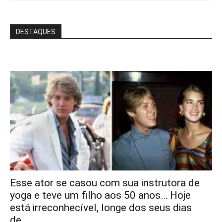
DESTAQUES
Esse ator se casou com sua instrutora de
yoga e teve um filho aos 50 anos… Hoje
está irreconhecível, longe dos seus dias
de...