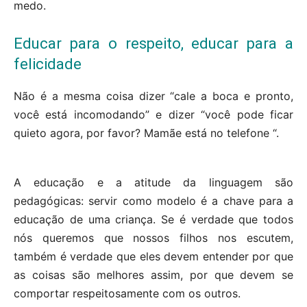
medo.
Educar para o respeito, educar para a
felicidade
Não é a mesma coisa dizer “cale a boca e pronto,
você está incomodando” e dizer “você pode ficar
quieto agora, por favor? Mamãe está no telefone “.
A educação e a atitude da linguagem são
pedagógicas: servir como modelo é a chave para a
educação de uma criança. Se é verdade que todos
nós queremos que nossos filhos nos escutem,
também é verdade que eles devem entender por que
as coisas são melhores assim, por que devem se
comportar respeitosamente com os outros.