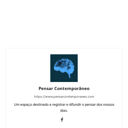
Pensar Contemporâneo
https://www.pensarcontemporaneo.com
Um espaço destinado a registrar e difundir o pensar dos nossos
dias.