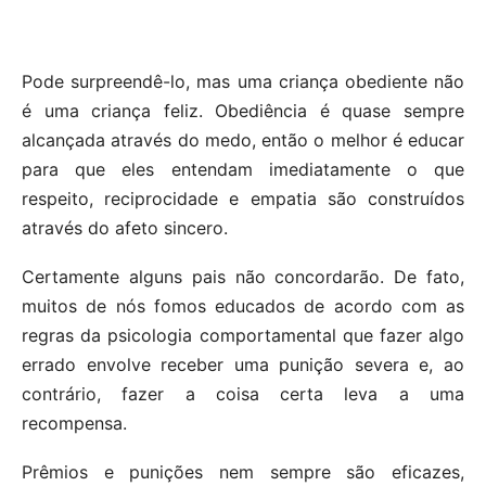
Pode surpreendê-lo, mas uma criança obediente não
é uma criança feliz. Obediência é quase sempre
alcançada através do medo, então o melhor é educar
para que eles entendam imediatamente o que
respeito, reciprocidade e empatia são construídos
através do afeto sincero.
Certamente alguns pais não concordarão. De fato,
muitos de nós fomos educados de acordo com as
regras da psicologia comportamental que fazer algo
errado envolve receber uma punição severa e, ao
contrário, fazer a coisa certa leva a uma
recompensa.
Prêmios e punições nem sempre são eficazes,