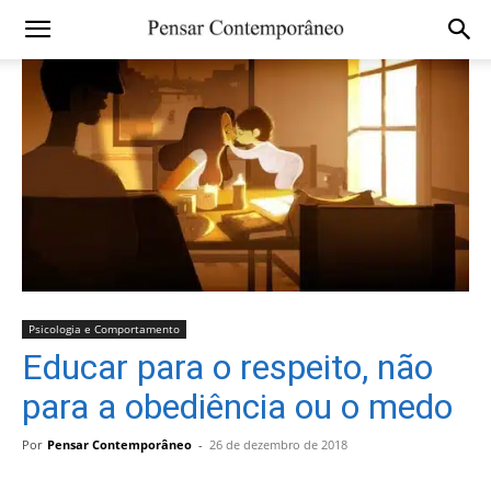
Psicologia e Comportamento
Educar para o respeito, não
para a obediência ou o medo
Por
Pensar Contemporâneo
-
26 de dezembro de 2018