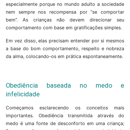
especialmente porque no mundo adulto a sociedade
nem sempre nos recompensa por “se comportar
bem”. As crianças não devem direcionar seu
comportamento com base em gratificações simples.
Em vez disso, elas precisam entender por si mesmos
a base do bom comportamento, respeito e nobreza
da alma, colocando-os em prática espontaneamente.
Obediência baseada no medo e
infelicidade
Começamos esclarecendo os conceitos mais
importantes. Obediência transmitida através do
medo é uma fonte de desconforto em uma criança;