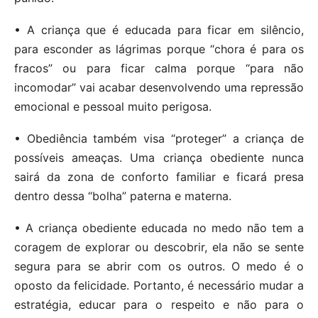
• A criança que é educada para ficar em silêncio,
para esconder as lágrimas porque “chora é para os
fracos” ou para ficar calma porque “para não
incomodar” vai acabar desenvolvendo uma repressão
emocional e pessoal muito perigosa.
• Obediência também visa “proteger” a criança de
possíveis ameaças. Uma criança obediente nunca
sairá da zona de conforto familiar e ficará presa
dentro dessa “bolha” paterna e materna.
• A criança obediente educada no medo não tem a
coragem de explorar ou descobrir, ela não se sente
segura para se abrir com os outros. O medo é o
oposto da felicidade. Portanto, é necessário mudar a
estratégia, educar para o respeito e não para o