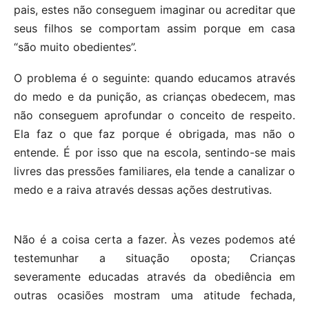
pais, estes não conseguem imaginar ou acreditar que
seus filhos se comportam assim porque em casa
“são muito obedientes”.
O problema é o seguinte: quando educamos através
do medo e da punição, as crianças obedecem, mas
não conseguem aprofundar o conceito de respeito.
Ela faz o que faz porque é obrigada, mas não o
entende. É por isso que na escola, sentindo-se mais
livres das pressões familiares, ela tende a canalizar o
medo e a raiva através dessas ações destrutivas.
Não é a coisa certa a fazer. Às vezes podemos até
testemunhar a situação oposta; Crianças
severamente educadas através da obediência em
outras ocasiões mostram uma atitude fechada,