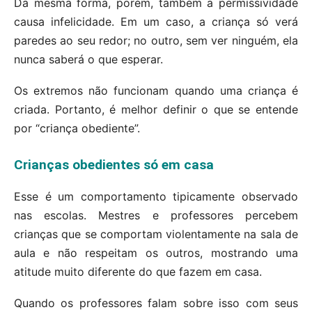
Da mesma forma, porém, também a permissividade
causa infelicidade. Em um caso, a criança só verá
paredes ao seu redor; no outro, sem ver ninguém, ela
nunca saberá o que esperar.
Os extremos não funcionam quando uma criança é
criada. Portanto, é melhor definir o que se entende
por “criança obediente”.
Crianças obedientes só em casa
Esse é um comportamento tipicamente observado
nas escolas. Mestres e professores percebem
crianças que se comportam violentamente na sala de
aula e não respeitam os outros, mostrando uma
atitude muito diferente do que fazem em casa.
Quando os professores falam sobre isso com seus