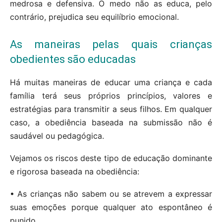
medrosa e defensiva. O medo não as educa, pelo
contrário, prejudica seu equilíbrio emocional.
As maneiras pelas quais crianças
obedientes são educadas
Há muitas maneiras de educar uma criança e cada
família terá seus próprios princípios, valores e
estratégias para transmitir a seus filhos. Em qualquer
caso, a obediência baseada na submissão não é
saudável ou pedagógica.
Vejamos os riscos deste tipo de educação dominante
e rigorosa baseada na obediência:
• As crianças não sabem ou se atrevem a expressar
suas emoções porque qualquer ato espontâneo é
punido.