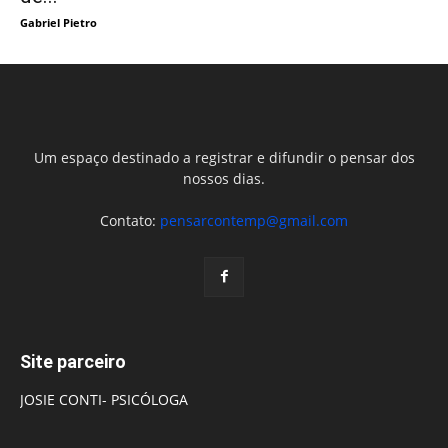
Gabriel Pietro
Um espaço destinado a registrar e difundir o pensar dos
nossos dias.
Contato:
pensarcontemp@gmail.com
Site parceiro
JOSIE CONTI- PSICÓLOGA