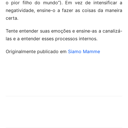
o pior filho do mundo”). Em vez de intensificar a
negatividade, ensine-o a fazer as coisas da maneira
certa.
Tente entender suas emoções e ensine-as a canalizá-
las e a entender esses processos internos.
Originalmente publicado em
Siamo Mamme