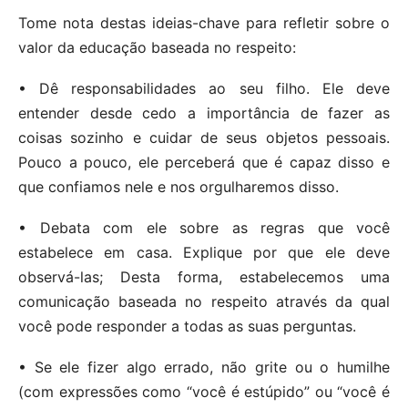
Tome nota destas ideias-chave para refletir sobre o
valor da educação baseada no respeito:
• Dê responsabilidades ao seu filho. Ele deve
entender desde cedo a importância de fazer as
coisas sozinho e cuidar de seus objetos pessoais.
Pouco a pouco, ele perceberá que é capaz disso e
que confiamos nele e nos orgulharemos disso.
• Debata com ele sobre as regras que você
estabelece em casa. Explique por que ele deve
observá-las; Desta forma, estabelecemos uma
comunicação baseada no respeito através da qual
você pode responder a todas as suas perguntas.
• Se ele fizer algo errado, não grite ou o humilhe
(com expressões como “você é estúpido” ou “você é