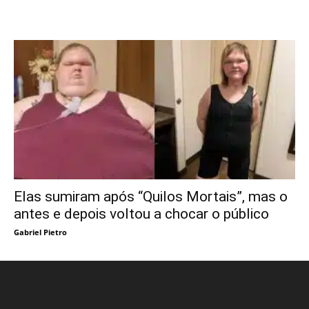
Elas sumiram após “Quilos Mortais”, mas o
antes e depois voltou a chocar o público
Gabriel Pietro