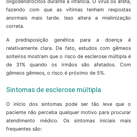
oligodendrócitos durante a infância. O vírus os afeta,
fazendo com que as vítimas tenham respostas
anormais mais tarde. Isso altera a mielinização
correta.
A predisposição genética para a doença é
relativamente clara. De fato, estudos com gêmeos
solteiros mostram que o risco de esclerose múltipla é
de 31% quando os irmãos são afetados. Com
gêmeos gêmeos, o risco é próximo de 5%.
Sintomas de esclerose múltipla
O início dos sintomas pode ser tão leve que o
paciente não perceba qualquer motivo para procurar
atendimento médico. Os sintomas iniciais mais
frequentes são: