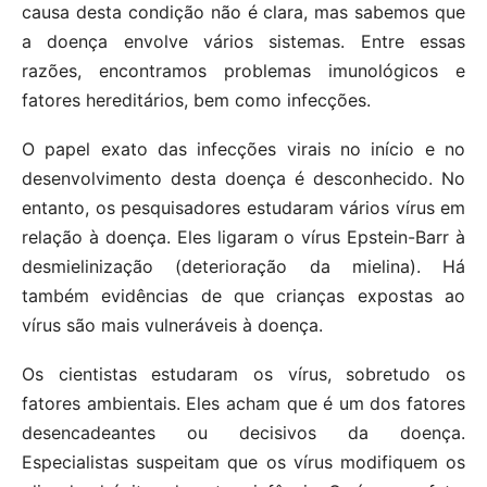
causa desta condição não é clara, mas sabemos que
a doença envolve vários sistemas. Entre essas
razões, encontramos problemas imunológicos e
fatores hereditários, bem como infecções.
O papel exato das infecções virais no início e no
desenvolvimento desta doença é desconhecido. No
entanto, os pesquisadores estudaram vários vírus em
relação à doença. Eles ligaram o vírus Epstein-Barr à
desmielinização (deterioração da mielina). Há
também evidências de que crianças expostas ao
vírus são mais vulneráveis à doença.
Os cientistas estudaram os vírus, sobretudo os
fatores ambientais. Eles acham que é um dos fatores
desencadeantes ou decisivos da doença.
Especialistas suspeitam que os vírus modifiquem os