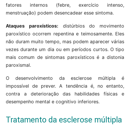
fatores internos (febre, exercício intenso,
menstruação) podem desencadear esse sintoma.
Ataques paroxísticos:
distúrbios do movimento
paroxístico ocorrem repentina e teimosamente. Eles
não duram muito tempo, mas podem aparecer várias
vezes durante um dia ou em períodos curtos. O tipo
mais comum de sintomas paroxísticos é a distonia
paroxismal.
O desenvolvimento da esclerose múltipla é
impossível de prever. A tendência é, no entanto,
contra a deterioração das habilidades físicas e
desempenho mental e cognitivo inferiores.
Tratamento da esclerose múltipla