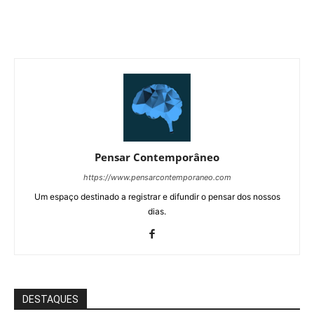
Pensar Contemporâneo
https://www.pensarcontemporaneo.com
Um espaço destinado a registrar e difundir o pensar dos nossos
dias.
DESTAQUES