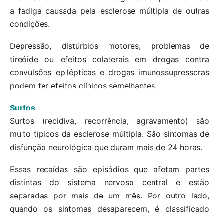
a fadiga causada pela esclerose múltipla de outras
condições.
Depressão, distúrbios motores, problemas de
tireóide ou efeitos colaterais em drogas contra
convulsões epilépticas e drogas imunossupressoras
podem ter efeitos clínicos semelhantes.
Surtos
Surtos (recidiva, recorrência, agravamento) são
muito típicos da esclerose múltipla. São sintomas de
disfunção neurológica que duram mais de 24 horas.
Essas recaídas são episódios que afetam partes
distintas do sistema nervoso central e estão
separadas por mais de um mês. Por outro lado,
quando os sintomas desaparecem, é classificado