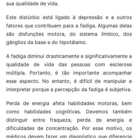
sua qualidade de vida.
Este distúrbio está ligado à depressão e a outros
fatores que contribuem para a fadiga. Algumas delas
são disfunções motora, do sistema límbico, dos
gânglios da base e do hipotálamo.
A fadiga diminui drasticamente e significativamente a
qualidade de vida das pessoas com esclerose
múltipla. Portanto, é tão importante acompanhar
esse aspecto. No entanto, é difícil de manipular e
interpretar porque a percepção da fadiga é subjetiva.
Perda de energia afeta habilidades motoras, bem
como habilidades cognitivas. Devemos também
distinguir entre fraqueza, perda de energia e
dificuldades de concentração. Por esse motivo, os
médicos devem fazer um diagnóstico que diferencie