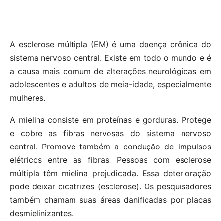
A esclerose múltipla (EM) é uma doença crônica do
sistema nervoso central. Existe em todo o mundo e é
a causa mais comum de alterações neurológicas em
adolescentes e adultos de meia-idade, especialmente
mulheres.
A mielina consiste em proteínas e gorduras. Protege
e cobre as fibras nervosas do sistema nervoso
central. Promove também a condução de impulsos
elétricos entre as fibras. Pessoas com esclerose
múltipla têm mielina prejudicada. Essa deterioração
pode deixar cicatrizes (esclerose). Os pesquisadores
também chamam suas áreas danificadas por placas
desmielinizantes.