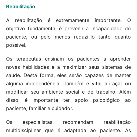
Reabilitação
A reabilitação é extremamente importante. O
objetivo fundamental é prevenir a incapacidade do
paciente, ou pelo menos reduzi-lo tanto quanto
possível.
Os terapeutas ensinam os pacientes a aprender
novas habilidades e a maximizar seus sistemas de
saúde. Desta forma, eles serão capazes de manter
alguma independência. Também é vital abraçar ou
modificar seu ambiente social e de trabalho. Além
disso, é importante ter apoio psicológico ao
paciente, familiar e cuidador.
Os especialistas recomendam reabilitação
multidisciplinar que é adaptada ao paciente. As