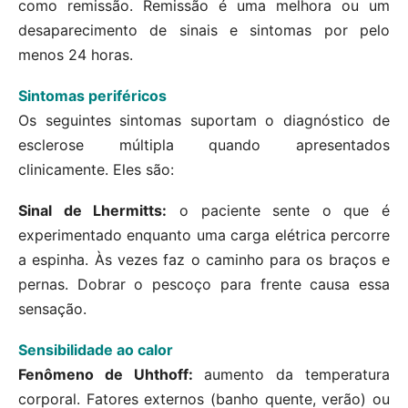
como remissão. Remissão é uma melhora ou um
desaparecimento de sinais e sintomas por pelo
menos 24 horas.
Sintomas periféricos
Os seguintes sintomas suportam o diagnóstico de
esclerose múltipla quando apresentados
clinicamente. Eles são:
Sinal de Lhermitts:
o paciente sente o que é
experimentado enquanto uma carga elétrica percorre
a espinha. Às vezes faz o caminho para os braços e
pernas. Dobrar o pescoço para frente causa essa
sensação.
Sensibilidade ao calor
Fenômeno de Uhthoff:
aumento da temperatura
corporal. Fatores externos (banho quente, verão) ou