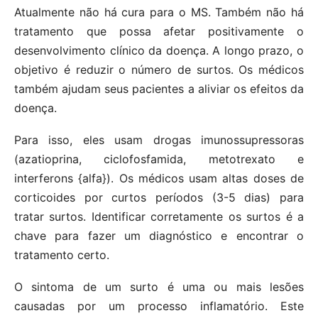
Atualmente não há cura para o MS. Também não há
tratamento que possa afetar positivamente o
desenvolvimento clínico da doença. A longo prazo, o
objetivo é reduzir o número de surtos. Os médicos
também ajudam seus pacientes a aliviar os efeitos da
doença.
Para isso, eles usam drogas imunossupressoras
(azatioprina, ciclofosfamida, metotrexato e
interferons {alfa}). Os médicos usam altas doses de
corticoides por curtos períodos (3-5 dias) para
tratar surtos. Identificar corretamente os surtos é a
chave para fazer um diagnóstico e encontrar o
tratamento certo.
O sintoma de um surto é uma ou mais lesões
causadas por um processo inflamatório. Este