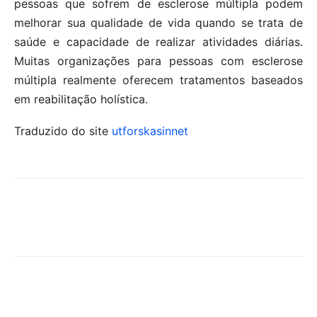
pessoas que sofrem de esclerose múltipla podem
melhorar sua qualidade de vida quando se trata de
saúde e capacidade de realizar atividades diárias.
Muitas organizações para pessoas com esclerose
múltipla realmente oferecem tratamentos baseados
em reabilitação holística.
Traduzido do site
utforskasinnet