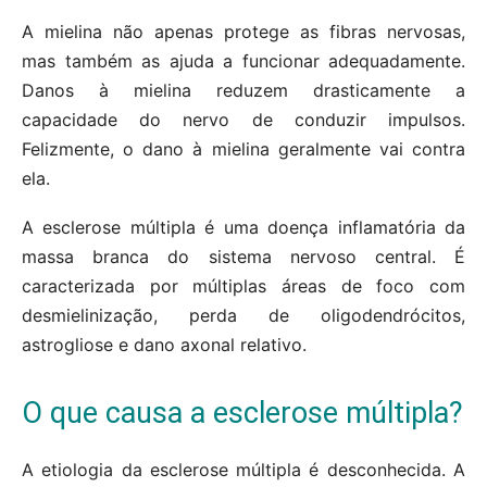
A mielina não apenas protege as fibras nervosas,
mas também as ajuda a funcionar adequadamente.
Danos à mielina reduzem drasticamente a
capacidade do nervo de conduzir impulsos.
Felizmente, o dano à mielina geralmente vai contra
ela.
A esclerose múltipla é uma doença inflamatória da
massa branca do sistema nervoso central. É
caracterizada por múltiplas áreas de foco com
desmielinização, perda de oligodendrócitos,
astrogliose e dano axonal relativo.
O que causa a esclerose múltipla?
A etiologia da esclerose múltipla é desconhecida. A