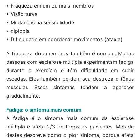
• Fraqueza em um ou mais membros
• Visão turva
• Mudanças na sensibilidade
• diplopia
• Dificuldade em coordenar movimentos (ataxia)
A fraqueza dos membros também é comum. Muitas
pessoas com esclerose múltipla experimentam fadiga
durante o exercício e têm dificuldade em subir
escadas. Eles também perdem sua destreza e tônus
muscular. Esses sintomas tendem a aparecer
gradualmente.
Fadiga: o sintoma mais comum
A fadiga é o sintoma mais comum da esclerose
múltipla e afeta 2/3 de todos os pacientes. Metade
destes descreve como o pior sintoma, porque afeta