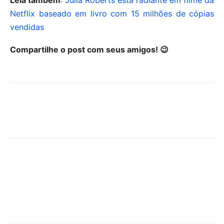
Netflix baseado em livro com 15 milhões de cópias
vendidas
Compartilhe o post com seus amigos! 😉