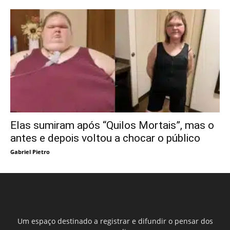
Elas sumiram após “Quilos Mortais”, mas o
antes e depois voltou a chocar o público
Gabriel Pietro
Um espaço destinado a registrar e difundir o pensar dos