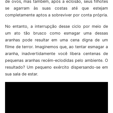
de ovos, mas também, após a eclosão, seus filhotes
se agarram às suas costas até que estejam
completamente aptos a sobreviver por conta própria.
No entanto, a interrupção desse ciclo por meio de
um ato tão brusco como esmagar uma dessas
aranhas pode resultar em uma cena digna de um
filme de terror. Imaginemos que, ao tentar esmagar a
aranha, inadvertidamente você libera centenas de
pequenas aranhas recém-eclodidas pelo ambiente. O
resultado? Um pequeno exército dispersando-se em
sua sala de estar.