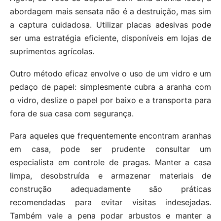
abordagem mais sensata não é a destruição, mas sim
a captura cuidadosa. Utilizar placas adesivas pode
ser uma estratégia eficiente, disponíveis em lojas de
suprimentos agrícolas.
Outro método eficaz envolve o uso de um vidro e um
pedaço de papel: simplesmente cubra a aranha com
o vidro, deslize o papel por baixo e a transporta para
fora de sua casa com segurança.
Para aqueles que frequentemente encontram aranhas
em casa, pode ser prudente consultar um
especialista em controle de pragas. Manter a casa
limpa, desobstruída e armazenar materiais de
construção adequadamente são práticas
recomendadas para evitar visitas indesejadas.
Também vale a pena podar arbustos e manter a