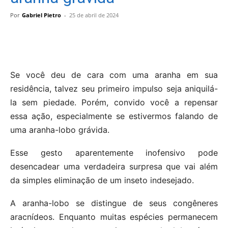
Por
Gabriel Pietro
-
25 de abril de 2024
Se você deu de cara com uma aranha em sua
residência, talvez seu primeiro impulso seja aniquilá-
la sem piedade. Porém, convido você a repensar
essa ação, especialmente se estivermos falando de
uma aranha-lobo grávida.
Esse gesto aparentemente inofensivo pode
desencadear uma verdadeira surpresa que vai além
da simples eliminação de um inseto indesejado.
A aranha-lobo se distingue de seus congêneres
aracnídeos. Enquanto muitas espécies permanecem