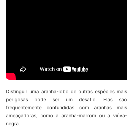
Distinguir uma aranha-lobo de outras espécies mais
perigosas pode ser um desafio. Elas são
frequentemente confundidas com aranhas mais
ameaçadoras, como a aranha-marrom ou a viúva-
negra.