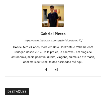
Gabriel Pietro
https://www.instagram.com/gabrielcostamg10/
Gabriel tem 24 anos, mora em Belo Horizonte e trabalha com
redação desde 2017. De lá pra cá, já escreveu em blogs de
astronomia, mídia positiva, direito, viagens, animais e até moda,
com mais de 10 mil textos assinados até aqui.
DESTAQUES