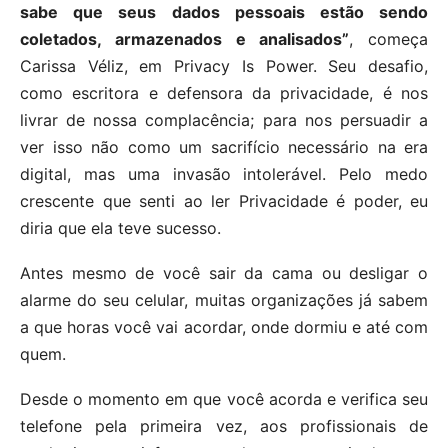
sabe que seus dados pessoais estão sendo
coletados, armazenados e analisados”
, começa
Carissa Véliz, em Privacy Is Power. Seu desafio,
como escritora e defensora da privacidade, é nos
livrar de nossa complacência; para nos persuadir a
ver isso não como um sacrifício necessário na era
digital, mas uma invasão intolerável. Pelo medo
crescente que senti ao ler Privacidade é poder, eu
diria que ela teve sucesso.
Antes mesmo de você sair da cama ou desligar o
alarme do seu celular, muitas organizações já sabem
a que horas você vai acordar, onde dormiu e até com
quem.
Desde o momento em que você acorda e verifica seu
telefone pela primeira vez, aos profissionais de