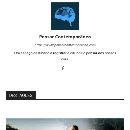
Pensar Contemporâneo
https://www.pensarcontemporaneo.com
Um espaço destinado a registrar e difundir o pensar dos nossos
dias.
DESTAQUES