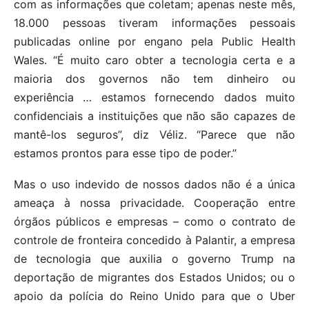
com as informações que coletam; apenas neste mês,
18.000 pessoas tiveram informações pessoais
publicadas online por engano pela Public Health
Wales. “É muito caro obter a tecnologia certa e a
maioria dos governos não tem dinheiro ou
experiência … estamos fornecendo dados muito
confidenciais a instituições que não são capazes de
mantê-los seguros”, diz Véliz. “Parece que não
estamos prontos para esse tipo de poder.”
Mas o uso indevido de nossos dados não é a única
ameaça à nossa privacidade. Cooperação entre
órgãos públicos e empresas – como o contrato de
controle de fronteira concedido à Palantir, a empresa
de tecnologia que auxilia o governo Trump na
deportação de migrantes dos Estados Unidos; ou o
apoio da polícia do Reino Unido para que o Uber