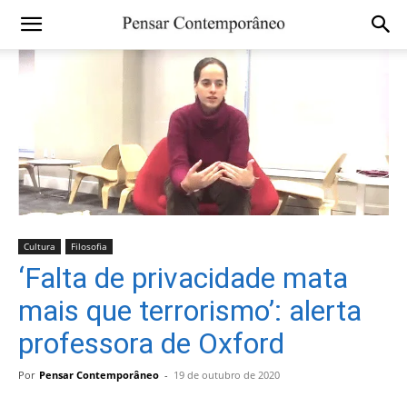
Cultura
Filosofia
‘Falta de privacidade mata
mais que terrorismo’: alerta
professora de Oxford
Por
Pensar Contemporâneo
-
19 de outubro de 2020