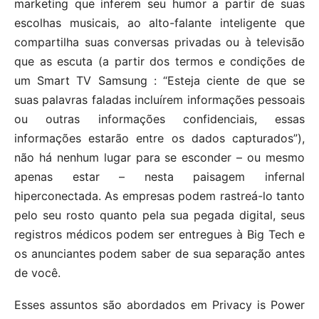
marketing que inferem seu humor a partir de suas
escolhas musicais, ao alto-falante inteligente que
compartilha suas conversas privadas ou à televisão
que as escuta (a partir dos termos e condições de
um Smart TV Samsung : “Esteja ciente de que se
suas palavras faladas incluírem informações pessoais
ou outras informações confidenciais, essas
informações estarão entre os dados capturados”),
não há nenhum lugar para se esconder – ou mesmo
apenas estar – nesta paisagem infernal
hiperconectada. As empresas podem rastreá-lo tanto
pelo seu rosto quanto pela sua pegada digital, seus
registros médicos podem ser entregues à Big Tech e
os anunciantes podem saber de sua separação antes
de você.
Esses assuntos são abordados em Privacy is Power