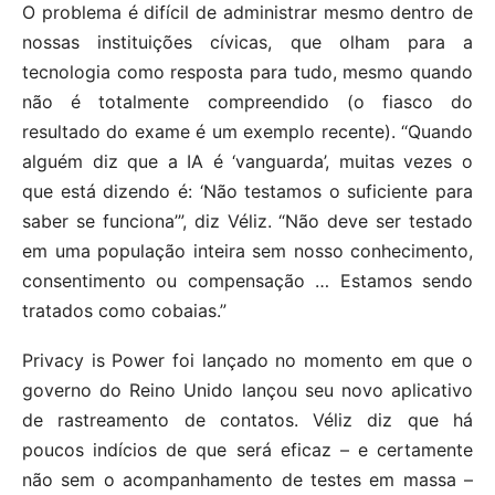
O problema é difícil de administrar mesmo dentro de
nossas instituições cívicas, que olham para a
tecnologia como resposta para tudo, mesmo quando
não é totalmente compreendido (o fiasco do
resultado do exame é um exemplo recente). “Quando
alguém diz que a IA é ‘vanguarda’, muitas vezes o
que está dizendo é: ‘Não testamos o suficiente para
saber se funciona’”, diz Véliz. “Não deve ser testado
em uma população inteira sem nosso conhecimento,
consentimento ou compensação … Estamos sendo
tratados como cobaias.”
Privacy is Power foi lançado no momento em que o
governo do Reino Unido lançou seu novo aplicativo
de rastreamento de contatos. Véliz diz que há
poucos indícios de que será eficaz – e certamente
não sem o acompanhamento de testes em massa –