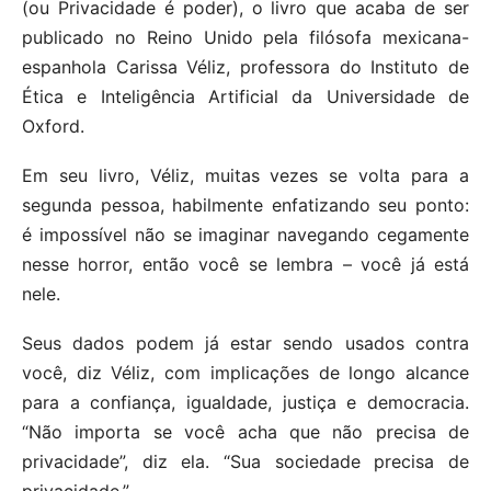
(ou Privacidade é poder), o livro que acaba de ser
publicado no Reino Unido pela filósofa mexicana-
espanhola Carissa Véliz, professora do Instituto de
Ética e Inteligência Artificial da Universidade de
Oxford.
Em seu livro, Véliz, muitas vezes se volta para a
segunda pessoa, habilmente enfatizando seu ponto:
é impossível não se imaginar navegando cegamente
nesse horror, então você se lembra – você já está
nele.
Seus dados podem já estar sendo usados ​​contra
você, diz Véliz, com implicações de longo alcance
para a confiança, igualdade, justiça e democracia.
“Não importa se você acha que não precisa de
privacidade”, diz ela. “Sua sociedade precisa de
privacidade.”