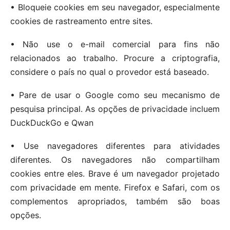
• Bloqueie cookies em seu navegador, especialmente
cookies de rastreamento entre sites.
• Não use o e-mail comercial para fins não
relacionados ao trabalho. Procure a criptografia,
considere o país no qual o provedor está baseado.
• Pare de usar o Google como seu mecanismo de
pesquisa principal. As opções de privacidade incluem
DuckDuckGo e Qwan
• Use navegadores diferentes para atividades
diferentes. Os navegadores não compartilham
cookies entre eles. Brave é um navegador projetado
com privacidade em mente. Firefox e Safari, com os
complementos apropriados, também são boas
opções.