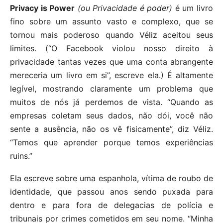
Privacy is Power
(ou Privacidade é poder)
é um livro
fino sobre um assunto vasto e complexo, que se
tornou mais poderoso quando Véliz aceitou seus
limites. (“O Facebook violou nosso direito à
privacidade tantas vezes que uma conta abrangente
mereceria um livro em si”, escreve ela.) É altamente
legível, mostrando claramente um problema que
muitos de nós já perdemos de vista. “Quando as
empresas coletam seus dados, não dói, você não
sente a ausência, não os vê fisicamente”, diz Véliz.
“Temos que aprender porque temos experiências
ruins.”
Ela escreve sobre uma espanhola, vítima de roubo de
identidade, que passou anos sendo puxada para
dentro e para fora de delegacias de polícia e
tribunais por crimes cometidos em seu nome. “Minha