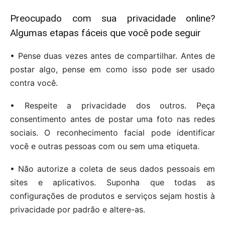
Preocupado com sua privacidade online?
Algumas etapas fáceis que você pode seguir
• Pense duas vezes antes de compartilhar. Antes de
postar algo, pense em como isso pode ser usado
contra você.
• Respeite a privacidade dos outros. Peça
consentimento antes de postar uma foto nas redes
sociais. O reconhecimento facial pode identificar
você e outras pessoas com ou sem uma etiqueta.
• Não autorize a coleta de seus dados pessoais em
sites e aplicativos. Suponha que todas as
configurações de produtos e serviços sejam hostis à
privacidade por padrão e altere-as.