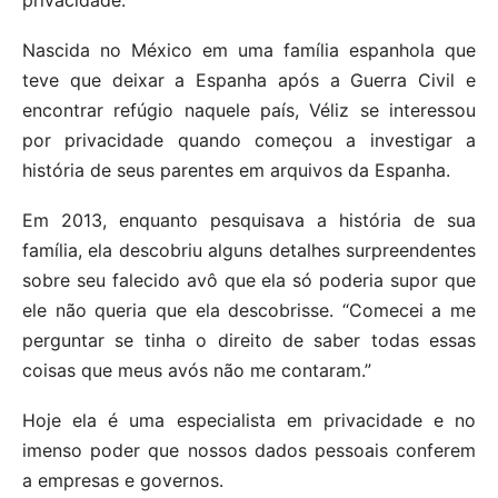
Nascida no México em uma família espanhola que
teve que deixar a Espanha após a Guerra Civil e
encontrar refúgio naquele país, Véliz se interessou
por privacidade quando começou a investigar a
história de seus parentes em arquivos da Espanha.
Em 2013, enquanto pesquisava a história de sua
família, ela descobriu alguns detalhes surpreendentes
sobre seu falecido avô que ela só poderia supor que
ele não queria que ela descobrisse. “Comecei a me
perguntar se tinha o direito de saber todas essas
coisas que meus avós não me contaram.”
Hoje ela é uma especialista em privacidade e no
imenso poder que nossos dados pessoais conferem
a empresas e governos.