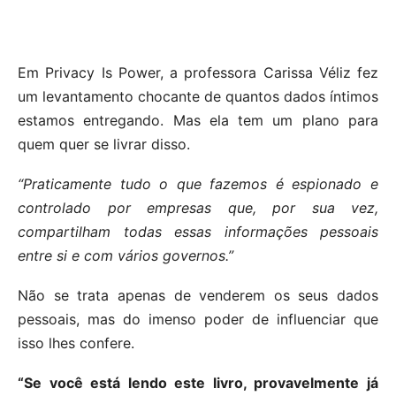
Em Privacy Is Power, a professora Carissa Véliz fez
um levantamento chocante de quantos dados íntimos
estamos entregando. Mas ela tem um plano para
quem quer se livrar disso.
“Praticamente tudo o que fazemos é espionado e
controlado por empresas que, por sua vez,
compartilham todas essas informações pessoais
entre si e com vários governos.”
Não se trata apenas de venderem os seus dados
pessoais, mas do imenso poder de influenciar que
isso lhes confere.
“Se você está lendo este livro, provavelmente já