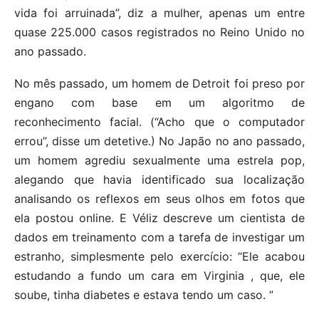
vida foi arruinada”, diz a mulher, apenas um entre
quase 225.000 casos registrados no Reino Unido no
ano passado.
No mês passado, um homem de Detroit foi preso por
engano com base em um algoritmo de
reconhecimento facial. (“Acho que o computador
errou”, disse um detetive.) No Japão no ano passado,
um homem agrediu sexualmente uma estrela pop,
alegando que havia identificado sua localização
analisando os reflexos em seus olhos em fotos que
ela postou online. E Véliz descreve um cientista de
dados em treinamento com a tarefa de investigar um
estranho, simplesmente pelo exercício: “Ele acabou
estudando a fundo um cara em Virginia , que, ele
soube, tinha diabetes e estava tendo um caso. ”