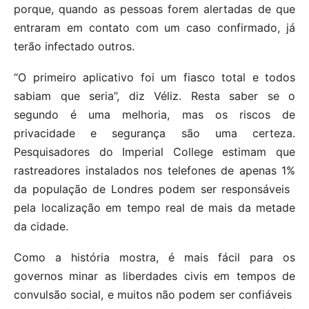
porque, quando as pessoas forem alertadas de que
entraram em contato com um caso confirmado, já
terão infectado outros.
“O primeiro aplicativo foi um fiasco total e todos
sabiam que seria”, diz Véliz. Resta saber se o
segundo é uma melhoria, mas os riscos de
privacidade e segurança são uma certeza.
Pesquisadores do Imperial College estimam que
rastreadores instalados nos telefones de apenas 1%
da população de Londres podem ser responsáveis ​​
pela localização em tempo real de mais da metade
da cidade.
Como a história mostra, é mais fácil para os
governos minar as liberdades civis em tempos de
convulsão social, e muitos não podem ser confiáveis ​​