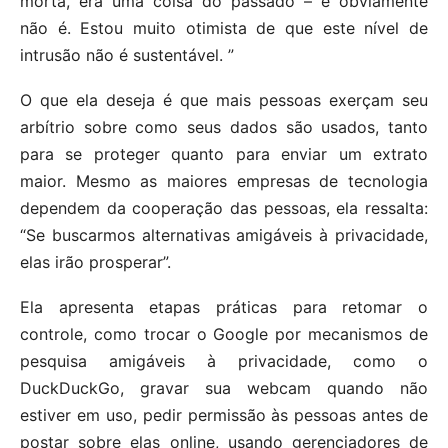
morta, era uma coisa do passado – e obviamente
não é. Estou muito otimista de que este nível de
intrusão não é sustentável. ”
O que ela deseja é que mais pessoas exerçam seu
arbítrio sobre como seus dados são usados, tanto
para se proteger quanto para enviar um extrato
maior. Mesmo as maiores empresas de tecnologia
dependem da cooperação das pessoas, ela ressalta:
“Se buscarmos alternativas amigáveis ​​à privacidade,
elas irão prosperar”.
Ela apresenta etapas práticas para retomar o
controle, como trocar o Google por mecanismos de
pesquisa amigáveis ​​à privacidade, como o
DuckDuckGo, gravar sua webcam quando não
estiver em uso, pedir permissão às pessoas antes de
postar sobre elas online, usando gerenciadores de