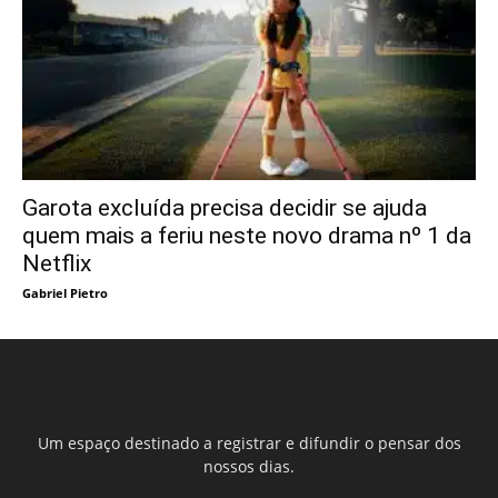
Garota excluída precisa decidir se ajuda
quem mais a feriu neste novo drama nº 1 da
Netflix
Gabriel Pietro
Um espaço destinado a registrar e difundir o pensar dos
nossos dias.