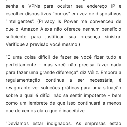
senha e VPNs para ocultar seu endereço IP e
escolher dispositivos “burros” em vez de dispositivos
“inteligentes”. (Privacy Is Power me convenceu de
que o Amazon Alexa não oferece nenhum benefício
suficiente para justificar sua presença sinistra.
Verifique a previsão você mesmo.)
“É uma coisa difícil de fazer se você fizer tudo e
perfeitamente – mas você não precisa fazer nada
para fazer uma grande diferença”, diz Véliz. Embora a
regulamentação continue a ser necessária, é
revigorante ver soluções práticas para uma situação
sobre a qual é difícil não se sentir impotente – bem
como um lembrete de que isso continuará a menos
que deixemos claro que é inaceitável.
“Devíamos estar indignados. As empresas estão