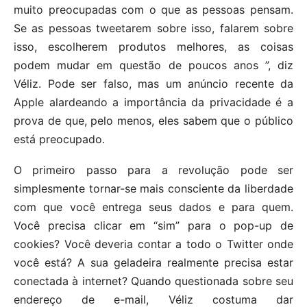
muito preocupadas com o que as pessoas pensam.
Se as pessoas tweetarem sobre isso, falarem sobre
isso, escolherem produtos melhores, as coisas
podem mudar em questão de poucos anos ”, diz
Véliz. Pode ser falso, mas um anúncio recente da
Apple alardeando a importância da privacidade é a
prova de que, pelo menos, eles sabem que o público
está preocupado.
O primeiro passo para a revolução pode ser
simplesmente tornar-se mais consciente da liberdade
com que você entrega seus dados e para quem.
Você precisa clicar em “sim” para o pop-up de
cookies? Você deveria contar a todo o Twitter onde
você está? A sua geladeira realmente precisa estar
conectada à internet? Quando questionada sobre seu
endereço de e-mail, Véliz costuma dar