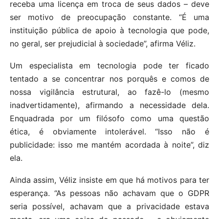
receba uma licença em troca de seus dados – deve
ser motivo de preocupação constante. “É uma
instituição pública de apoio à tecnologia que pode,
no geral, ser prejudicial à sociedade”, afirma Véliz.
Um especialista em tecnologia pode ter ficado
tentado a se concentrar nos porquês e comos de
nossa vigilância estrutural, ao fazê-lo (mesmo
inadvertidamente), afirmando a necessidade dela.
Enquadrada por um filósofo como uma questão
ética, é obviamente intolerável. “Isso não é
publicidade: isso me mantém acordada à noite”, diz
ela.
Ainda assim, Véliz insiste em que há motivos para ter
esperança. “As pessoas não achavam que o GDPR
seria possível, achavam que a privacidade estava