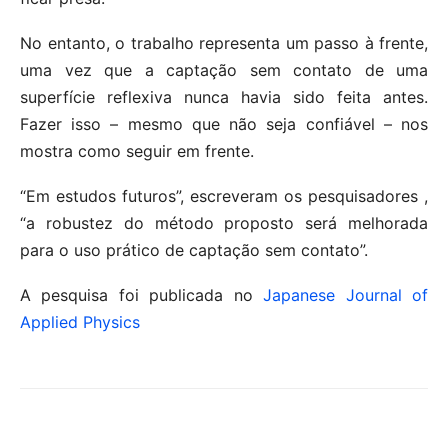
No entanto, o trabalho representa um passo à frente,
uma vez que a captação sem contato de uma
superfície reflexiva nunca havia sido feita antes.
Fazer isso – mesmo que não seja confiável – nos
mostra como seguir em frente.
“Em estudos futuros”, escreveram os pesquisadores ,
“a robustez do método proposto será melhorada
para o uso prático de captação sem contato”.
A pesquisa foi publicada no
Japanese Journal of
Applied Physics