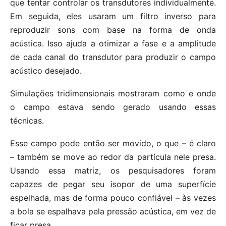
que tentar controlar os transdutores individualmente.
Em seguida, eles usaram um filtro inverso para
reproduzir sons com base na forma de onda
acústica. Isso ajuda a otimizar a fase e a amplitude
de cada canal do transdutor para produzir o campo
acústico desejado.
Simulações tridimensionais mostraram como e onde
o campo estava sendo gerado usando essas
técnicas.
Esse campo pode então ser movido, o que – é claro
– também se move ao redor da partícula nele presa.
Usando essa matriz, os pesquisadores foram
capazes de pegar seu isopor de uma superfície
espelhada, mas de forma pouco confiável – às vezes
a bola se espalhava pela pressão acústica, em vez de
ficar presa.