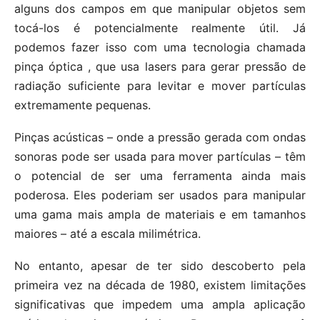
alguns dos campos em que manipular objetos sem
tocá-los é potencialmente realmente útil. Já
podemos fazer isso com uma tecnologia chamada
pinça óptica , que usa lasers para gerar pressão de
radiação suficiente para levitar e mover partículas
extremamente pequenas.
Pinças acústicas – onde a pressão gerada com ondas
sonoras pode ser usada para mover partículas – têm
o potencial de ser uma ferramenta ainda mais
poderosa. Eles poderiam ser usados ​​para manipular
uma gama mais ampla de materiais e em tamanhos
maiores – até a escala milimétrica.
No entanto, apesar de ter sido descoberto pela
primeira vez na década de 1980, existem limitações
significativas que impedem uma ampla aplicação