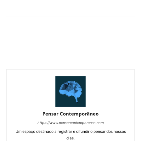
Pensar Contemporâneo
https://www.pensarcontemporaneo.com
Um espaço destinado a registrar e difundir o pensar dos nossos
dias.