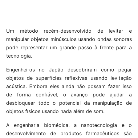
Um método recém-desenvolvido de levitar e
manipular objetos minúsculos usando ondas sonoras
pode representar um grande passo à frente para a
tecnologia.
Engenheiros no Japão descobriram como pegar
objetos de superfícies reflexivas usando levitação
acústica. Embora eles ainda não possam fazer isso
de forma confiável, o avanço pode ajudar a
desbloquear todo o potencial da manipulação de
objetos físicos usando nada além de som.
A engenharia biomédica, a nanotecnologia e o
desenvolvimento de produtos farmacêuticos são