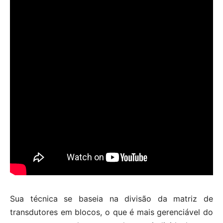
Sua técnica se baseia na divisão da matriz de
transdutores em blocos, o que é mais gerenciável do