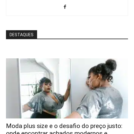
DESTAQUES
Moda plus size e o desafio do preço justo:
onde encontrar achados modernos e