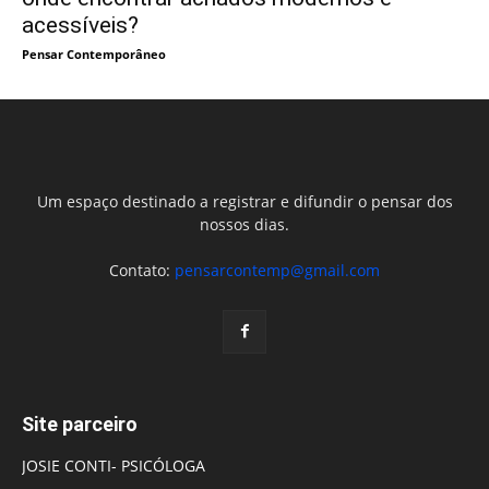
acessíveis?
Pensar Contemporâneo
Um espaço destinado a registrar e difundir o pensar dos
nossos dias.
Contato:
pensarcontemp@gmail.com
Site parceiro
JOSIE CONTI- PSICÓLOGA