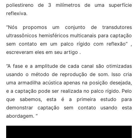
poliestireno de 3 milímetros de uma superfície
reflexiva.
“Nós propomos um conjunto de transdutores
ultrassônicos hemisféricos multicanais para captação
sem contato em um palco rígido com reflexão” ,
escreveram eles em seu artigo .
“A fase e a amplitude de cada canal são otimizadas
usando o método de reprodução de som. Isso cria
uma armadilha acústica apenas na posição desejada,
e a captação pode ser realizada no palco rígido. Pelo
que sabemos, esta é a primeira estudo para
demonstrar captação sem contato usando esta
abordagem. “