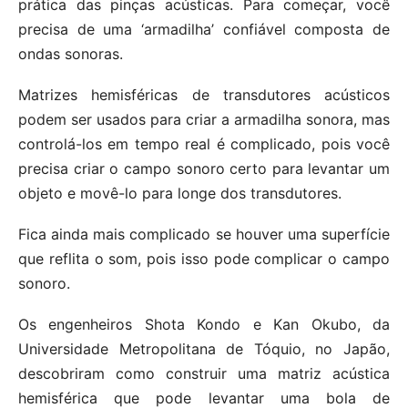
prática das pinças acústicas. Para começar, você
precisa de uma ‘armadilha’ confiável composta de
ondas sonoras.
Matrizes hemisféricas de transdutores acústicos
podem ser usados ​​para criar a armadilha sonora, mas
controlá-los em tempo real é complicado, pois você
precisa criar o campo sonoro certo para levantar um
objeto e movê-lo para longe dos transdutores.
Fica ainda mais complicado se houver uma superfície
que reflita o som, pois isso pode complicar o campo
sonoro.
Os engenheiros Shota Kondo e Kan Okubo, da
Universidade Metropolitana de Tóquio, no Japão,
descobriram como construir uma matriz acústica
hemisférica que pode levantar uma bola de