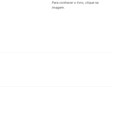
Para conhecer o livro, clique na
imagem.