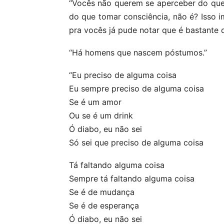
“Vocês não querem se aperceber do qu
do que tomar consciência, não é? Isso im
pra vocês já pude notar que é bastante dif
“Há homens que nascem póstumos.”
“Eu preciso de alguma coisa
Eu sempre preciso de alguma coisa
Se é um amor
Ou se é um drink
Ó diabo, eu não sei
Só sei que preciso de alguma coisa
Tá faltando alguma coisa
Sempre tá faltando alguma coisa
Se é de mudança
Se é de esperança
Ó diabo, eu não sei