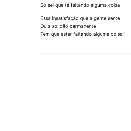
Só sei que tá faltando alguma coisa
Essa insatisfação que a gente sente
Ou a solidão permanente
Tem que estar faltando alguma coisa.”
Compartilhar