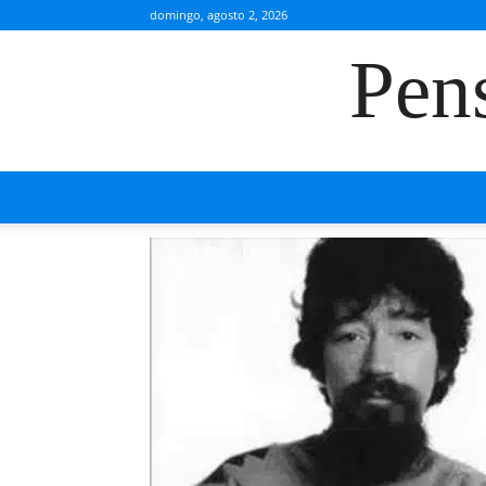
domingo, agosto 2, 2026
Pen