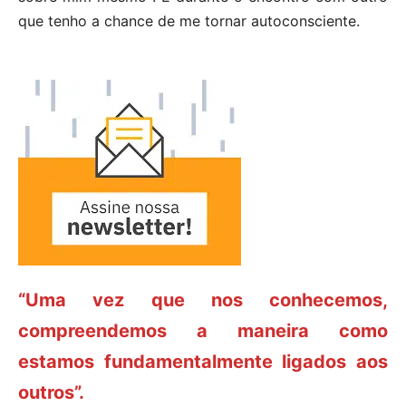
que tenho a chance de me tornar autoconsciente.
“Uma vez que nos conhecemos,
compreendemos a maneira como
estamos fundamentalmente ligados aos
outros”.