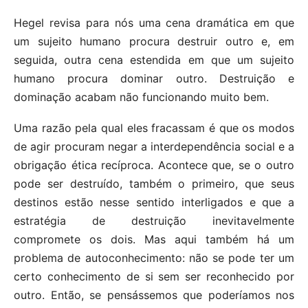
Hegel revisa para nós uma cena dramática em que
um sujeito humano procura destruir outro e, em
seguida, outra cena estendida em que um sujeito
humano procura dominar outro. Destruição e
dominação acabam não funcionando muito bem.
Uma razão pela qual eles fracassam é que os modos
de agir procuram negar a interdependência social e a
obrigação ética recíproca. Acontece que, se o outro
pode ser destruído, também o primeiro, que seus
destinos estão nesse sentido interligados e que a
estratégia de destruição inevitavelmente
compromete os dois. Mas aqui também há um
problema de autoconhecimento: não se pode ter um
certo conhecimento de si sem ser reconhecido por
outro. Então, se pensássemos que poderíamos nos