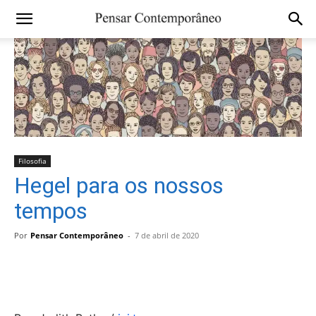
Filosofia
Hegel para os nossos
tempos
Por
Pensar Contemporâneo
-
7 de abril de 2020