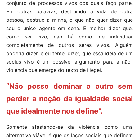
conjunto de processos vivos dos quais faço parte.
Em outras palavras, destruindo a vida de outra
pessoa, destruo a minha, o que não quer dizer que
sou o único agente em cena. É melhor dizer que,
como ser vivo, não há como me individuar
completamente de outros seres vivos. Alguém
poderia dizer, e eu tentei dizer, que essa idéia de um
socius vivo é um possível argumento para a não-
violência que emerge do texto de Hegel.
“Não posso dominar o outro sem
perder a noção da igualdade social
que idealmente nos define”.
Somente afastando-se da violência como uma
alternativa viável é que os laços sociais que definem