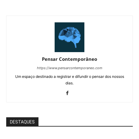
Pensar Contemporâneo
https://www.pensarcontemporaneo.com
Um espaço destinado a registrar e difundir o pensar dos nossos
dias.
DESTAQUES