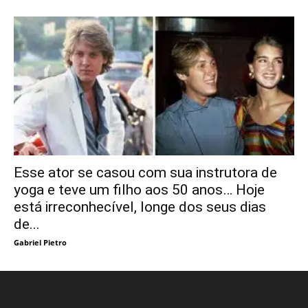
Esse ator se casou com sua instrutora de
yoga e teve um filho aos 50 anos… Hoje
está irreconhecível, longe dos seus dias
de...
Gabriel Pietro