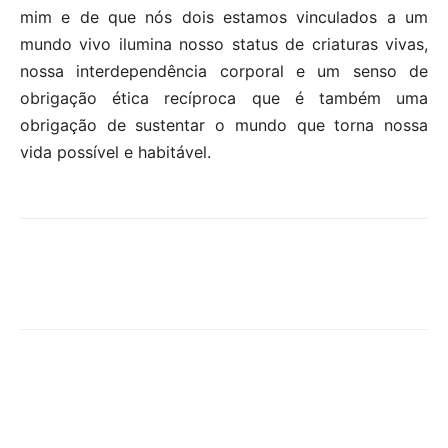
mim e de que nós dois estamos vinculados a um
mundo vivo ilumina nosso status de criaturas vivas,
nossa interdependência corporal e um senso de
obrigação ética recíproca que é também uma
obrigação de sustentar o mundo que torna nossa
vida possível e habitável.