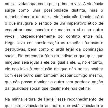
nossas vidas aparecem pela primeira vez. A violência
surge como uma possibilidade distinta, mas o
reconhecimento de que a violência não funcionará é
o que inaugura o sentido de um imperativo ético de
encontrar uma maneira de manter a si e ao outro
vivos, independentemente do conflito entre nós.
Hegel leva em consideração as relações furiosas e
destrutivas, bem como o ardil letal da dominação
social. Ele entende a fúria do indivíduo que quer que
ninguém seja igual a ele ou igual a ele. E, no entanto,
ele nos leva à conclusão de que não posso acabar
com esse outro sem também acabar comigo mesmo,
que não posso dominar o outro sem perder a noção
da igualdade social que idealmente nos define.
Na minha leitura de Hegel, esse reconhecimento de
que estou vinculado ao outro que está vinculado a