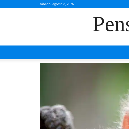
sábado, agosto 8, 2026
Pen