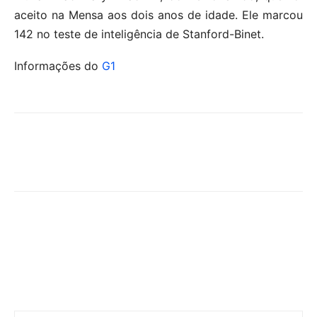
aceito na Mensa aos dois anos de idade. Ele marcou
142 no teste de inteligência de Stanford-Binet.
Informações do
G1