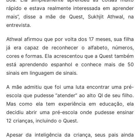
rápido e estava realmente interessada em aprender
mais”, disse a mãe de Quest, Sukhjit Athwal, na
entrevista.
Athwal afirmou que por volta dos 17 meses, sua filha
já era capaz de reconhecer o alfabeto, números,
cores e formas. Ela acrescentou que a Quest também
está aprendendo espanhol e conhece mais de 50
sinais em linguagem de sinais.
A mãe admitiu que foi uma luta encontrar uma pré-
escola que pudesse “atender” ao alto QI de seu filho.
Mas como ela tem experiência em educação, ela
decidiu abrir uma pré-escola onde pudesse ensinar
12 crianças, incluindo o Quest.
Apesar da inteligência da criança, seus pais ainda