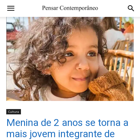
Cultura
Menina de 2 anos se torna a
mais jovem integrante de