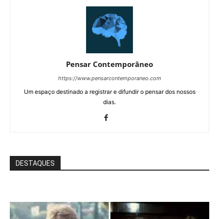
Pensar Contemporâneo
https://www.pensarcontemporaneo.com
Um espaço destinado a registrar e difundir o pensar dos nossos
dias.
DESTAQUES