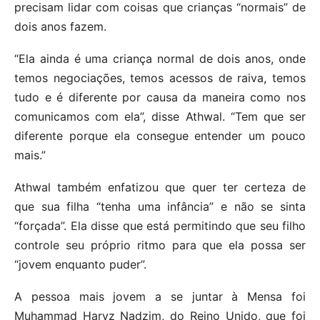
precisam lidar com coisas que crianças “normais” de
dois anos fazem.
“Ela ainda é uma criança normal de dois anos, onde
temos negociações, temos acessos de raiva, temos
tudo e é diferente por causa da maneira como nos
comunicamos com ela”, disse Athwal. “Tem que ser
diferente porque ela consegue entender um pouco
mais.”
Athwal também enfatizou que quer ter certeza de
que sua filha “tenha uma infância” e não se sinta
“forçada”. Ela disse que está permitindo que seu filho
controle seu próprio ritmo para que ela possa ser
“jovem enquanto puder”.
A pessoa mais jovem a se juntar à Mensa foi
Muhammad Haryz Nadzim, do Reino Unido, que foi