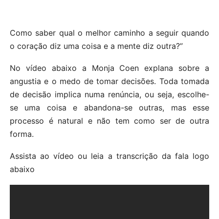
Como saber qual o melhor caminho a seguir quando
o coração diz uma coisa e a mente diz outra?”
No vídeo abaixo a Monja Coen explana sobre a
angustia e o medo de tomar decisões. Toda tomada
de decisão implica numa renúncia, ou seja, escolhe-
se uma coisa e abandona-se outras, mas esse
processo é natural e não tem como ser de outra
forma.
Assista ao vídeo ou leia a transcrição da fala logo
abaixo