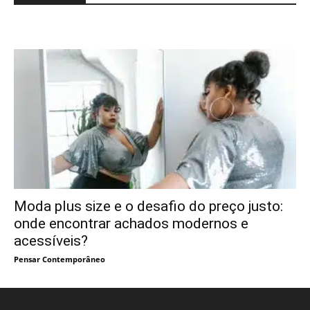
Moda plus size e o desafio do preço justo:
onde encontrar achados modernos e
acessíveis?
Pensar Contemporâneo