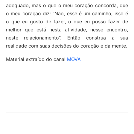
adequado, mas o que o meu coração concorda, que
o meu coração diz: “Não, esse é um caminho, isso é
o que eu gosto de fazer, o que eu posso fazer de
melhor que está nesta atividade, nesse encontro,
neste relacionamento”. Então construa a sua
realidade com suas decisões do coração e da mente.
Material extraído do canal
MOVA