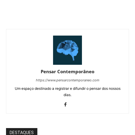
Pensar Contemporâneo
https://www.pensarcontemporaneo.com
Um espaço destinado a registrar e difundir o pensar dos nossos
dias.
DESTAQUES