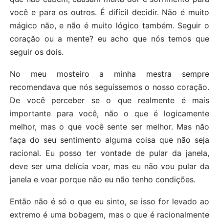
você e para os outros. É difícil decidir. Não é muito
mágico não, e não é muito lógico também. Seguir o
coração ou a mente? eu acho que nós temos que
seguir os dois.
No meu mosteiro a minha mestra sempre
recomendava que nós seguíssemos o nosso coração.
De você perceber se o que realmente é mais
importante para você, não o que é logicamente
melhor, mas o que você sente ser melhor. Mas não
faça do seu sentimento alguma coisa que não seja
racional. Eu posso ter vontade de pular da janela,
deve ser uma delícia voar, mas eu não vou pular da
janela e voar porque não eu não tenho condições.
Então não é só o que eu sinto, se isso for levado ao
extremo é uma bobagem, mas o que é racionalmente