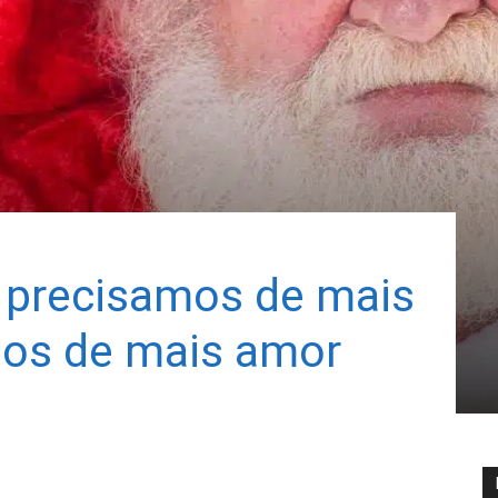
o precisamos de mais
mos de mais amor