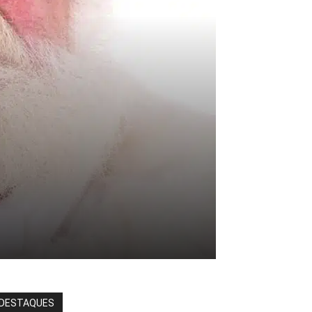
DESTAQUES