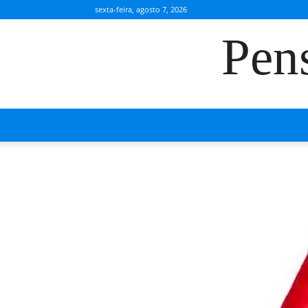
sexta-feira, agosto 7, 2026
Pen