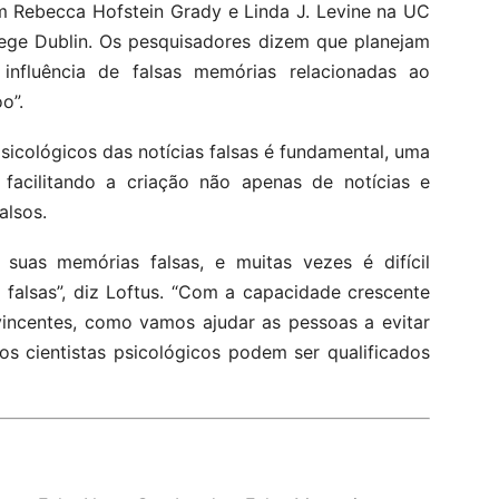
m Rebecca Hofstein Grady e Linda J. Levine na UC
llege Dublin. Os pesquisadores dizem que planejam
influência de falsas memórias relacionadas ao
o”.
sicológicos das notícias falsas é fundamental, uma
 facilitando a criação não apenas de notícias e
alsos.
uas memórias falsas, e muitas vezes é difícil
 falsas”, diz Loftus. “Com a capacidade crescente
nvincentes, como vamos ajudar as pessoas a evitar
 cientistas psicológicos podem ser qualificados