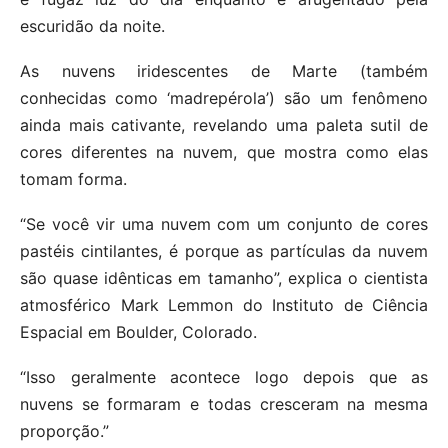
escuridão da noite.
As nuvens iridescentes de Marte (também
conhecidas como ‘madrepérola’) são um fenômeno
ainda mais cativante, revelando uma paleta sutil de
cores diferentes na nuvem, que mostra como elas
tomam forma.
“Se você vir uma nuvem com um conjunto de cores
pastéis cintilantes, é porque as partículas da nuvem
são quase idênticas em tamanho”, explica o cientista
atmosférico Mark Lemmon do Instituto de Ciência
Espacial em Boulder, Colorado.
“Isso geralmente acontece logo depois que as
nuvens se formaram e todas cresceram na mesma
proporção.”