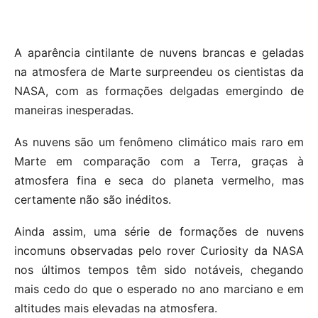
A aparência cintilante de nuvens brancas e geladas
na atmosfera de Marte surpreendeu os cientistas da
NASA, com as formações delgadas emergindo de
maneiras inesperadas.
As nuvens são um fenômeno climático mais raro em
Marte em comparação com a Terra, graças à
atmosfera fina e seca do planeta vermelho, mas
certamente não são inéditos.
Ainda assim, uma série de formações de nuvens
incomuns observadas pelo rover Curiosity da NASA
nos últimos tempos têm sido notáveis, chegando
mais cedo do que o esperado no ano marciano e em
altitudes mais elevadas na atmosfera.