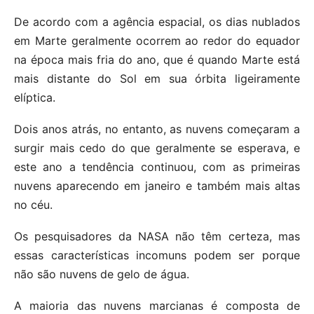
De acordo com a agência espacial, os dias nublados
em Marte geralmente ocorrem ao redor do equador
na época mais fria do ano, que é quando Marte está
mais distante do Sol em sua órbita ligeiramente
elíptica.
Dois anos atrás, no entanto, as nuvens começaram a
surgir mais cedo do que geralmente se esperava, e
este ano a tendência continuou, com as primeiras
nuvens aparecendo em janeiro e também mais altas
no céu.
Os pesquisadores da NASA não têm certeza, mas
essas características incomuns podem ser porque
não são nuvens de gelo de água.
A maioria das nuvens marcianas é composta de