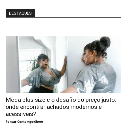
DESTAQUES
Moda plus size e o desafio do preço justo:
onde encontrar achados modernos e
acessíveis?
Pensar Contemporâneo