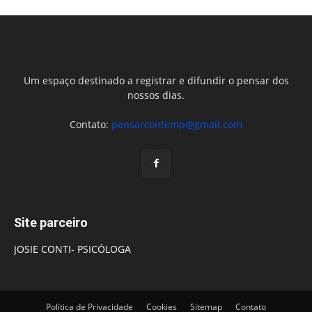
Um espaço destinado a registrar e difundir o pensar dos
nossos dias.
Contato:
pensarcontemp@gmail.com
Site parceiro
JOSIE CONTI- PSICÓLOGA
Política de Privacidade
Cookies
Sitemap
Contato