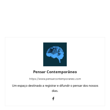
Pensar Contemporâneo
https://www.pensarcontemporaneo.com
Um espaço destinado a registrar e difundir o pensar dos nossos
dias.