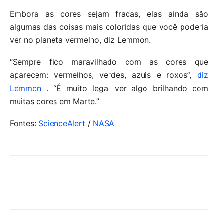
Embora as cores sejam fracas, elas ainda são
algumas das coisas mais coloridas que você poderia
ver no planeta vermelho, diz Lemmon.
“Sempre fico maravilhado com as cores que
aparecem: vermelhos, verdes, azuis e roxos”,
diz
Lemmon
. “É muito legal ver algo brilhando com
muitas cores em Marte.”
Fontes:
ScienceAlert
/
NASA