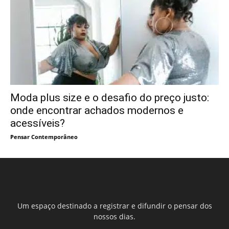
Moda plus size e o desafio do preço justo:
onde encontrar achados modernos e
acessíveis?
Pensar Contemporâneo
Um espaço destinado a registrar e difundir o pensar dos
nossos dias.