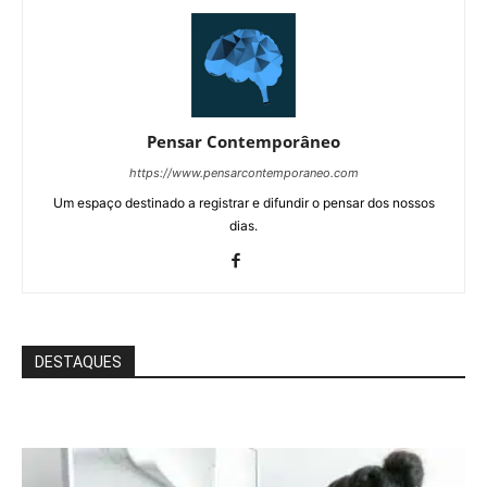
Pensar Contemporâneo
https://www.pensarcontemporaneo.com
Um espaço destinado a registrar e difundir o pensar dos nossos
dias.
DESTAQUES