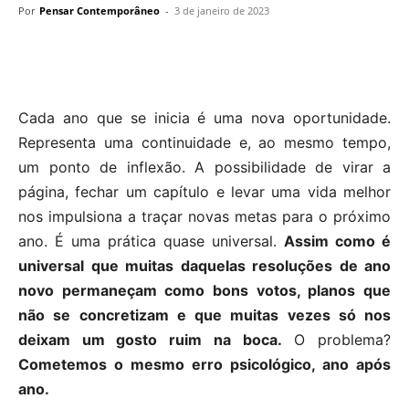
Por
Pensar Contemporâneo
-
3 de janeiro de 2023
Cada ano que se inicia é uma nova oportunidade.
Representa uma continuidade e, ao mesmo tempo,
um ponto de inflexão. A possibilidade de virar a
página, fechar um capítulo e levar uma vida melhor
nos impulsiona a traçar novas metas para o próximo
ano. É uma prática quase universal.
Assim como é
universal que muitas daquelas resoluções de ano
novo permaneçam como bons votos, planos que
não se concretizam e que muitas vezes só nos
deixam um gosto ruim na boca.
O problema?
Cometemos o mesmo erro psicológico, ano após
ano.