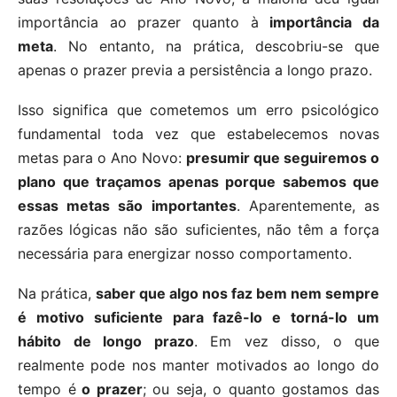
importância ao prazer quanto à
importância da
meta
. No entanto, na prática, descobriu-se que
apenas o prazer previa a persistência a longo prazo.
Isso significa que cometemos um erro psicológico
fundamental toda vez que estabelecemos novas
metas para o Ano Novo:
presumir que seguiremos o
plano que traçamos apenas porque sabemos que
essas metas são importantes
. Aparentemente, as
razões lógicas não são suficientes, não têm a força
necessária para energizar nosso comportamento.
Na prática,
saber que algo nos faz bem nem sempre
é motivo suficiente para fazê-lo e torná-lo um
hábito de longo prazo
. Em vez disso, o que
realmente pode nos manter motivados ao longo do
tempo é
o prazer
; ou seja, o quanto gostamos das