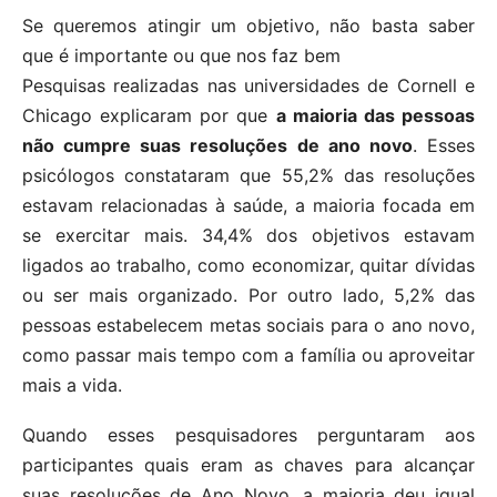
Se queremos atingir um objetivo, não basta saber
que é importante ou que nos faz bem
Pesquisas realizadas nas universidades de Cornell e
Chicago explicaram por que
a maioria das pessoas
não cumpre suas resoluções de ano novo
. Esses
psicólogos constataram que 55,2% das resoluções
estavam relacionadas à saúde, a maioria focada em
se exercitar mais. 34,4% dos objetivos estavam
ligados ao trabalho, como economizar, quitar dívidas
ou ser mais organizado. Por outro lado, 5,2% das
pessoas estabelecem metas sociais para o ano novo,
como passar mais tempo com a família ou aproveitar
mais a vida.
Quando esses pesquisadores perguntaram aos
participantes quais eram as chaves para alcançar
suas resoluções de Ano Novo, a maioria deu igual