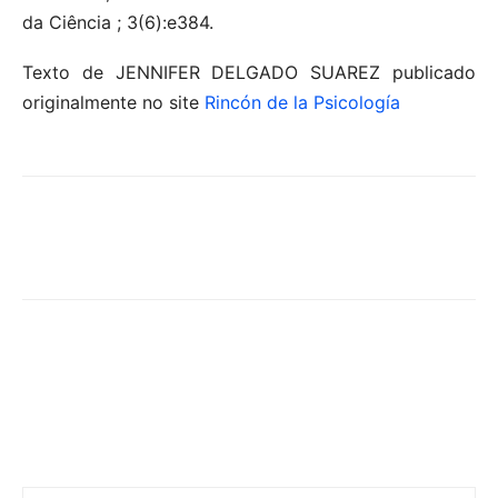
da Ciência ; 3(6):e384.
Texto de JENNIFER DELGADO SUAREZ publicado
originalmente no site
Rincón de la Psicología