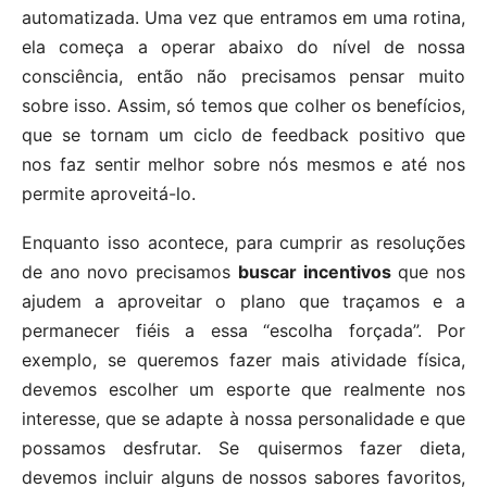
automatizada. Uma vez que entramos em uma rotina,
ela começa a operar abaixo do nível de nossa
consciência, então não precisamos pensar muito
sobre isso. Assim, só temos que colher os benefícios,
que se tornam um ciclo de feedback positivo que
nos faz sentir melhor sobre nós mesmos e até nos
permite aproveitá-lo.
Enquanto isso acontece, para cumprir as resoluções
de ano novo precisamos
buscar incentivos
que nos
ajudem a aproveitar o plano que traçamos e a
permanecer fiéis a essa “escolha forçada”. Por
exemplo, se queremos fazer mais atividade física,
devemos escolher um esporte que realmente nos
interesse, que se adapte à nossa personalidade e que
possamos desfrutar. Se quisermos fazer dieta,
devemos incluir alguns de nossos sabores favoritos,