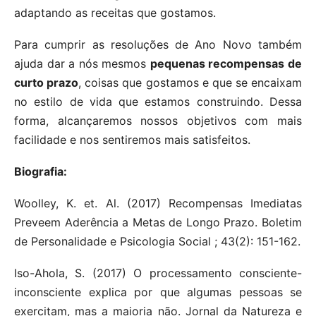
adaptando as receitas que gostamos.
Para cumprir as resoluções de Ano Novo também
ajuda dar a nós mesmos
pequenas recompensas de
curto prazo
, coisas que gostamos e que se encaixam
no estilo de vida que estamos construindo. Dessa
forma, alcançaremos nossos objetivos com mais
facilidade e nos sentiremos mais satisfeitos.
Biografia:
Woolley, K. et. Al. (2017) Recompensas Imediatas
Preveem Aderência a Metas de Longo Prazo. Boletim
de Personalidade e Psicologia Social ; 43(2): 151-162.
Iso-Ahola, S. (2017) O processamento consciente-
inconsciente explica por que algumas pessoas se
exercitam, mas a maioria não. Jornal da Natureza e