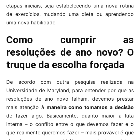
etapas iniciais, seja estabelecendo uma nova rotina
de exercícios, mudando uma dieta ou aprendendo
uma nova habilidade.
Como cumprir as
resoluções de ano novo? O
truque da escolha forçada
De acordo com outra pesquisa realizada na
Universidade de Maryland, para entender por que as
resoluções de ano novo falham, devemos prestar
mais atenção à
maneira como tomamos a decisão
de fazer algo. Basicamente, quanto maior a luta
interna – o conflito entre o que devemos fazer e o
que realmente queremos fazer – mais provável é que