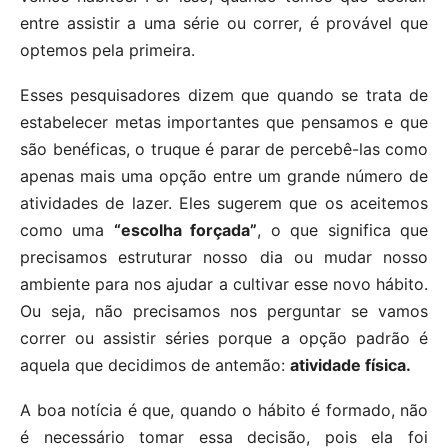
entre assistir a uma série ou correr, é provável que
optemos pela primeira.
Esses pesquisadores dizem que quando se trata de
estabelecer metas importantes que pensamos e que
são benéficas, o truque é parar de percebê-las como
apenas mais uma opção entre um grande número de
atividades de lazer. Eles sugerem que os aceitemos
como uma
“escolha forçada”
, o que significa que
precisamos estruturar nosso dia ou mudar nosso
ambiente para nos ajudar a cultivar esse novo hábito.
Ou seja, não precisamos nos perguntar se vamos
correr ou assistir séries porque a opção padrão é
aquela que decidimos de antemão:
atividade física.
A boa notícia é que, quando o hábito é formado, não
é necessário tomar essa decisão, pois ela foi