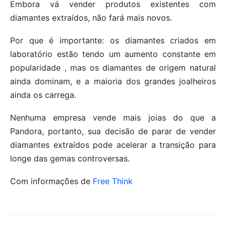
Embora vá vender produtos existentes com
diamantes extraídos, não fará mais novos.
Por que é importante: os diamantes criados em
laboratório estão tendo um aumento constante em
popularidade , mas os diamantes de origem natural
ainda dominam, e a maioria dos grandes joalheiros
ainda os carrega.
Nenhuma empresa vende mais joias do que a
Pandora, portanto, sua decisão de parar de vender
diamantes extraídos pode acelerar a transição para
longe das gemas controversas.
Com informações de
Free Think