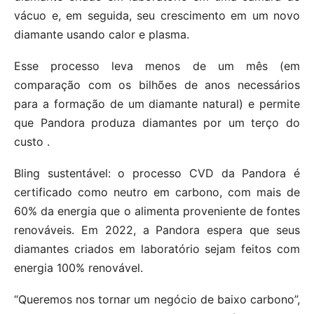
vácuo e, em seguida, seu crescimento em um novo
diamante usando calor e plasma.
Esse processo leva menos de um mês (em
comparação com os bilhões de anos necessários
para a formação de um diamante natural) e permite
que Pandora produza diamantes por um terço do
custo .
Bling sustentável: o processo CVD da Pandora é
certificado como neutro em carbono, com mais de
60% da energia que o alimenta proveniente de fontes
renováveis. Em 2022, a Pandora espera que seus
diamantes criados em laboratório sejam feitos com
energia 100% renovável.
“Queremos nos tornar um negócio de baixo carbono”,