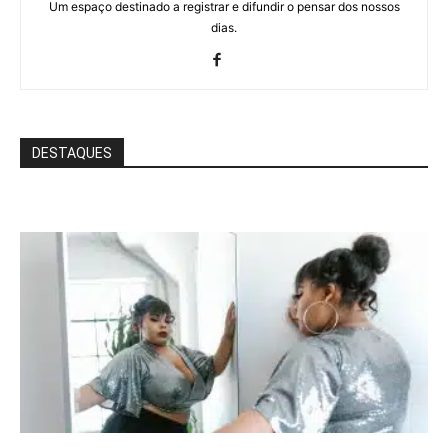
Um espaço destinado a registrar e difundir o pensar dos nossos
dias.
DESTAQUES