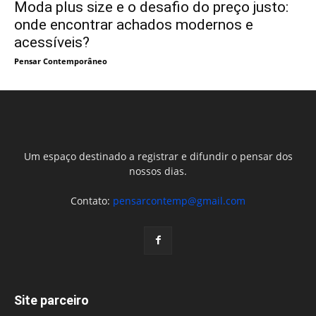
Moda plus size e o desafio do preço justo:
onde encontrar achados modernos e
acessíveis?
Pensar Contemporâneo
Um espaço destinado a registrar e difundir o pensar dos
nossos dias.
Contato:
pensarcontemp@gmail.com
Site parceiro