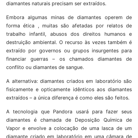
diamantes naturais precisam ser extraídos.
Embora algumas minas de diamantes operem de
forma ética , muitas são afetadas por relatos de
trabalho infantil, abusos dos direitos humanos e
destruição ambiental. O recurso às vezes também é
extraído por governos ou grupos insurgentes para
financiar guerras – os chamados diamantes de
conflito ou diamantes de sangue.
A alternativa: diamantes criados em laboratório são
fisicamente e opticamente idênticos aos diamantes
extraídos – a única diferença é como eles são feitos.
A tecnologia que Pandora usará para fazer seus
diamantes é chamada de Deposição Química de
Vapor e envolve a colocação de uma lasca de um
diamante criado em laboratório em uma câmara de