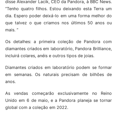
disse Alexander Lacik, CEO da Pandora, à BBC News.
“Tenho quatro filhos. Estou deixando esta Terra um
dia. Espero poder deixá-lo em uma forma melhor do
que talvez o que criamos nos últimos 50 anos ou
mais. ”
Os detalhes: a primeira coleção de Pandora com
diamantes criados em laboratório, Pandora Brilliance,
incluirá colares, anéis e outros tipos de joias.
Diamantes criados em laboratório podem se formar
em semanas. Os naturais precisam de bilhões de
anos.
As vendas começarão exclusivamente no Reino
Unido em 6 de maio, e a Pandora planeja se tornar
global com a coleção em 2022.