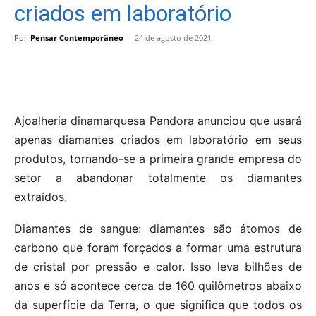
criados em laboratório
Por
Pensar Contemporâneo
-
24 de agosto de 2021
Ajoalheria dinamarquesa Pandora anunciou que usará
apenas diamantes criados em laboratório em seus
produtos, tornando-se a primeira grande empresa do
setor a abandonar totalmente os diamantes
extraídos.
Diamantes de sangue: diamantes são átomos de
carbono que foram forçados a formar uma estrutura
de cristal por pressão e calor. Isso leva bilhões de
anos e só acontece cerca de 160 quilômetros abaixo
da superfície da Terra, o que significa que todos os