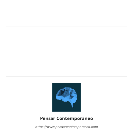
Pensar Contemporâneo
https://www.pensarcontemporaneo.com