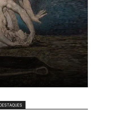
DESTAQUES