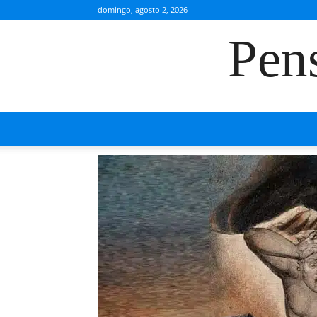
domingo, agosto 2, 2026
Pen